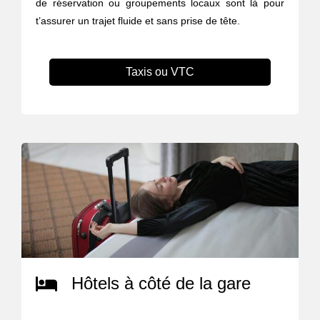
de réservation ou groupements locaux sont là pour
t’assurer un trajet fluide et sans prise de tête.
Taxis ou VTC
Hôtels à côté de la gare