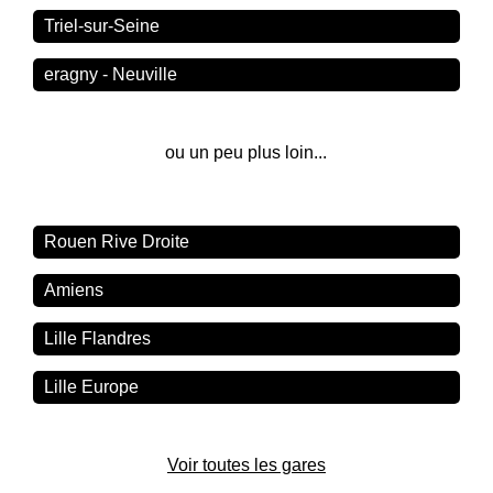
Triel-sur-Seine
eragny - Neuville
ou un peu plus loin...
Rouen Rive Droite
Amiens
Lille Flandres
Lille Europe
Voir toutes les gares