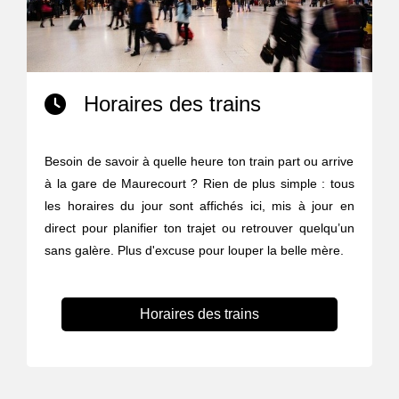
Horaires des trains
Besoin de savoir à quelle heure ton train part ou arrive
à la gare de Maurecourt ? Rien de plus simple : tous
les horaires du jour sont affichés ici, mis à jour en
direct pour planifier ton trajet ou retrouver quelqu’un
sans galère. Plus d'excuse pour louper la belle mère.
Horaires des trains