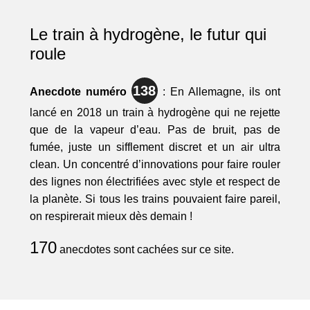
Le train à hydrogène, le futur qui
roule
138
Anecdote numéro
: En Allemagne, ils ont
lancé en 2018 un train à hydrogène qui ne rejette
que de la vapeur d’eau. Pas de bruit, pas de
fumée, juste un sifflement discret et un air ultra
clean. Un concentré d’innovations pour faire rouler
des lignes non électrifiées avec style et respect de
la planète. Si tous les trains pouvaient faire pareil,
on respirerait mieux dès demain !
170
anecdotes sont cachées sur ce site.