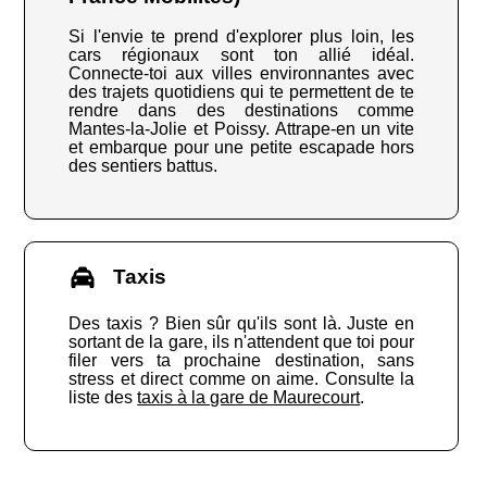
Si l'envie te prend d'explorer plus loin, les
cars régionaux sont ton allié idéal.
Connecte-toi aux villes environnantes avec
des trajets quotidiens qui te permettent de te
rendre dans des destinations comme
Mantes-la-Jolie et Poissy. Attrape-en un vite
et embarque pour une petite escapade hors
des sentiers battus.
Taxis
Des taxis ? Bien sûr qu'ils sont là. Juste en
sortant de la gare, ils n'attendent que toi pour
filer vers ta prochaine destination, sans
stress et direct comme on aime. Consulte la
liste des
taxis à la gare de Maurecourt
.