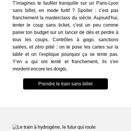
T'imagines te faufiler tranquille sur un Paris-Lyon
sans billet, en mode furtif ? Spoiler : c'est pas
franchement la masterclass du siècle. Aujourd'hui,
tenter le coup sans ticket, c'est un peu comme
parier ton budget sur un lancer de dés et perdre à
tous les coups. Contrôles à gogo, sanctions
salées, et zéro pitié : on te pose les cartes sur la
table et on t'explique pourquoi ça se tente pas.
Y'en a qui ont tenté et franchement, ils s'en
mordent encore les doigts.
Prendre le train sans billet