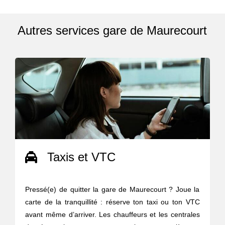
Autres services gare de Maurecourt
Taxis et VTC
Pressé(e) de quitter la gare de Maurecourt ? Joue la
carte de la tranquillité : réserve ton taxi ou ton VTC
avant même d’arriver. Les chauffeurs et les centrales