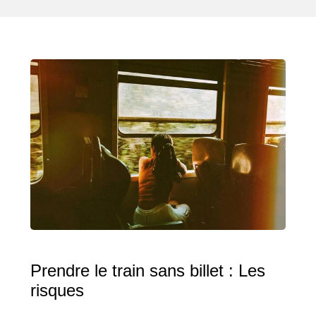
Prendre le train sans billet : Les
risques