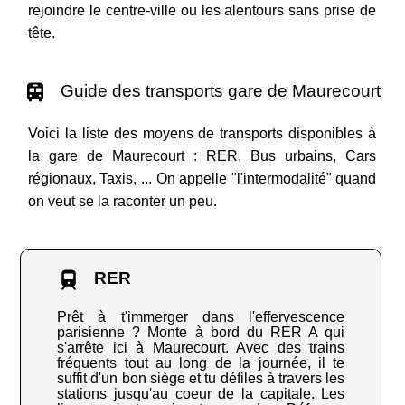
rejoindre le centre-ville ou les alentours sans prise de
tête.
Guide des transports gare de Maurecourt
Voici la liste des moyens de transports disponibles à
la gare de Maurecourt : RER, Bus urbains, Cars
régionaux, Taxis, ... On appelle "l'intermodalité" quand
on veut se la raconter un peu.
RER
Prêt à t'immerger dans l'effervescence
parisienne ? Monte à bord du RER A qui
s'arrête ici à Maurecourt. Avec des trains
fréquents tout au long de la journée, il te
suffit d'un bon siège et tu défiles à travers les
stations jusqu'au coeur de la capitale. Les