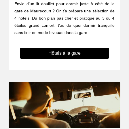
Envie d’un lit douillet pour dormir juste à côté de la
gare de Maurecourt ? On t’a préparé une sélection de
4 hôtels. Du bon plan pas cher et pratique au 3 ou 4
étoiles grand confort, t’as de quoi dormir tranquille
sans finir en mode bivouac dans la gare.
Hôtels à la gare