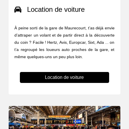
Location de voiture
À peine sorti de la gare de Maurecourt, t’as déjà envie
d’attraper un volant et de partir direct à la découverte
du coin ? Facile ! Hertz, Avis, Europcar, Sixt, Ada ... on
t’a regroupé les loueurs auto proches de la gare, et
même quelques-uns un peu plus loin.
Location de voiture