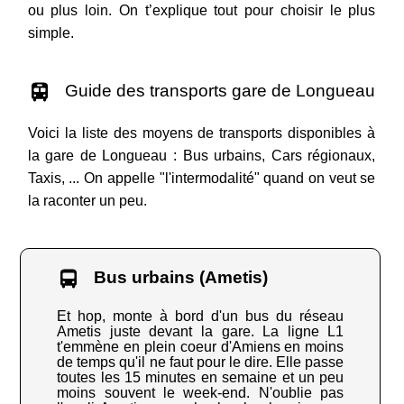
ou plus loin. On t’explique tout pour choisir le plus
simple.
Guide des transports gare de Longueau
Voici la liste des moyens de transports disponibles à
la gare de Longueau : Bus urbains, Cars régionaux,
Taxis, ... On appelle "l'intermodalité" quand on veut se
la raconter un peu.
Bus urbains (Ametis)
Et hop, monte à bord d'un bus du réseau
Ametis juste devant la gare. La ligne L1
t'emmène en plein coeur d'Amiens en moins
de temps qu'il ne faut pour le dire. Elle passe
toutes les 15 minutes en semaine et un peu
moins souvent le week-end. N'oublie pas