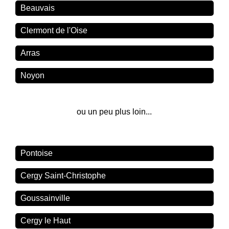
Beauvais
Clermont de l'Oise
Arras
Noyon
ou un peu plus loin...
Pontoise
Cergy Saint-Christophe
Goussainville
Cergy le Haut