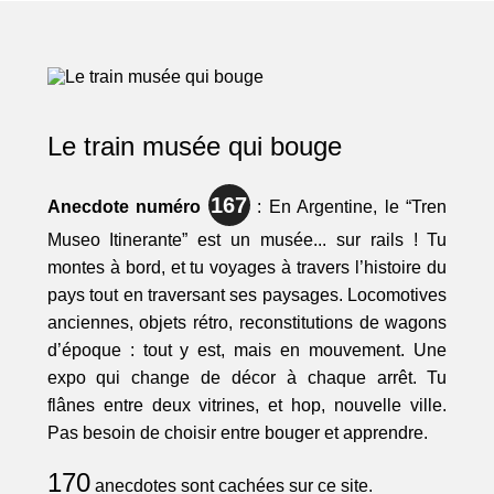
Le train musée qui bouge
167
Anecdote numéro
: En Argentine, le “Tren
Museo Itinerante” est un musée... sur rails ! Tu
montes à bord, et tu voyages à travers l’histoire du
pays tout en traversant ses paysages. Locomotives
anciennes, objets rétro, reconstitutions de wagons
d’époque : tout y est, mais en mouvement. Une
expo qui change de décor à chaque arrêt. Tu
flânes entre deux vitrines, et hop, nouvelle ville.
Pas besoin de choisir entre bouger et apprendre.
170
anecdotes sont cachées sur ce site.