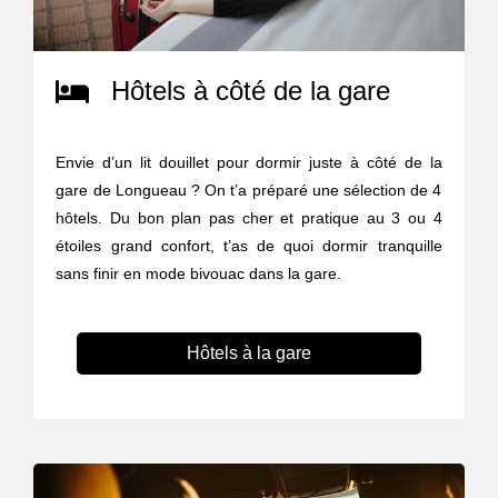
Hôtels à côté de la gare
Envie d’un lit douillet pour dormir juste à côté de la
gare de Longueau ? On t’a préparé une sélection de 4
hôtels. Du bon plan pas cher et pratique au 3 ou 4
étoiles grand confort, t’as de quoi dormir tranquille
sans finir en mode bivouac dans la gare.
Hôtels à la gare