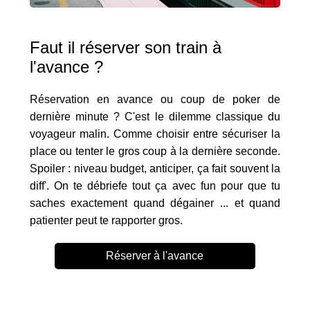
Faut il réserver son train à
l'avance ?
Réservation en avance ou coup de poker de
dernière minute ? C'est le dilemme classique du
voyageur malin. Comme choisir entre sécuriser la
place ou tenter le gros coup à la dernière seconde.
Spoiler : niveau budget, anticiper, ça fait souvent la
diff'. On te débriefe tout ça avec fun pour que tu
saches exactement quand dégainer ... et quand
patienter peut te rapporter gros.
Réserver à l'avance