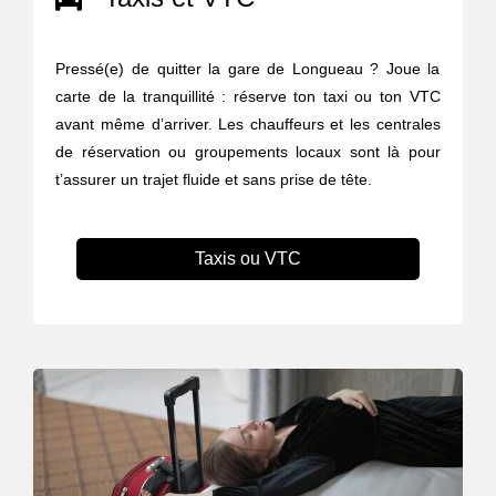
Pressé(e) de quitter la gare de Longueau ? Joue la
carte de la tranquillité : réserve ton taxi ou ton VTC
avant même d’arriver. Les chauffeurs et les centrales
de réservation ou groupements locaux sont là pour
t’assurer un trajet fluide et sans prise de tête.
Taxis ou VTC