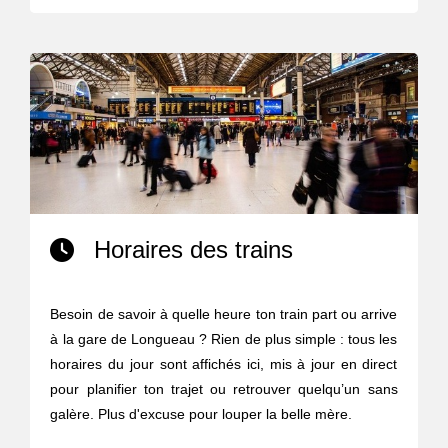
Horaires des trains
Besoin de savoir à quelle heure ton train part ou arrive
à la gare de Longueau ? Rien de plus simple : tous les
horaires du jour sont affichés ici, mis à jour en direct
pour planifier ton trajet ou retrouver quelqu’un sans
galère. Plus d'excuse pour louper la belle mère.