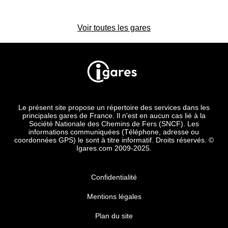
Voir toutes les gares
Le présent site propose un répertoire des services dans les
principales gares de France. Il n'est en aucun cas lié à la
Société Nationale des Chemins de Fers (SNCF). Les
informations communiquées (Téléphone, adresse ou
coordonnées GPS) le sont à titre informatif. Droits réservés. ©
Igares.com 2009-2025.
Confidentialité
Mentions légales
Plan du site