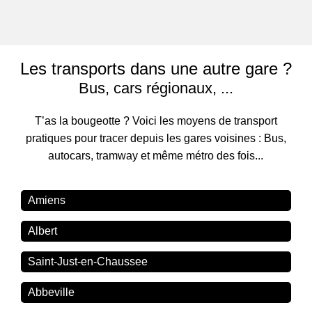
Les transports dans une autre gare ?
Bus, cars régionaux, ...
T’as la bougeotte ? Voici les moyens de transport
pratiques pour tracer depuis les gares voisines : Bus,
autocars, tramway et même métro des fois...
Amiens
Albert
Saint-Just-en-Chaussee
Abbeville