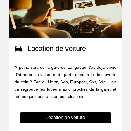
Location de voiture
À peine sorti de la gare de Longueau, t’as déjà envie
d’attraper un volant et de partir direct à la découverte
du coin ? Facile ! Hertz, Avis, Europcar, Sixt, Ada ... on
t’a regroupé les loueurs auto proches de la gare, et
même quelques-uns un peu plus loin.
Location de voiture