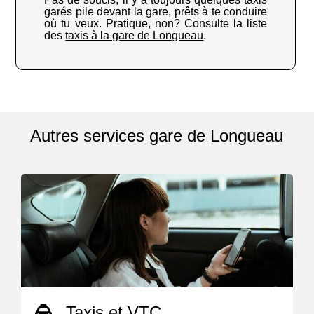
garés pile devant la gare, prêts à te conduire
où tu veux. Pratique, non? Consulte la liste
des
taxis à la gare de Longueau
.
Autres services gare de Longueau
Taxis et VTC