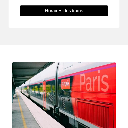
Horaires des trains