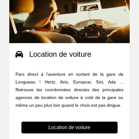
Location de voiture
Pars direct à l'aventure en sortant de la gare de
Longueau ! Hertz, Avis, Europcar, Sixt, Ada ...
Retrouve les coordonnées directes des principales
agences de location de voiture à coté de la gare ou
même un peu plus loin quand le choix est pas dingue.
Location de voiture