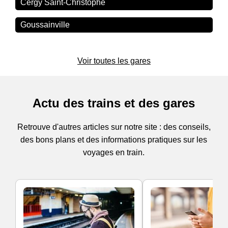
Cergy Saint-Christophe
Goussainville
Voir toutes les gares
Actu des trains et des gares
Retrouve d'autres articles sur notre site : des conseils,
des bons plans et des informations pratiques sur les
voyages en train.