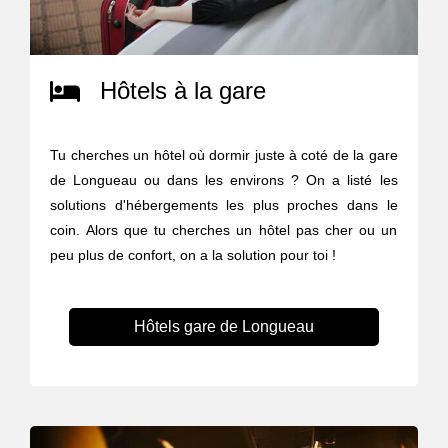
Hôtels à la gare
Tu cherches un hôtel où dormir juste à coté de la gare
de Longueau ou dans les environs ? On a listé les
solutions d'hébergements les plus proches dans le
coin. Alors que tu cherches un hôtel pas cher ou un
peu plus de confort, on a la solution pour toi !
Hôtels gare de Longueau