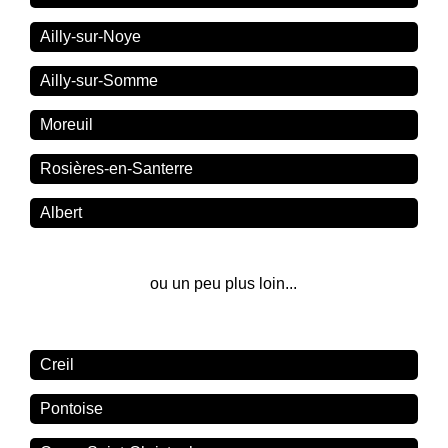
Ailly-sur-Noye
Ailly-sur-Somme
Moreuil
Rosières-en-Santerre
Albert
ou un peu plus loin...
Creil
Pontoise