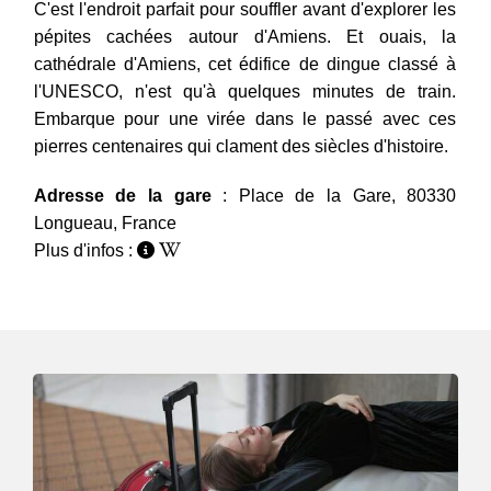
C'est l'endroit parfait pour souffler avant d'explorer les
pépites cachées autour d'Amiens. Et ouais, la
cathédrale d'Amiens, cet édifice de dingue classé à
l'UNESCO, n'est qu'à quelques minutes de train.
Embarque pour une virée dans le passé avec ces
pierres centenaires qui clament des siècles d'histoire.
Adresse de la gare
: Place de la Gare, 80330
Longueau, France
Plus d'infos :