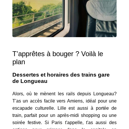
T'apprêtes à bouger ? Voilà le
plan
Dessertes et horaires des trains gare
de Longueau
Alors, où te mènent les rails depuis Longueau?
T'as un accès facile vers Amiens, idéal pour une
escapade culturelle. Lille est aussi à portée de
train, parfait pour un après-midi shopping ou une
soirée festive. Si Paris t'appelle, t'as aussi des