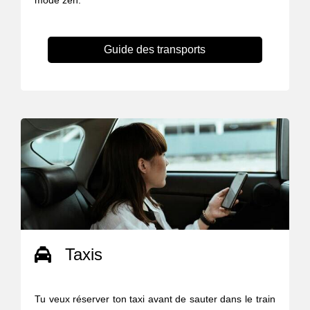
mode zen.
Guide des transports
Taxis
Tu veux réserver ton taxi avant de sauter dans le train