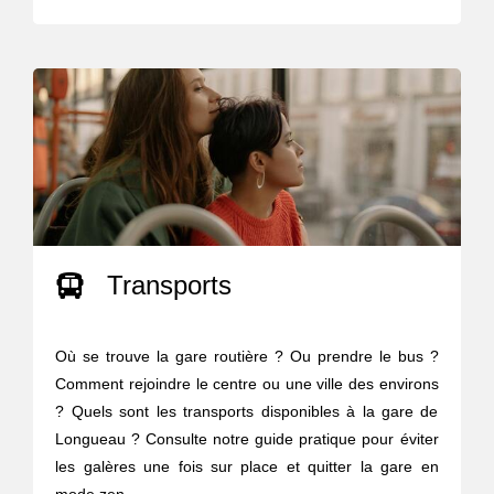
Transports
Où se trouve la gare routière ? Ou prendre le bus ?
Comment rejoindre le centre ou une ville des environs
? Quels sont les transports disponibles à la gare de
Longueau ? Consulte notre guide pratique pour éviter
les galères une fois sur place et quitter la gare en