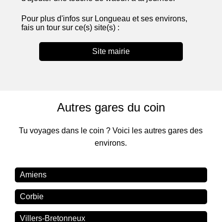
Pour plus d'infos sur Longueau et ses environs,
fais un tour sur ce(s) site(s) :
Site mairie
Autres gares du coin
Tu voyages dans le coin ? Voici les autres gares des
environs.
Amiens
Corbie
Villers-Bretonneux