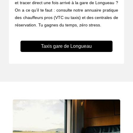
et tracer direct une fois arrivé à la gare de Longueau ?
On a ce qu’il te faut : consulte notre annuaire pratique
des chauffeurs pros (VTC ou taxis) et des centrales de
réservation. Tu gagnes du temps, zéro stress.
Taxis gare de Longueau