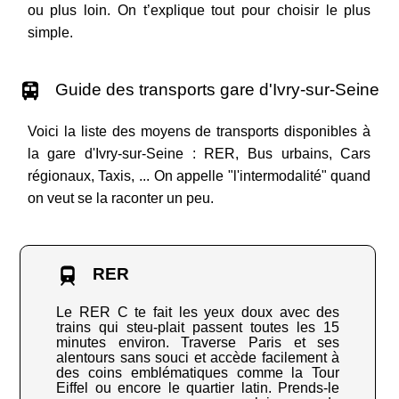
ou plus loin. On t’explique tout pour choisir le plus
simple.
Guide des transports gare d'Ivry-sur-Seine
Voici la liste des moyens de transports disponibles à
la gare d'Ivry-sur-Seine : RER, Bus urbains, Cars
régionaux, Taxis, ... On appelle "l'intermodalité" quand
on veut se la raconter un peu.
RER
Le RER C te fait les yeux doux avec des
trains qui steu-plait passent toutes les 15
minutes environ. Traverse Paris et ses
alentours sans souci et accède facilement à
des coins emblématiques comme la Tour
Eiffel ou encore le quartier latin. Prends-le