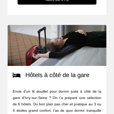
Hôtels à côté de la gare
Envie d’un lit douillet pour dormir juste à côté de la
gare d'Ivry-sur-Seine ? On t’a préparé une sélection
de 6 hôtels. Du bon plan pas cher et pratique au 3 ou
4 étoiles grand confort, t’as de quoi dormir tranquille