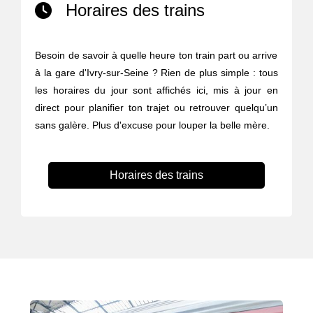
Horaires des trains
Besoin de savoir à quelle heure ton train part ou arrive
à la gare d'Ivry-sur-Seine ? Rien de plus simple : tous
les horaires du jour sont affichés ici, mis à jour en
direct pour planifier ton trajet ou retrouver quelqu’un
sans galère. Plus d'excuse pour louper la belle mère.
Horaires des trains