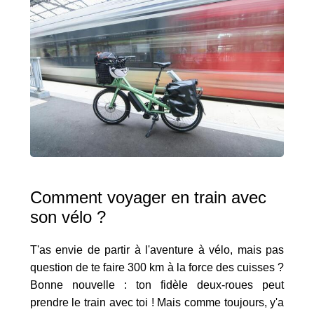
Comment voyager en train avec
son vélo ?
T'as envie de partir à l'aventure à vélo, mais pas
question de te faire 300 km à la force des cuisses ?
Bonne nouvelle : ton fidèle deux-roues peut
prendre le train avec toi ! Mais comme toujours, y'a