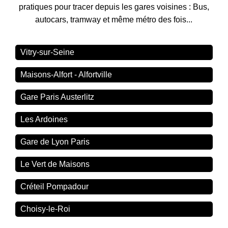
pratiques pour tracer depuis les gares voisines : Bus,
autocars, tramway et même métro des fois...
Vitry-sur-Seine
Maisons-Alfort - Alfortville
Gare Paris Austerlitz
Les Ardoines
Gare de Lyon Paris
Le Vert de Maisons
Créteil Pompadour
Choisy-le-Roi