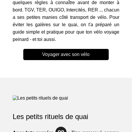
quelques règles à connaître avant de monter à
bord. TGV, TER, OUIGO, Intercités, RER ... chacun
a ses petites manies côté transport de vélo. Pour
éviter les galères sur le quai, on t'a préparé un
guide simple et pratique pour que ton vélo voyage
peinard - et toi aussi.
Voyager avec son vélo
Les petits rituels de quai