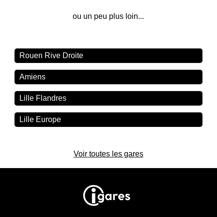
ou un peu plus loin...
Rouen Rive Droite
Amiens
Lille Flandres
Lille Europe
Voir toutes les gares