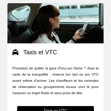
Taxis et VTC
Pressé(e) de quitter la gare d'Ivry-sur-Seine ? Joue la
carte de la tranquillité : réserve ton taxi ou ton VTC
avant même d’arriver. Les chauffeurs et les centrales
de réservation ou groupements locaux sont là pour
t’assurer un trajet fluide et sans prise de tête.
Taxis ou VTC