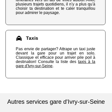
plusieurs trajets quotidiens, il n'y a plus qu'à
choisir ta destination et te caler tranquillou
pour admirer le paysage.
Taxis
Pas envie de partager? Attrape un taxi juste
devant la gare pour un trajet en solo.
Classique et efficace pour arriver pile poil à
destination! Consulte la liste des
taxis à la
gare d'Ivry-sur-Seine
.
Autres services gare d'Ivry-sur-Seine