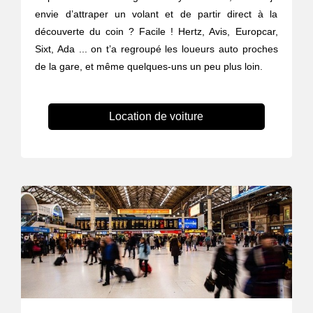
envie d’attraper un volant et de partir direct à la
découverte du coin ? Facile ! Hertz, Avis, Europcar,
Sixt, Ada ... on t’a regroupé les loueurs auto proches
de la gare, et même quelques-uns un peu plus loin.
Location de voiture