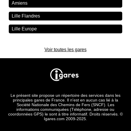
Amiens
Lille Flandres
Lille Europe
Voir toutes les gares
Le présent site propose un répertoire des services dans les
principales gares de France. Il n'est en aucun cas lié à la
Société Nationale des Chemins de Fers (SNCF). Les
informations communiquées (Téléphone, adresse ou
coordonnées GPS) le sont à titre informatif. Droits réservés. ©
Igares.com 2009-2025.