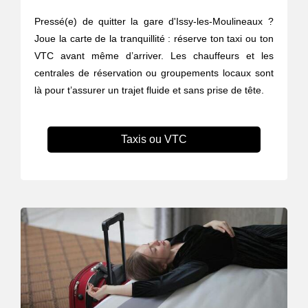
Pressé(e) de quitter la gare d'Issy-les-Moulineaux ?
Joue la carte de la tranquillité : réserve ton taxi ou ton
VTC avant même d’arriver. Les chauffeurs et les
centrales de réservation ou groupements locaux sont
là pour t’assurer un trajet fluide et sans prise de tête.
Taxis ou VTC