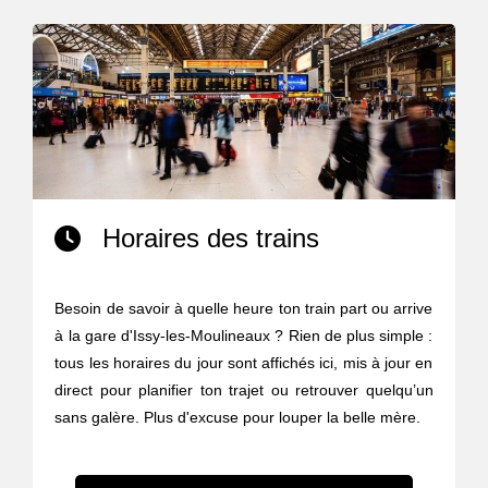
Horaires des trains
Besoin de savoir à quelle heure ton train part ou arrive
à la gare d'Issy-les-Moulineaux ? Rien de plus simple :
tous les horaires du jour sont affichés ici, mis à jour en
direct pour planifier ton trajet ou retrouver quelqu’un
sans galère. Plus d'excuse pour louper la belle mère.