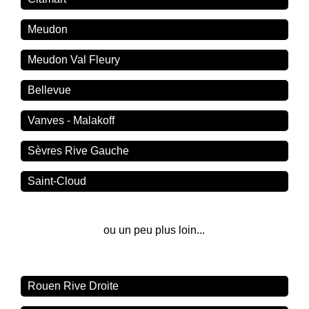
Meudon
Meudon Val Fleury
Bellevue
Vanves - Malakoff
Sèvres Rive Gauche
Saint-Cloud
ou un peu plus loin...
Rouen Rive Droite