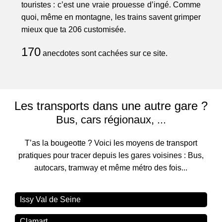
touristes : c’est une vraie prouesse d’ingé. Comme
quoi, même en montagne, les trains savent grimper
mieux que ta 206 customisée.
170
anecdotes sont cachées sur ce site.
Les transports dans une autre gare ?
Bus, cars régionaux, ...
T’as la bougeotte ? Voici les moyens de transport
pratiques pour tracer depuis les gares voisines : Bus,
autocars, tramway et même métro des fois...
Issy Val de Seine
Clamart