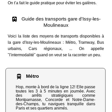
On t’a fait le guide pratique pour éviter les galères.
Guide des transports gare d'Issy-les-
Moulineaux
Voici la liste des moyens de transports disponibles à
la gare d'Issy-les-Moulineaux : Métro, Tramway, Bus
urbains, Cars régionaux, ... On appelle
"l'intermodalité" quand on veut se la raconter un peu.
Métro
Hop, monte à bord de la ligne 12! Elle passe
toutes les 3 à 5 minutes en journée. Avec
des arrêts stratégiques comme
Montparnasse, Concorde et Notre-Dame-
des-Champs, tu navigues tranquille dans
Paris et ses quartiers animés.