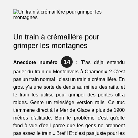
Un train à crémaillère pour
grimper les montagnes
14
Anecdote numéro
: T’as déjà entendu
parler du train du Montenvers à Chamonix ? C’est
pas un train normal : c’est un train à crémaillère. En
gros, y’a une sorte de dents au milieu des rails, et
le train les utilise pour grimper des pentes ultra
raides. Genre un télésiège version rails. Ce truc
t’emmène direct à la Mer de Glace à plus de 1900
mètres d’altitude. Bon le problème c'est qu'elle
fond à vue d'oeil parce que les gens ne prennent
pas assez le train... Bref ! Et c’est pas juste pour les