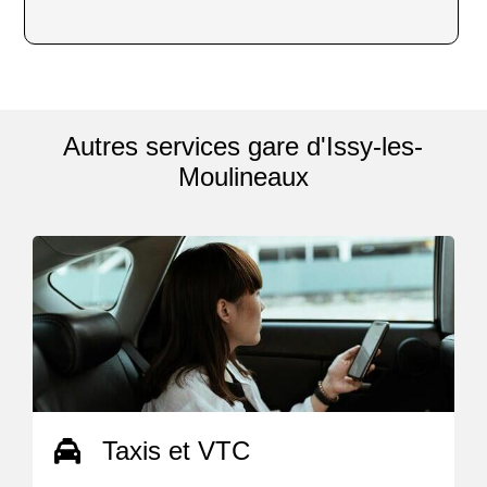
Autres services gare d'Issy-les-
Moulineaux
Taxis et VTC