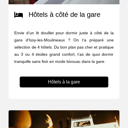
Hôtels à côté de la gare
Envie d’un lit douillet pour dormir juste à côté de la
gare d'Issy-les-Moulineaux ? On t’a préparé une
sélection de 4 hôtels. Du bon plan pas cher et pratique
au 3 ou 4 étoiles grand confort, t’as de quoi dormir
tranquille sans finir en mode bivouac dans la gare.
Hôtels à la gare