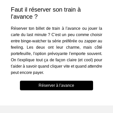
Faut il réserver son train à
l'avance ?
Réserver ton billet de train à l'avance ou jouer la
carte du last minute ? C'est un peu comme choisir
entre binge-watcher ta série préférée ou zapper au
feeling. Les deux ont leur charme, mais côté
portefeuille, l'option prévoyante l'emporte souvent.
On t'explique tout ça de façon claire (et cool) pour
t'aider à savoir quand cliquer vite et quand attendre
peut encore payer.
Réserver à l'avance