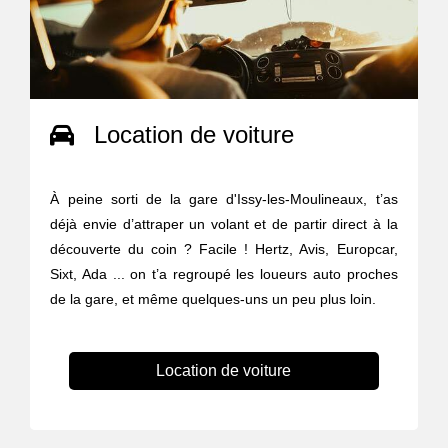
Location de voiture
À peine sorti de la gare d'Issy-les-Moulineaux, t’as
déjà envie d’attraper un volant et de partir direct à la
découverte du coin ? Facile ! Hertz, Avis, Europcar,
Sixt, Ada ... on t’a regroupé les loueurs auto proches
de la gare, et même quelques-uns un peu plus loin.
Location de voiture