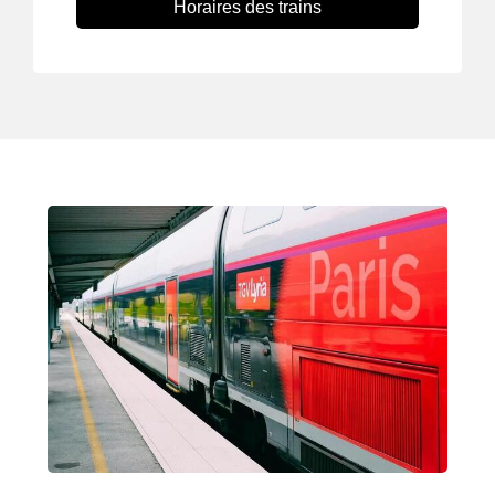
Horaires des trains