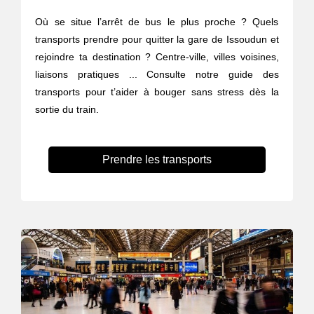
Où se situe l’arrêt de bus le plus proche ? Quels
transports prendre pour quitter la gare de Issoudun et
rejoindre ta destination ? Centre-ville, villes voisines,
liaisons pratiques ... Consulte notre guide des
transports pour t’aider à bouger sans stress dès la
sortie du train.
Prendre les transports