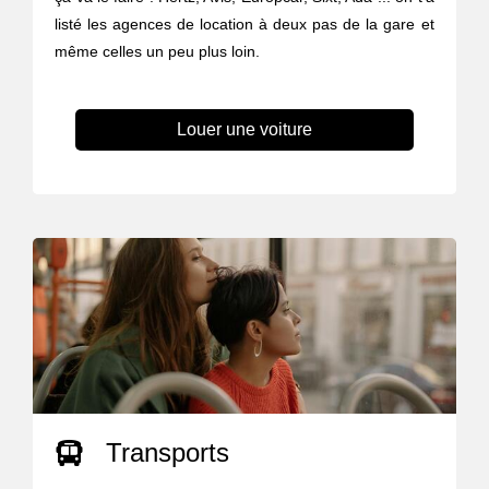
listé les agences de location à deux pas de la gare et
même celles un peu plus loin.
Louer une voiture
Transports