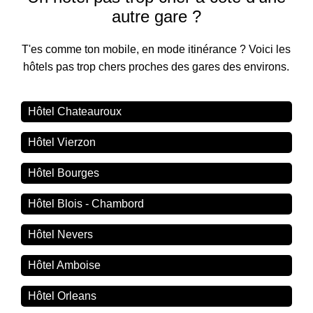
autre gare ?
T'es comme ton mobile, en mode itinérance ? Voici les
hôtels pas trop chers proches des gares des environs.
Hôtel Chateauroux
Hôtel Vierzon
Hôtel Bourges
Hôtel Blois - Chambord
Hôtel Nevers
Hôtel Amboise
Hôtel Orleans