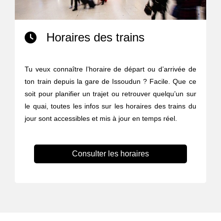
Horaires des trains
Tu veux connaître l’horaire de départ ou d’arrivée de
ton train depuis la gare de Issoudun ? Facile. Que ce
soit pour planifier un trajet ou retrouver quelqu’un sur
le quai, toutes les infos sur les horaires des trains du
jour sont accessibles et mis à jour en temps réel.
Consulter les horaires