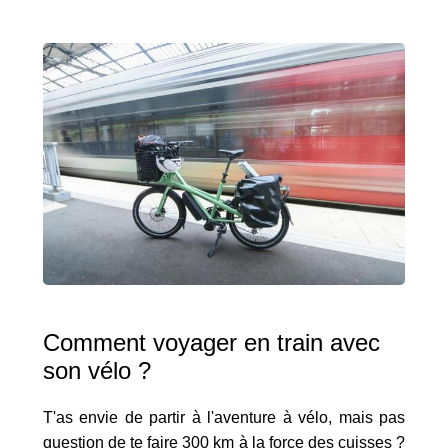
Comment voyager en train avec
son vélo ?
T'as envie de partir à l'aventure à vélo, mais pas
question de te faire 300 km à la force des cuisses ?