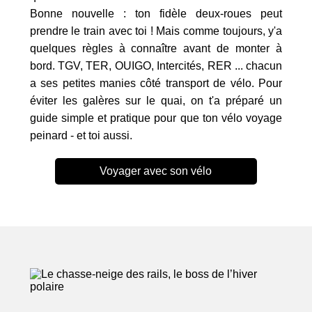
Bonne nouvelle : ton fidèle deux-roues peut
prendre le train avec toi ! Mais comme toujours, y'a
quelques règles à connaître avant de monter à
bord. TGV, TER, OUIGO, Intercités, RER ... chacun
a ses petites manies côté transport de vélo. Pour
éviter les galères sur le quai, on t'a préparé un
guide simple et pratique pour que ton vélo voyage
peinard - et toi aussi.
Voyager avec son vélo