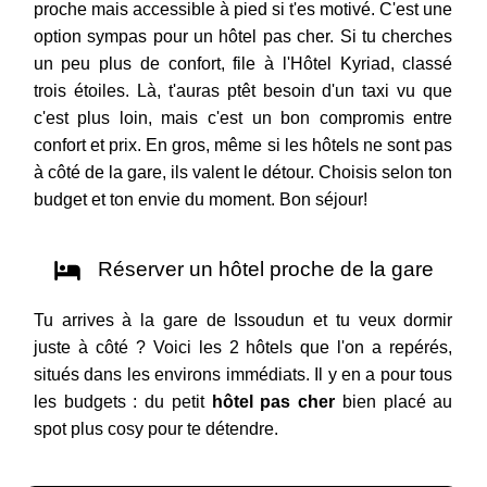
proche mais accessible à pied si t'es motivé. C'est une
option sympas pour un hôtel pas cher. Si tu cherches
un peu plus de confort, file à l'Hôtel Kyriad, classé
trois étoiles. Là, t'auras ptêt besoin d'un taxi vu que
c'est plus loin, mais c'est un bon compromis entre
confort et prix. En gros, même si les hôtels ne sont pas
à côté de la gare, ils valent le détour. Choisis selon ton
budget et ton envie du moment. Bon séjour!
Réserver un hôtel proche de la gare
Tu arrives à la gare de Issoudun et tu veux dormir
juste à côté ? Voici les 2 hôtels que l'on a repérés,
situés dans les environs immédiats. Il y en a pour tous
les budgets : du petit
hôtel pas cher
bien placé au
spot plus cosy pour te détendre.