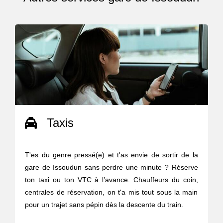
Taxis
T'es du genre pressé(e) et t'as envie de sortir de la
gare de Issoudun sans perdre une minute ? Réserve
ton taxi ou ton VTC à l’avance. Chauffeurs du coin,
centrales de réservation, on t'a mis tout sous la main
pour un trajet sans pépin dès la descente du train.