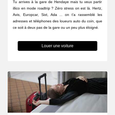
Tu arrives à la gare de Hendaye mais tu veux partir
illico en mode roadtrip ? Zéro stress on est là. Hertz,
Avis, Europcar, Sixt, Ada ... on t’a rassemblé les
adresses et téléphones des loueurs auto du coin, que
ce soit à deux pas de la gare ou un peu plus éloigné.
Louer une voiture