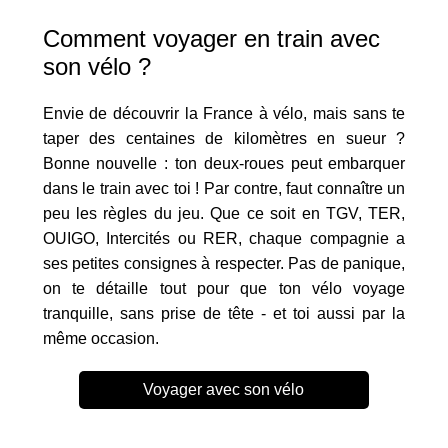
Comment voyager en train avec
son vélo ?
Envie de découvrir la France à vélo, mais sans te
taper des centaines de kilomètres en sueur ?
Bonne nouvelle : ton deux-roues peut embarquer
dans le train avec toi ! Par contre, faut connaître un
peu les règles du jeu. Que ce soit en TGV, TER,
OUIGO, Intercités ou RER, chaque compagnie a
ses petites consignes à respecter. Pas de panique,
on te détaille tout pour que ton vélo voyage
tranquille, sans prise de tête - et toi aussi par la
même occasion.
Voyager avec son vélo