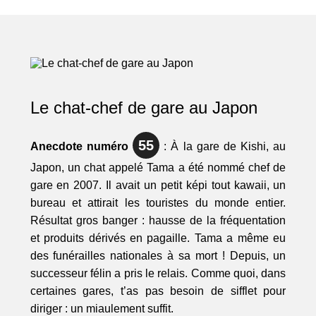
Le chat-chef de gare au Japon
55
Anecdote numéro
: À la gare de Kishi, au
Japon, un chat appelé Tama a été nommé chef de
gare en 2007. Il avait un petit képi tout kawaii, un
bureau et attirait les touristes du monde entier.
Résultat gros banger : hausse de la fréquentation
et produits dérivés en pagaille. Tama a même eu
des funérailles nationales à sa mort ! Depuis, un
successeur félin a pris le relais. Comme quoi, dans
certaines gares, t’as pas besoin de sifflet pour
diriger : un miaulement suffit.