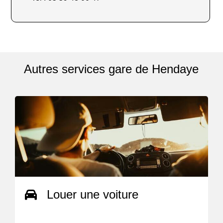
Autres services gare de Hendaye
Louer une voiture