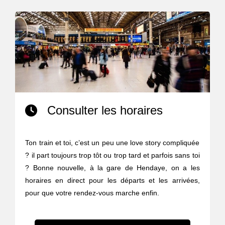
Consulter les horaires
Ton train et toi, c’est un peu une love story compliquée
? il part toujours trop tôt ou trop tard et parfois sans toi
? Bonne nouvelle, à la gare de Hendaye, on a les
horaires en direct pour les départs et les arrivées,
pour que votre rendez-vous marche enfin.