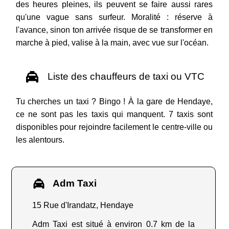
des heures pleines, ils peuvent se faire aussi rares
qu'une vague sans surfeur. Moralité : réserve à
l'avance, sinon ton arrivée risque de se transformer en
marche à pied, valise à la main, avec vue sur l'océan.
Liste des chauffeurs de taxi ou VTC
Tu cherches un taxi ? Bingo ! À la gare de Hendaye,
ce ne sont pas les taxis qui manquent. 7 taxis sont
disponibles pour rejoindre facilement le centre-ville ou
les alentours.
Adm Taxi
15 Rue d'Irandatz, Hendaye
Adm Taxi est situé à environ 0.7 km de la