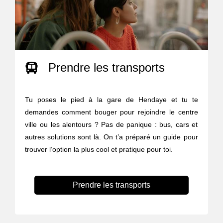
Prendre les transports
Tu poses le pied à la gare de Hendaye et tu te
demandes comment bouger pour rejoindre le centre
ville ou les alentours ? Pas de panique : bus, cars et
autres solutions sont là. On t’a préparé un guide pour
trouver l’option la plus cool et pratique pour toi.
Prendre les transports