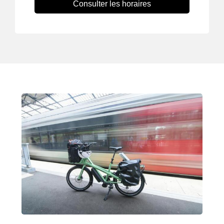
Consulter les horaires