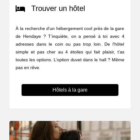
Trouver un hôtel
À la recherche d’un hébergement cool près de la gare
de Hendaye ? T’inquiète, on a pensé à toi avec 4
adresses dans le coin ou pas trop loin. De l'hôtel
simple et pas cher au 4 étoiles qui fait plaisir, t’as
toutes les options. L’option duvet dans le hall ? Même
pas en rêve.
Hôtels à la gare