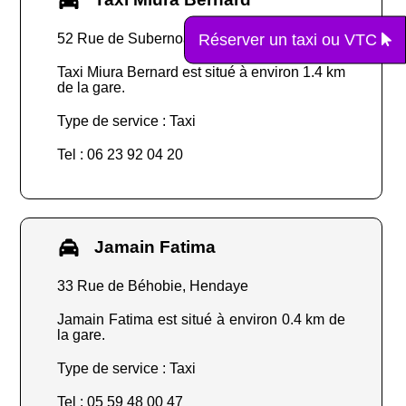
Réserver un taxi ou VTC
52 Rue de Subernoa, Hendaye
Taxi Miura Bernard est situé à environ 1.4 km
de la gare.
Type de service : Taxi
Tel : 06 23 92 04 20
Jamain Fatima
33 Rue de Béhobie, Hendaye
Jamain Fatima est situé à environ 0.4 km de
la gare.
Type de service : Taxi
Tel : 05 59 48 00 47