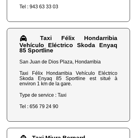
Tel : 943 63 33 03
Taxi Félix Hondarribia
Vehículo Eléctrico Skoda Enyaq
85 Sportline
San Juan de Dios Plaza, Hondarribia
Taxi Félix Hondarribia Vehículo Eléctrico
Skoda Enyaq 85 Sportline est situé à
environ 1 km de la gare.
Type de service : Taxi
Tel : 656 79 24 90
Taxi Miura Bernard