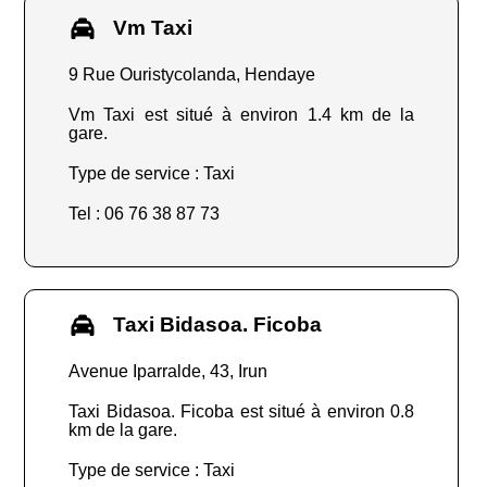
Vm Taxi
9 Rue Ouristycolanda, Hendaye
Vm Taxi est situé à environ 1.4 km de la
gare.
Type de service : Taxi
Tel : 06 76 38 87 73
Taxi Bidasoa. Ficoba
Avenue Iparralde, 43, Irun
Taxi Bidasoa. Ficoba est situé à environ 0.8
km de la gare.
Type de service : Taxi