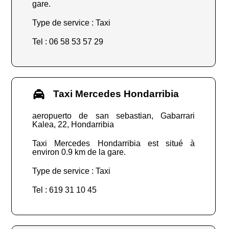
gare.
Type de service : Taxi
Tel : 06 58 53 57 29
Taxi Mercedes Hondarribia
aeropuerto de san sebastian, Gabarrari
Kalea, 22, Hondarribia
Taxi Mercedes Hondarribia est situé à
environ 0.9 km de la gare.
Type de service : Taxi
Tel : 619 31 10 45