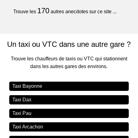
170
Trouve les
autres anecdotes sur ce site ...
Un taxi ou VTC dans une autre gare ?
Trouve les chauffeurs de taxis ou VTC qui stationnent
dans les autres gares des environs.
Taxi Bayonne
Taxi Dax
Taxi Pau
Taxi Arcachon