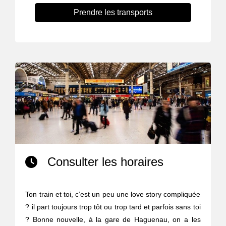
Prendre les transports
Consulter les horaires
Ton train et toi, c’est un peu une love story compliquée
? il part toujours trop tôt ou trop tard et parfois sans toi
? Bonne nouvelle, à la gare de Haguenau, on a les