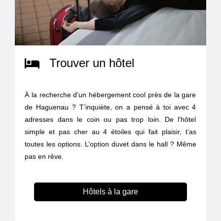
Trouver un hôtel
À la recherche d’un hébergement cool près de la gare
de Haguenau ? T’inquiète, on a pensé à toi avec 4
adresses dans le coin ou pas trop loin. De l'hôtel
simple et pas cher au 4 étoiles qui fait plaisir, t’as
toutes les options. L’option duvet dans le hall ? Même
pas en rêve.
Hôtels à la gare