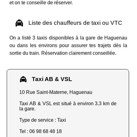
et on te conseille de réserver.
Liste des chauffeurs de taxi ou VTC
On a listé 3 taxis disponibles à la gare de Haguenau
ou dans les environs pour assurer tes trajets dès la
sortie du train. Réservation clairement conseillée.
Taxi AB & VSL
10 Rue Saint-Materne, Haguenau
Taxi AB & VSL est situé à environ 3.3 km de
la gare.
Type de service : Taxi
Tel : 06 98 68 48 18