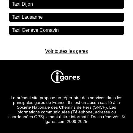
Taxi Dijon
Taxi Lausanne
Taxi Genève Cornavin
Voir toutes les gares
Le présent site propose un répertoire des services dans les
principales gares de France. Il n'est en aucun cas lié à la
Société Nationale des Chemins de Fers (SNCF). Les
informations communiquées (Téléphone, adresse ou
coordonnées GPS) le sont à titre informatif. Droits réservés. ©
Igares.com 2009-2025.