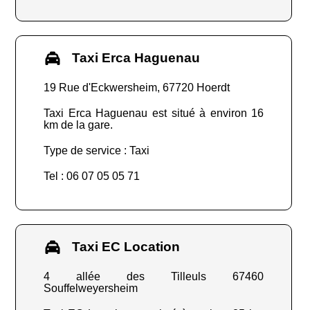
Taxi Erca Haguenau
19 Rue d'Eckwersheim, 67720 Hoerdt
Taxi Erca Haguenau est situé à environ 16
km de la gare.
Type de service : Taxi
Tel : 06 07 05 05 71
Taxi EC Location
4 allée des Tilleuls 67460
Souffelweyersheim