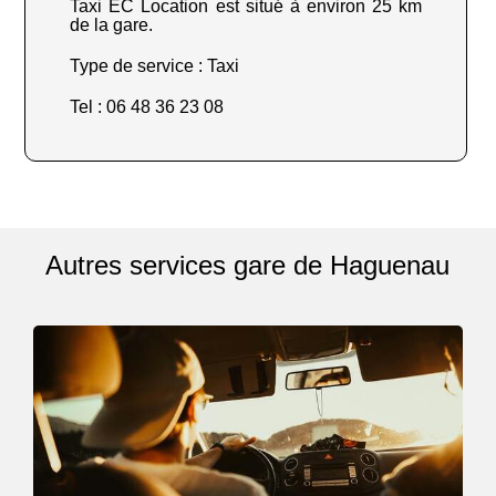
Taxi EC Location est situé à environ 25 km
de la gare.
Type de service : Taxi
Tel : 06 48 36 23 08
Autres services gare de Haguenau