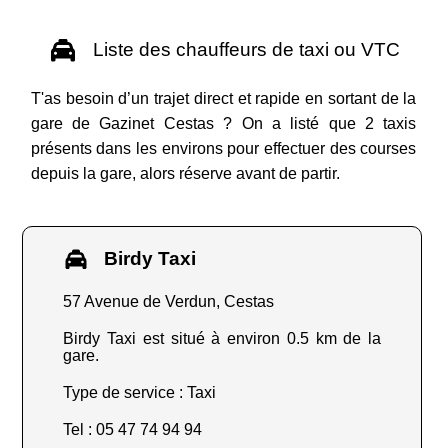
Liste des chauffeurs de taxi ou VTC
T'as besoin d’un trajet direct et rapide en sortant de la
gare de Gazinet Cestas ? On a listé que 2 taxis
présents dans les environs pour effectuer des courses
depuis la gare, alors réserve avant de partir.
Birdy Taxi
57 Avenue de Verdun, Cestas
Birdy Taxi est situé à environ 0.5 km de la
gare.
Type de service : Taxi
Tel : 05 47 74 94 94