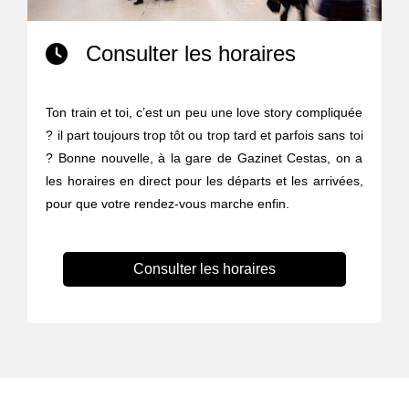
Consulter les horaires
Ton train et toi, c’est un peu une love story compliquée
? il part toujours trop tôt ou trop tard et parfois sans toi
? Bonne nouvelle, à la gare de Gazinet Cestas, on a
les horaires en direct pour les départs et les arrivées,
pour que votre rendez-vous marche enfin.
Consulter les horaires