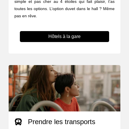
simple et pas cher au 4 étoiles qui fait plaisir, t’as
toutes les options. L’option duvet dans le hall ? Même
pas en rêve.
Hôtels à la gare
Prendre les transports