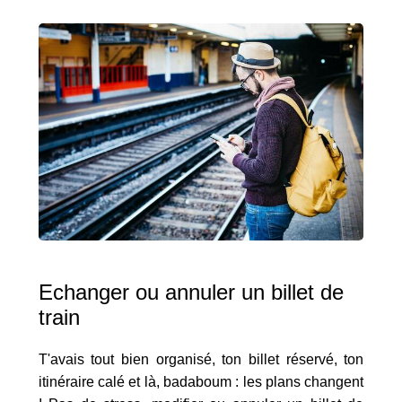
Echanger ou annuler un billet de
train
T'avais tout bien organisé, ton billet réservé, ton
itinéraire calé et là, badaboum : les plans changent