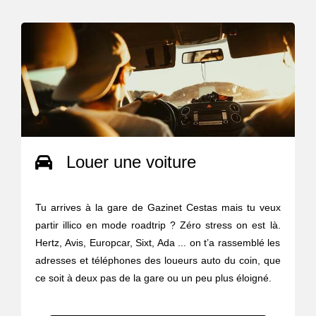
Louer une voiture
Tu arrives à la gare de Gazinet Cestas mais tu veux
partir illico en mode roadtrip ? Zéro stress on est là.
Hertz, Avis, Europcar, Sixt, Ada ... on t’a rassemblé les
adresses et téléphones des loueurs auto du coin, que
ce soit à deux pas de la gare ou un peu plus éloigné.