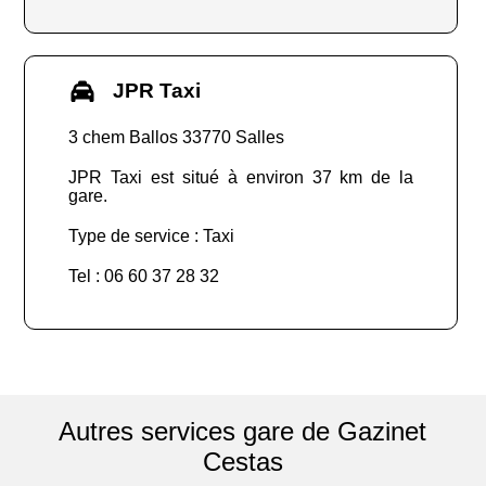
JPR Taxi
3 chem Ballos 33770 Salles
JPR Taxi est situé à environ 37 km de la
gare.
Type de service : Taxi
Tel : 06 60 37 28 32
Autres services gare de Gazinet
Cestas