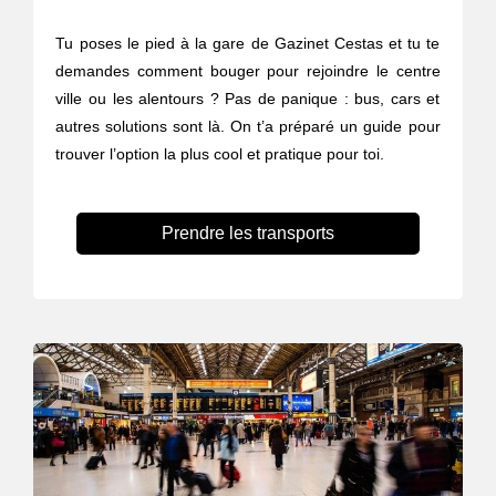
Tu poses le pied à la gare de Gazinet Cestas et tu te
demandes comment bouger pour rejoindre le centre
ville ou les alentours ? Pas de panique : bus, cars et
autres solutions sont là. On t’a préparé un guide pour
trouver l’option la plus cool et pratique pour toi.
Prendre les transports