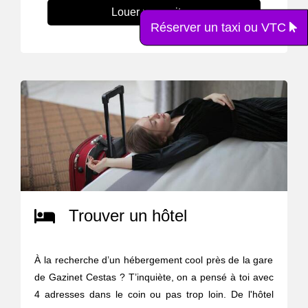
Louer une voiture
Réserver un taxi ou VTC
Trouver un hôtel
À la recherche d’un hébergement cool près de la gare
de Gazinet Cestas ? T’inquiète, on a pensé à toi avec
4 adresses dans le coin ou pas trop loin. De l'hôtel