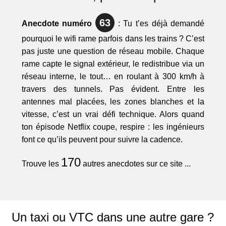
63
Anecdote numéro
: Tu t’es déjà demandé
pourquoi le wifi rame parfois dans les trains ? C’est
pas juste une question de réseau mobile. Chaque
rame capte le signal extérieur, le redistribue via un
réseau interne, le tout… en roulant à 300 km/h à
travers des tunnels. Pas évident. Entre les
antennes mal placées, les zones blanches et la
vitesse, c’est un vrai défi technique. Alors quand
ton épisode Netflix coupe, respire : les ingénieurs
font ce qu’ils peuvent pour suivre la cadence.
170
Trouve les
autres anecdotes sur ce site ...
Un taxi ou VTC dans une autre gare ?