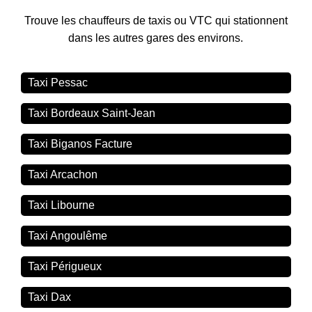
Trouve les chauffeurs de taxis ou VTC qui stationnent
dans les autres gares des environs.
Taxi Pessac
Taxi Bordeaux Saint-Jean
Taxi Biganos Facture
Taxi Arcachon
Taxi Libourne
Taxi Angoulême
Taxi Périgueux
Taxi Dax