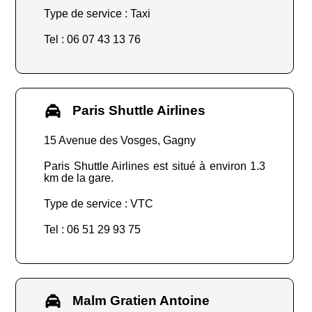
Type de service : Taxi
Tel : 06 07 43 13 76
Paris Shuttle Airlines
15 Avenue des Vosges, Gagny
Paris Shuttle Airlines est situé à environ 1.3
km de la gare.
Type de service : VTC
Tel : 06 51 29 93 75
Malm Gratien Antoine