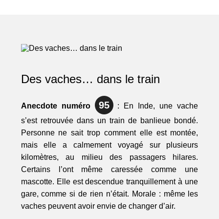
Des vaches… dans le train
95
Anecdote numéro
: En Inde, une vache
s’est retrouvée dans un train de banlieue bondé.
Personne ne sait trop comment elle est montée,
mais elle a calmement voyagé sur plusieurs
kilomètres, au milieu des passagers hilares.
Certains l’ont même caressée comme une
mascotte. Elle est descendue tranquillement à une
gare, comme si de rien n’était. Morale : même les
vaches peuvent avoir envie de changer d’air.