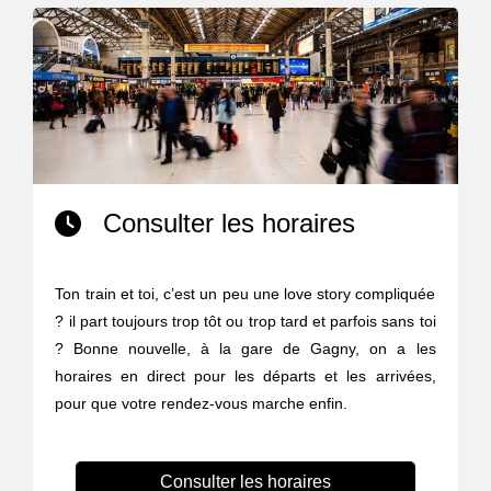
Consulter les horaires
Ton train et toi, c’est un peu une love story compliquée
? il part toujours trop tôt ou trop tard et parfois sans toi
? Bonne nouvelle, à la gare de Gagny, on a les
horaires en direct pour les départs et les arrivées,
pour que votre rendez-vous marche enfin.
Consulter les horaires