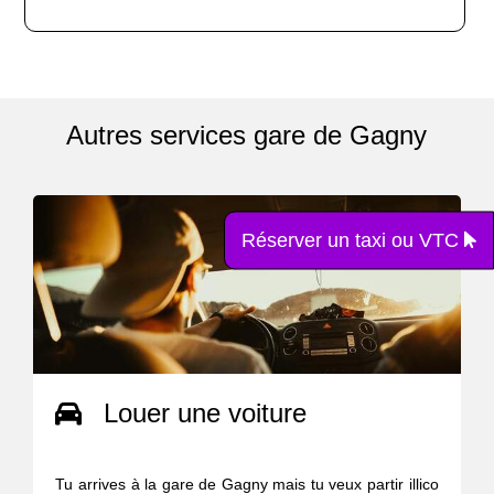
Autres services gare de Gagny
Réserver un taxi ou VTC
Louer une voiture
Tu arrives à la gare de Gagny mais tu veux partir illico