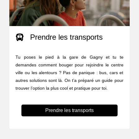
Prendre les transports
Tu poses le pied à la gare de Gagny et tu te
demandes comment bouger pour rejoindre le centre
ville ou les alentours ? Pas de panique : bus, cars et
autres solutions sont là. On t’a préparé un guide pour
trouver l’option la plus cool et pratique pour toi.
Prendre les transports