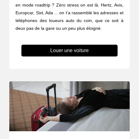
en mode roadtrip ? Zéro stress on est là. Hertz, Avis,
Europcar, Sixt, Ada ... on t’a rassemblé les adresses et
téléphones des loueurs auto du coin, que ce soit à
deux pas de la gare ou un peu plus éloigné.
Louer une voiture