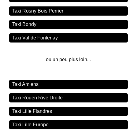
Taxi Rosny Bois Perrier
Taxi Bondy
Taxi Val de Fontenay
ou un peu plus loin...
Taxi Amiens
Taxi Rouen Rive Droite
Taxi Lille Flandres
Taxi Lille Europe