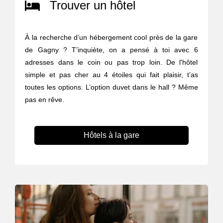
Trouver un hôtel
À la recherche d’un hébergement cool près de la gare
de Gagny ? T’inquiète, on a pensé à toi avec 6
adresses dans le coin ou pas trop loin. De l'hôtel
simple et pas cher au 4 étoiles qui fait plaisir, t’as
toutes les options. L’option duvet dans le hall ? Même
pas en rêve.
Hôtels à la gare