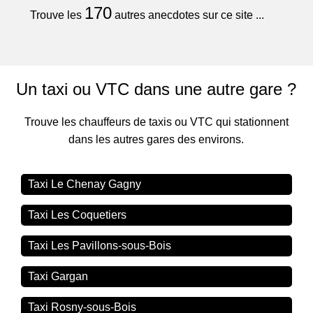
170
Trouve les
autres anecdotes sur ce site ...
Un taxi ou VTC dans une autre gare ?
Trouve les chauffeurs de taxis ou VTC qui stationnent
dans les autres gares des environs.
Taxi Le Chenay Gagny
Taxi Les Coquetiers
Taxi Les Pavillons-sous-Bois
Taxi Gargan
Taxi Rosny-sous-Bois