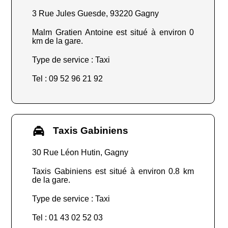
3 Rue Jules Guesde, 93220 Gagny
Malm Gratien Antoine est situé à environ 0
km de la gare.
Type de service : Taxi
Tel : 09 52 96 21 92
Taxis Gabiniens
30 Rue Léon Hutin, Gagny
Taxis Gabiniens est situé à environ 0.8 km
de la gare.
Type de service : Taxi
Tel : 01 43 02 52 03