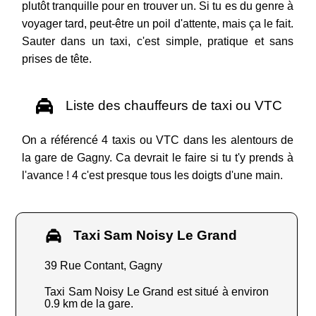
plutôt tranquille pour en trouver un. Si tu es du genre à
voyager tard, peut-être un poil d'attente, mais ça le fait.
Sauter dans un taxi, c'est simple, pratique et sans
prises de tête.
Liste des chauffeurs de taxi ou VTC
On a référencé 4 taxis ou VTC dans les alentours de
la gare de Gagny. Ca devrait le faire si tu t'y prends à
l'avance ! 4 c'est presque tous les doigts d'une main.
Taxi Sam Noisy Le Grand
39 Rue Contant, Gagny
Taxi Sam Noisy Le Grand est situé à environ
0.9 km de la gare.