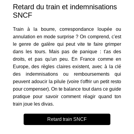
Retard du train et indemnisations
SNCF
Train à la bourre, correspondance loupée ou
annulation en mode surprise ? On comprend, c'est
le genre de galère qui peut vite te faire grimper
dans les tours. Mais pas de panique : t'as des
droits, et pas qu'un peu. En France comme en
Europe, des règles claires existent, avec à la clé
des indemnisations ou remboursements qui
peuvent adoucir la pilule (voire t'offrir un petit resto
pour compenser). On te balance tout dans ce guide
pratique pour savoir comment réagir quand ton
train joue les divas.
Retard train SNCF