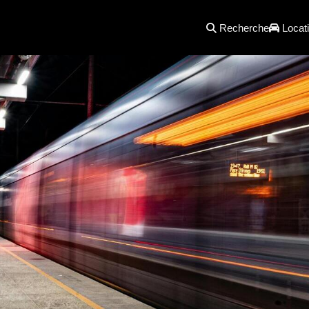
Recherche
Locati