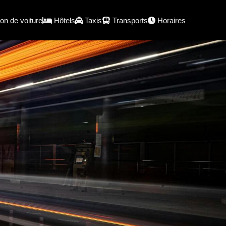
on de voiture
Hôtels
Taxis
Transports
Horaires