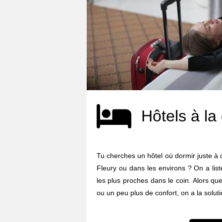
Hôtels à la
Tu cherches un hôtel où dormir juste à 
Fleury ou dans les environs ? On a lis
les plus proches dans le coin. Alors qu
ou un peu plus de confort, on a la soluti