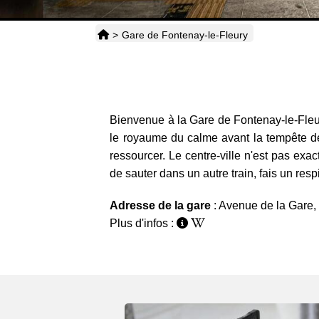
>
Gare de Fontenay-le-Fleury
Bienvenue à la Gare de Fontenay-le-Fleury,
le royaume du calme avant la tempête de l'
ressourcer. Le centre-ville n'est pas exa
de sauter dans un autre train, fais un resp
Adresse de la gare
: Avenue de la Gare,
Plus d'infos :