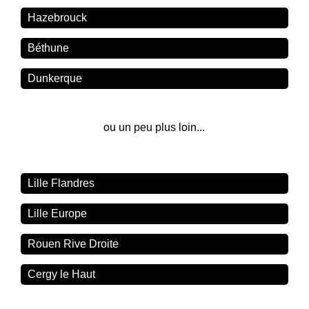
Hazebrouck
Béthune
Dunkerque
ou un peu plus loin...
Lille Flandres
Lille Europe
Rouen Rive Droite
Cergy le Haut