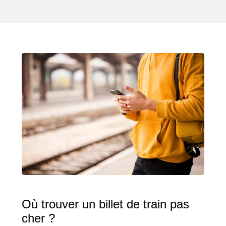
Où trouver un billet de train pas
cher ?