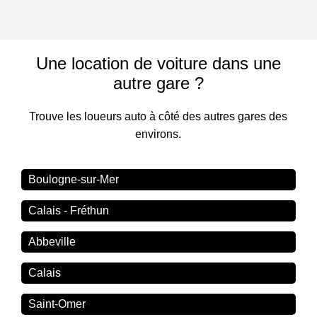
Une location de voiture dans une
autre gare ?
Trouve les loueurs auto à côté des autres gares des
environs.
Boulogne-sur-Mer
Calais - Fréthun
Abbeville
Calais
Saint-Omer