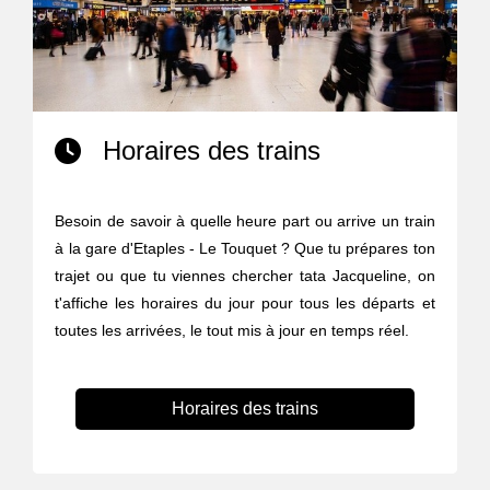
Horaires des trains
Besoin de savoir à quelle heure part ou arrive un train
à la gare d'Etaples - Le Touquet ? Que tu prépares ton
trajet ou que tu viennes chercher tata Jacqueline, on
t'affiche les horaires du jour pour tous les départs et
toutes les arrivées, le tout mis à jour en temps réel.
Horaires des trains