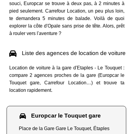
souci, Europcar se trouve à deux pas, à 2 minutes à
pied seulement. Carrefour Location, un peu plus loin,
te demandera 5 minutes de balade. Voilà de quoi
explorer la côte d'Opale sans prise de tête. Alors, prêt
à rouler vers l'aventure ?
Liste des agences de location de voiture
Location de voiture à la gare d'Etaples - Le Touquet :
compare 2 agences proches de la gare (Europcar le
Touquet gare, Carrefour Location…) et trouve ta
location rapidement.
Europcar le Touquet gare
Place de la Gare Gare Le Touquet, Étaples