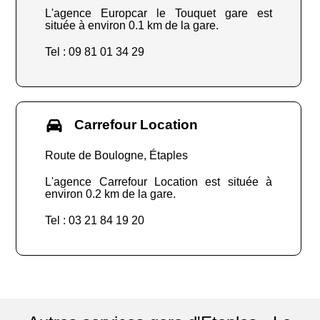
L'agence Europcar le Touquet gare est
située à environ 0.1 km de la gare.
Tel : 09 81 01 34 29
Carrefour Location
Route de Boulogne, Étaples
L'agence Carrefour Location est située à
environ 0.2 km de la gare.
Tel : 03 21 84 19 20