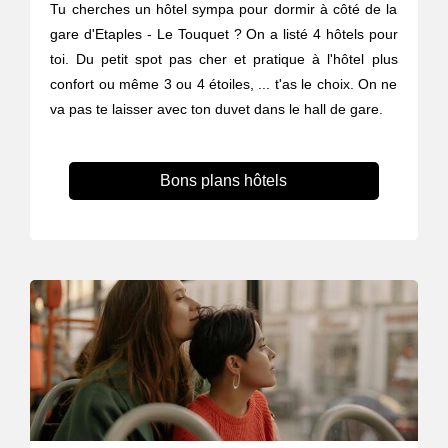
Tu cherches un hôtel sympa pour dormir à côté de la
gare d'Etaples - Le Touquet ? On a listé 4 hôtels pour
toi. Du petit spot pas cher et pratique à l'hôtel plus
confort ou même 3 ou 4 étoiles, ... t'as le choix. On ne
va pas te laisser avec ton duvet dans le hall de gare.
Bons plans hôtels