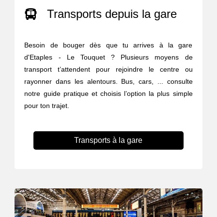
Transports depuis la gare
Besoin de bouger dès que tu arrives à la gare
d'Etaples - Le Touquet ? Plusieurs moyens de
transport t’attendent pour rejoindre le centre ou
rayonner dans les alentours. Bus, cars, ... consulte
notre guide pratique et choisis l’option la plus simple
pour ton trajet.
Transports à la gare