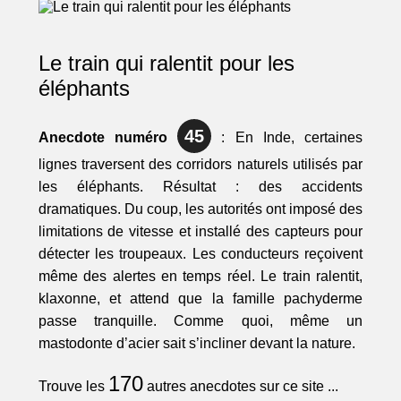
Le train qui ralentit pour les
éléphants
45
Anecdote numéro
: En Inde, certaines
lignes traversent des corridors naturels utilisés par
les éléphants. Résultat : des accidents
dramatiques. Du coup, les autorités ont imposé des
limitations de vitesse et installé des capteurs pour
détecter les troupeaux. Les conducteurs reçoivent
même des alertes en temps réel. Le train ralentit,
klaxonne, et attend que la famille pachyderme
passe tranquille. Comme quoi, même un
mastodonte d’acier sait s’incliner devant la nature.
170
Trouve les
autres anecdotes sur ce site ...