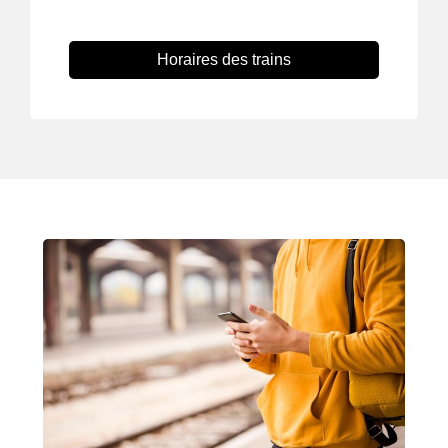
Horaires des trains