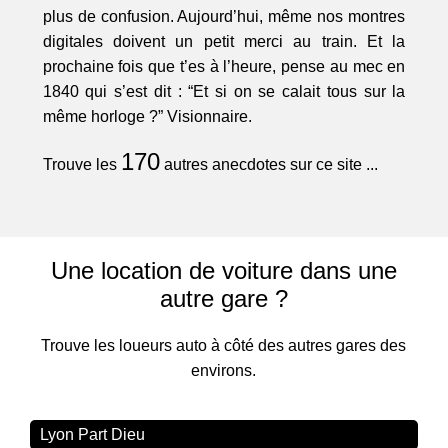
plus de confusion. Aujourd’hui, même nos montres
digitales doivent un petit merci au train. Et la
prochaine fois que t’es à l’heure, pense au mec en
1840 qui s’est dit : “Et si on se calait tous sur la
même horloge ?” Visionnaire.
170
Trouve les
autres anecdotes sur ce site ...
Une location de voiture dans une
autre gare ?
Trouve les loueurs auto à côté des autres gares des
environs.
Lyon Part Dieu