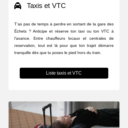
Taxis et VTC
T’as pas de temps à perdre en sortant de la gare des
Échets ? Anticipe et réserve ton taxi ou ton VTC à
l'avance. Entre chauffeurs locaux et centrales de
reservation, tout est là pour que ton trajet démarre
tranquille dès que tu poses le pied hors du train.
Liste taxis et VTC