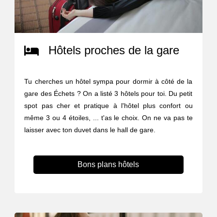
Hôtels proches de la gare
Tu cherches un hôtel sympa pour dormir à côté de la
gare des Échets ? On a listé 3 hôtels pour toi. Du petit
spot pas cher et pratique à l'hôtel plus confort ou
même 3 ou 4 étoiles, ... t'as le choix. On ne va pas te
laisser avec ton duvet dans le hall de gare.
Bons plans hôtels