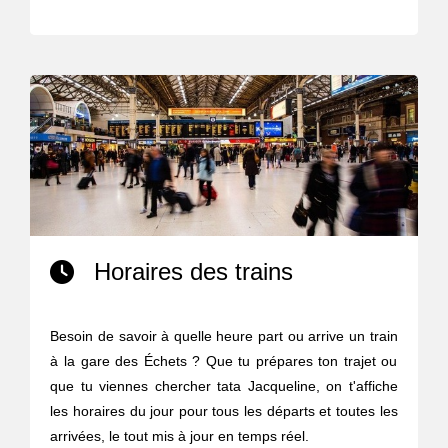
Horaires des trains
Besoin de savoir à quelle heure part ou arrive un train
à la gare des Échets ? Que tu prépares ton trajet ou
que tu viennes chercher tata Jacqueline, on t'affiche
les horaires du jour pour tous les départs et toutes les
arrivées, le tout mis à jour en temps réel.