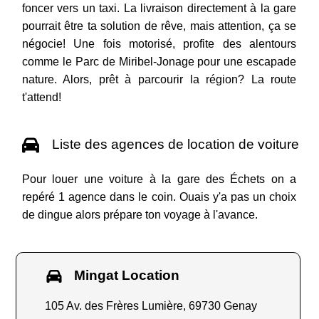
foncer vers un taxi. La livraison directement à la gare
pourrait être ta solution de rêve, mais attention, ça se
négocie! Une fois motorisé, profite des alentours
comme le Parc de Miribel-Jonage pour une escapade
nature. Alors, prêt à parcourir la région? La route
t'attend!
Liste des agences de location de voiture
Pour louer une voiture à la gare des Échets on a
repéré 1 agence dans le coin. Ouais y'a pas un choix
de dingue alors prépare ton voyage à l'avance.
Mingat Location
105 Av. des Frères Lumière, 69730 Genay