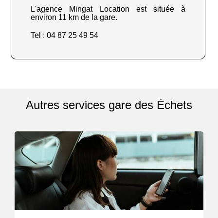
L'agence Mingat Location est située à
environ 11 km de la gare.
Tel : 04 87 25 49 54
Autres services gare des Échets