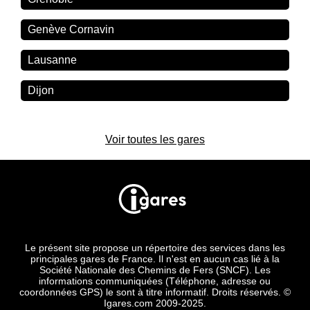
Genève Cornavin
Lausanne
Dijon
Voir toutes les gares
Le présent site propose un répertoire des services dans les
principales gares de France. Il n'est en aucun cas lié à la
Société Nationale des Chemins de Fers (SNCF). Les
informations communiquées (Téléphone, adresse ou
coordonnées GPS) le sont à titre informatif. Droits réservés. ©
Igares.com 2009-2025.