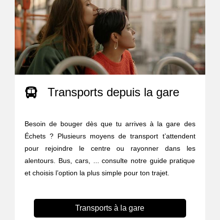
Transports depuis la gare
Besoin de bouger dès que tu arrives à la gare des
Échets ? Plusieurs moyens de transport t’attendent
pour rejoindre le centre ou rayonner dans les
alentours. Bus, cars, ... consulte notre guide pratique
et choisis l’option la plus simple pour ton trajet.
Transports à la gare