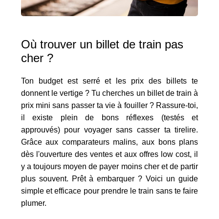
Où trouver un billet de train pas
cher ?
Ton budget est serré et les prix des billets te
donnent le vertige ? Tu cherches un billet de train à
prix mini sans passer ta vie à fouiller ? Rassure-toi,
il existe plein de bons réflexes (testés et
approuvés) pour voyager sans casser ta tirelire.
Grâce aux comparateurs malins, aux bons plans
dès l'ouverture des ventes et aux offres low cost, il
y a toujours moyen de payer moins cher et de partir
plus souvent. Prêt à embarquer ? Voici un guide
simple et efficace pour prendre le train sans te faire
plumer.