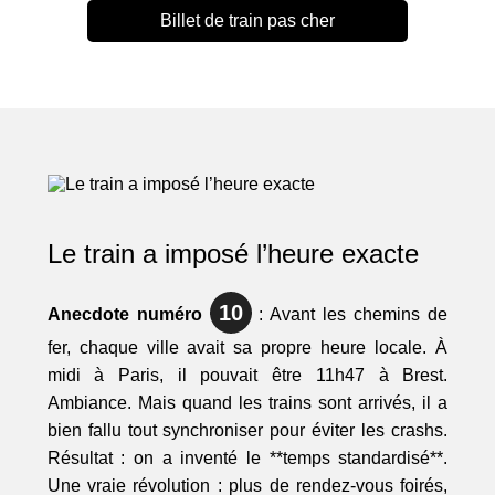
Billet de train pas cher
Le train a imposé l’heure exacte
10
Anecdote numéro
: Avant les chemins de
fer, chaque ville avait sa propre heure locale. À
midi à Paris, il pouvait être 11h47 à Brest.
Ambiance. Mais quand les trains sont arrivés, il a
bien fallu tout synchroniser pour éviter les crashs.
Résultat : on a inventé le **temps standardisé**.
Une vraie révolution : plus de rendez-vous foirés,