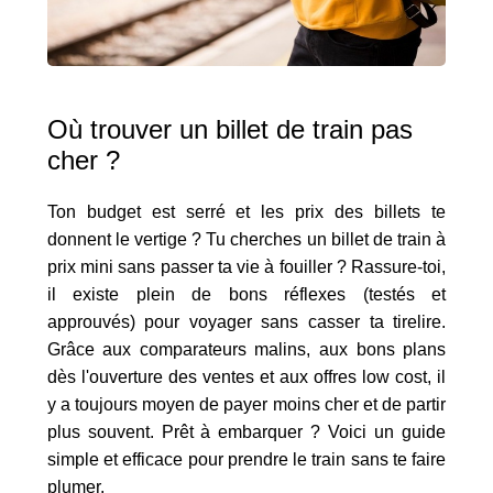
Où trouver un billet de train pas
cher ?
Ton budget est serré et les prix des billets te
donnent le vertige ? Tu cherches un billet de train à
prix mini sans passer ta vie à fouiller ? Rassure-toi,
il existe plein de bons réflexes (testés et
approuvés) pour voyager sans casser ta tirelire.
Grâce aux comparateurs malins, aux bons plans
dès l'ouverture des ventes et aux offres low cost, il
y a toujours moyen de payer moins cher et de partir
plus souvent. Prêt à embarquer ? Voici un guide
simple et efficace pour prendre le train sans te faire
plumer.