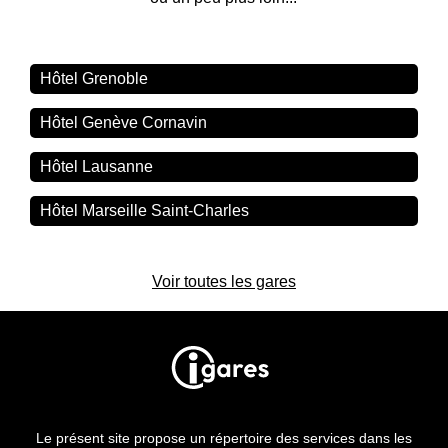
Hôtel Grenoble
Hôtel Genève Cornavin
Hôtel Lausanne
Hôtel Marseille Saint-Charles
Voir toutes les gares
Le présent site propose un répertoire des services dans les