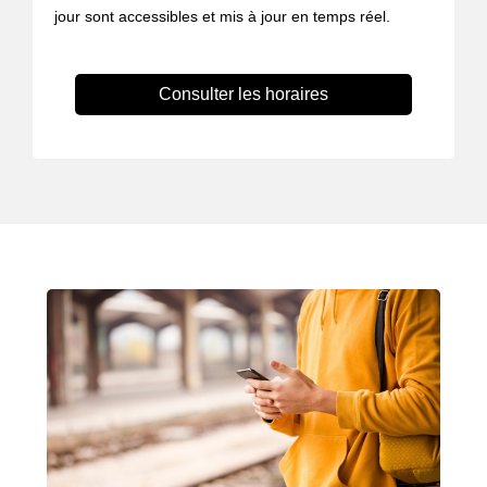
jour sont accessibles et mis à jour en temps réel.
Consulter les horaires