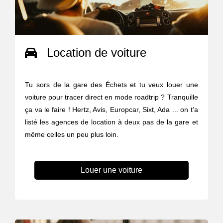
Location de voiture
Tu sors de la gare des Échets et tu veux louer une
voiture pour tracer direct en mode roadtrip ? Tranquille
ça va le faire ! Hertz, Avis, Europcar, Sixt, Ada ... on t’a
listé les agences de location à deux pas de la gare et
même celles un peu plus loin.
Louer une voiture