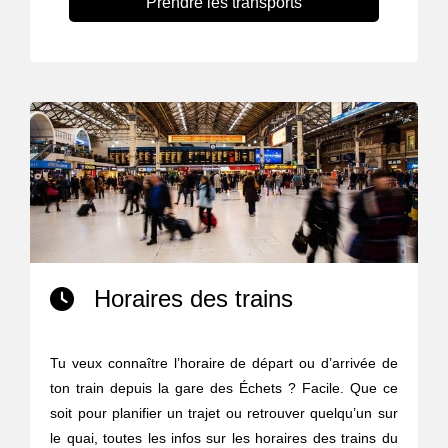
Prendre les transports
Horaires des trains
Tu veux connaître l’horaire de départ ou d’arrivée de
ton train depuis la gare des Échets ? Facile. Que ce
soit pour planifier un trajet ou retrouver quelqu’un sur
le quai, toutes les infos sur les horaires des trains du