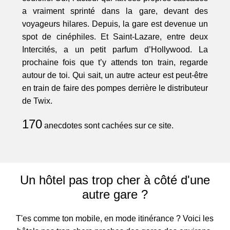
a vraiment sprinté dans la gare, devant des
voyageurs hilares. Depuis, la gare est devenue un
spot de cinéphiles. Et Saint-Lazare, entre deux
Intercités, a un petit parfum d’Hollywood. La
prochaine fois que t’y attends ton train, regarde
autour de toi. Qui sait, un autre acteur est peut-être
en train de faire des pompes derrière le distributeur
de Twix.
170
anecdotes sont cachées sur ce site.
Un hôtel pas trop cher à côté d'une
autre gare ?
T'es comme ton mobile, en mode itinérance ? Voici les