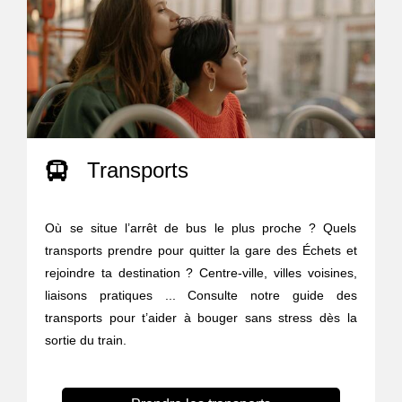
Transports
Où se situe l’arrêt de bus le plus proche ? Quels
transports prendre pour quitter la gare des Échets et
rejoindre ta destination ? Centre-ville, villes voisines,
liaisons pratiques ... Consulte notre guide des
transports pour t’aider à bouger sans stress dès la
sortie du train.