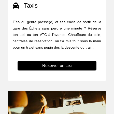
Taxis
T'es du genre pressé(e) et t'as envie de sortir de la
gare des Échets sans perdre une minute ? Réserve
ton taxi ou ton VTC à l’avance. Chauffeurs du coin,
centrales de réservation, on t'a mis tout sous la main
pour un trajet sans pépin dès la descente du train.
Réserver un taxi