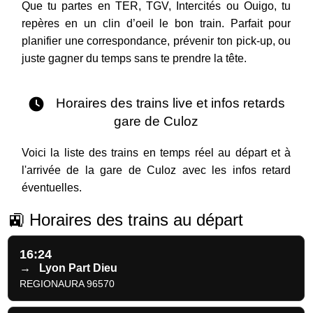
Que tu partes en TER, TGV, Intercités ou Ouigo, tu
repères en un clin d’oeil le bon train. Parfait pour
planifier une correspondance, prévenir ton pick-up, ou
juste gagner du temps sans te prendre la tête.
Horaires des trains live et infos retards
gare de Culoz
Voici la liste des trains en temps réel au départ et à
l'arrivée de la gare de Culoz avec les infos retard
éventuelles.
🚉 Horaires des trains au départ
16:24
→
Lyon Part Dieu
REGIONAURA 96570