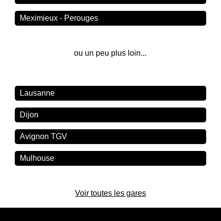
Meximieux - Perouges
ou un peu plus loin...
Lausanne
Dijon
Avignon TGV
Mulhouse
Voir toutes les gares