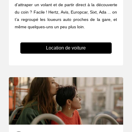
d’attraper un volant et de partir direct à la découverte
du coin ? Facile ! Hertz, Avis, Europcar, Sixt, Ada ... on
t’a regroupé les loueurs auto proches de la gare, et
même quelques-uns un peu plus loin.
Location de voiture