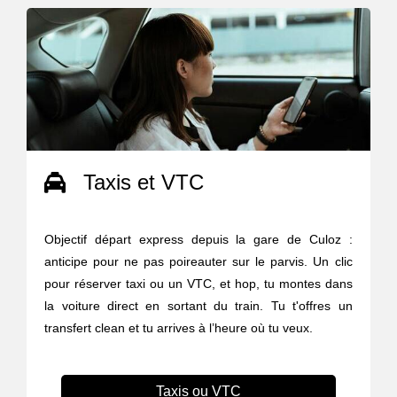
Taxis et VTC
Objectif départ express depuis la gare de Culoz :
anticipe pour ne pas poireauter sur le parvis. Un clic
pour réserver taxi ou un VTC, et hop, tu montes dans
la voiture direct en sortant du train. Tu t'offres un
transfert clean et tu arrives à l’heure où tu veux.
Taxis ou VTC