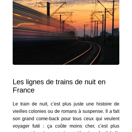
Les lignes de trains de nuit en
France
Le train de nuit, c'est plus juste une histoire de
vieilles colonies ou de romans à suspense. Il a fait
son grand come-back pour tous ceux qui veulent
voyager futé : ça coûte moins cher, c'est plus