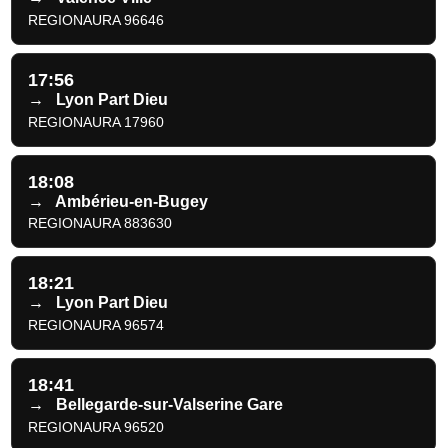
REGIONAURA 96646
17:56
→
Lyon Part Dieu
REGIONAURA 17960
18:08
→
Ambérieu-en-Bugey
REGIONAURA 883630
18:21
→
Lyon Part Dieu
REGIONAURA 96574
18:41
→
Bellegarde-sur-Valserine Gare
REGIONAURA 96520