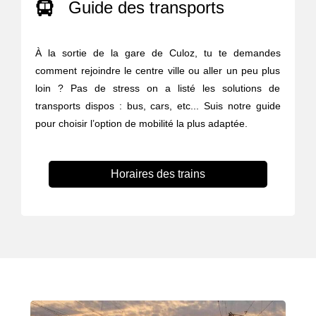
Guide des transports
À la sortie de la gare de Culoz, tu te demandes
comment rejoindre le centre ville ou aller un peu plus
loin ? Pas de stress on a listé les solutions de
transports dispos : bus, cars, etc... Suis notre guide
pour choisir l’option de mobilité la plus adaptée.
Horaires des trains