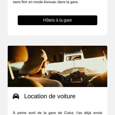
sans finir en mode bivouac dans la gare.
Hôtels à la gare
Location de voiture
À peine sorti de la gare de Culoz, t’as déjà envie