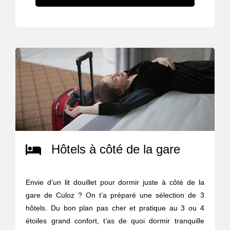
Hôtels à côté de la gare
Envie d’un lit douillet pour dormir juste à côté de la
gare de Culoz ? On t’a préparé une sélection de 3
hôtels. Du bon plan pas cher et pratique au 3 ou 4
étoiles grand confort, t’as de quoi dormir tranquille