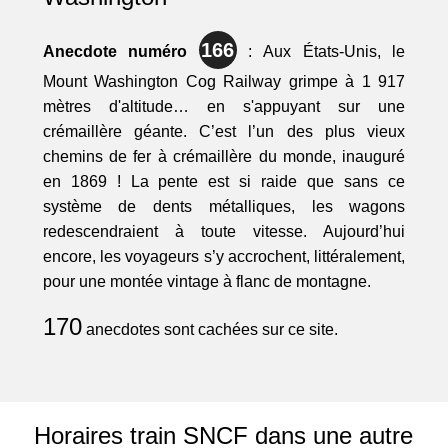
166
Anecdote numéro
: Aux États-Unis, le
Mount Washington Cog Railway grimpe à 1 917
mètres d'altitude… en s'appuyant sur une
crémaillère géante. C’est l’un des plus vieux
chemins de fer à crémaillère du monde, inauguré
en 1869 ! La pente est si raide que sans ce
système de dents métalliques, les wagons
redescendraient à toute vitesse. Aujourd’hui
encore, les voyageurs s’y accrochent, littéralement,
pour une montée vintage à flanc de montagne.
170
anecdotes sont cachées sur ce site.
Horaires train SNCF dans une autre