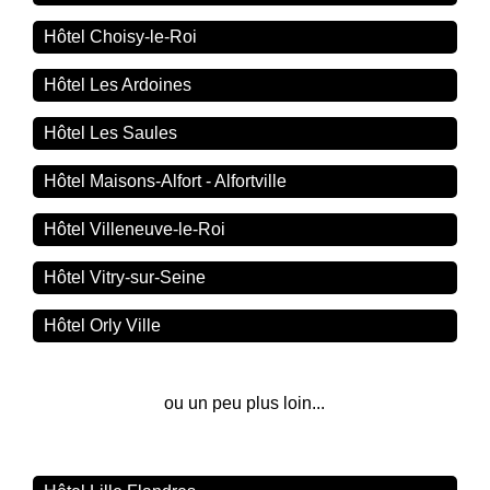
Hôtel Choisy-le-Roi
Hôtel Les Ardoines
Hôtel Les Saules
Hôtel Maisons-Alfort - Alfortville
Hôtel Villeneuve-le-Roi
Hôtel Vitry-sur-Seine
Hôtel Orly Ville
ou un peu plus loin...