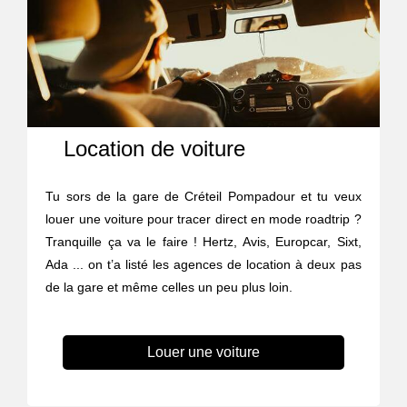
Location de voiture
Tu sors de la gare de Créteil Pompadour et tu veux
louer une voiture pour tracer direct en mode roadtrip ?
Tranquille ça va le faire ! Hertz, Avis, Europcar, Sixt,
Ada ... on t’a listé les agences de location à deux pas
de la gare et même celles un peu plus loin.
Louer une voiture