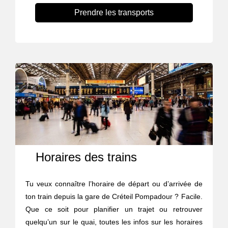
Prendre les transports
Horaires des trains
Tu veux connaître l’horaire de départ ou d’arrivée de
ton train depuis la gare de Créteil Pompadour ? Facile.
Que ce soit pour planifier un trajet ou retrouver
quelqu’un sur le quai, toutes les infos sur les horaires