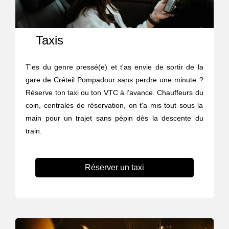
Taxis
T'es du genre pressé(e) et t'as envie de sortir de la
gare de Créteil Pompadour sans perdre une minute ?
Réserve ton taxi ou ton VTC à l’avance. Chauffeurs du
coin, centrales de réservation, on t'a mis tout sous la
main pour un trajet sans pépin dès la descente du
train.
Réserver un taxi