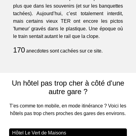
plus que dans les souvenirs (et sur les banquettes
tachées). Aujourd’hui, c’est totalement interdit,
mais certains vieux TER ont encore les pictos
'fumeur' gravés dans le plastique. Une époque où
le train sentait autant le rail que la clope.
170
anecdotes sont cachées sur ce site.
Un hôtel pas trop cher à côté d'une
autre gare ?
T'es comme ton mobile, en mode itinérance ? Voici les
hôtels pas trop chers proches des gares des environs.
Hôtel Le Vert de Maisons