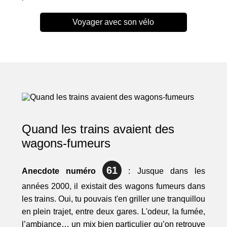
Voyager avec son vélo
Quand les trains avaient des
wagons-fumeurs
61
Anecdote numéro
: Jusque dans les
années 2000, il existait des wagons fumeurs dans
les trains. Oui, tu pouvais t'en griller une tranquillou
en plein trajet, entre deux gares. L'odeur, la fumée,
l’ambiance… un mix bien particulier qu’on retrouve