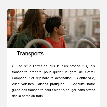
Transports
Où se situe l’arrêt de bus le plus proche ? Quels
transports prendre pour quitter la gare de Créteil
Pompadour et rejoindre ta destination ? Centre-ville,
villes voisines, liaisons pratiques ... Consulte notre
guide des transports pour t’aider à bouger sans stress
dès la sortie du train.