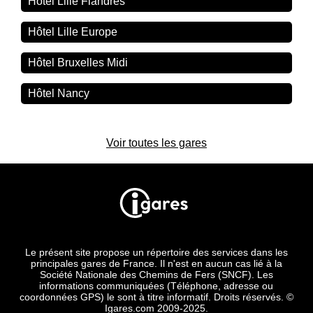
Hôtel Lille Flandres
Hôtel Lille Europe
Hôtel Bruxelles Midi
Hôtel Nancy
Voir toutes les gares
Le présent site propose un répertoire des services dans les
principales gares de France. Il n'est en aucun cas lié à la
Société Nationale des Chemins de Fers (SNCF). Les
informations communiquées (Téléphone, adresse ou
coordonnées GPS) le sont à titre informatif. Droits réservés. ©
Igares.com 2009-2025.