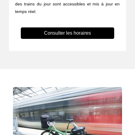
des trains du jour sont accessibles et mis à jour en
temps réel.
Consulter les horaires