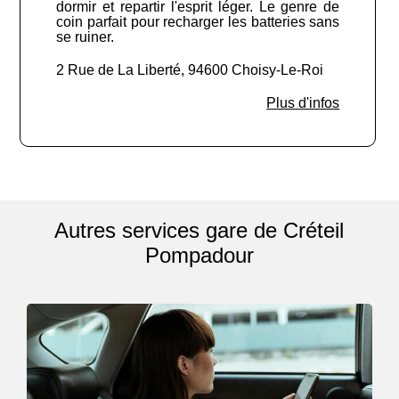
dormir et repartir l'esprit léger. Le genre de
coin parfait pour recharger les batteries sans
se ruiner.
2 Rue de La Liberté, 94600 Choisy-Le-Roi
Plus d'infos
Autres services gare de Créteil
Pompadour