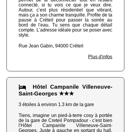
connecté, si tu vois ce que je veux dire.
Autour, c'est plus résidentiel que vibrant,
mais ça a son charme tranquille. Profite de ta
pause à Créteil pour passer la soirée au
bord de l'eau. Tu sens que chaque détail
compte. L'adresse idéale pour se poser avec
style.
Rue Jean Gabin, 94000 Créteil
Plus d'infos
Hôtel Campanile Villeneuve-
Saint-Georges ★★★
3 étoiles à environ 1.3 km de la gare
Tiens, imagine un pied-à-terre cosy à portée
de la gare de Creteil Pompadour - c'est bien
l'Hôtel Campanile Villeneuve-Saint-
Georges. Juste à gauche en sortant du hall,