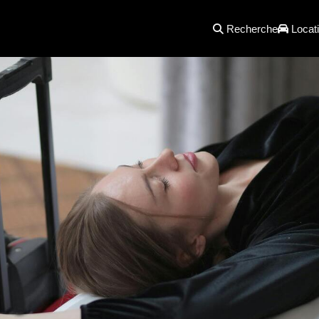
Recherche
Locati