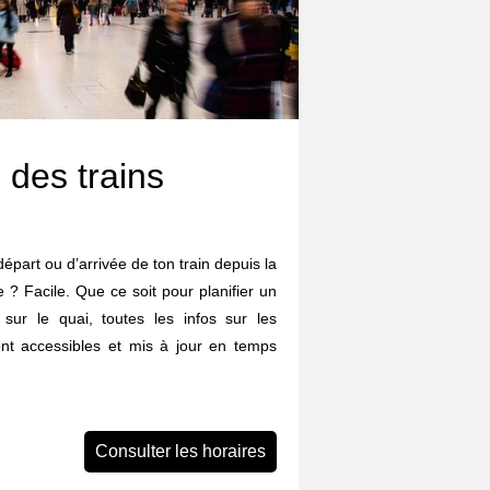
 des trains
départ ou d’arrivée de ton train depuis la
? Facile. Que ce soit pour planifier un
 sur le quai, toutes les infos sur les
ont accessibles et mis à jour en temps
Consulter les horaires