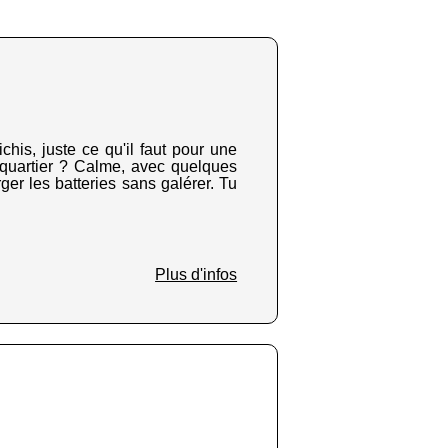
chis, juste ce qu'il faut pour une
 quartier ? Calme, avec quelques
ger les batteries sans galérer. Tu
Plus d'infos