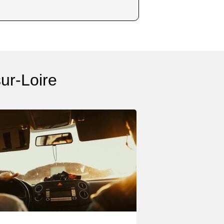
ur-Loire