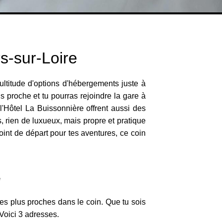
s-sur-Loire
ltitude d'options d'hébergements juste à
lus proche et tu pourras rejoindre la gare à
 l'Hôtel La Buissonnière offrent aussi des
s, rien de luxueux, mais propre et pratique
int de départ pour tes aventures, ce coin
e
es plus proches dans le coin. Que tu sois
 Voici 3 adresses.