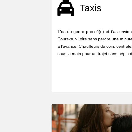
Taxis
T'es du genre pressé(e) et t'as envie 
Cours-sur-Loire sans perdre une minute
à l’avance. Chauffeurs du coin, centrales
sous la main pour un trajet sans pépin d