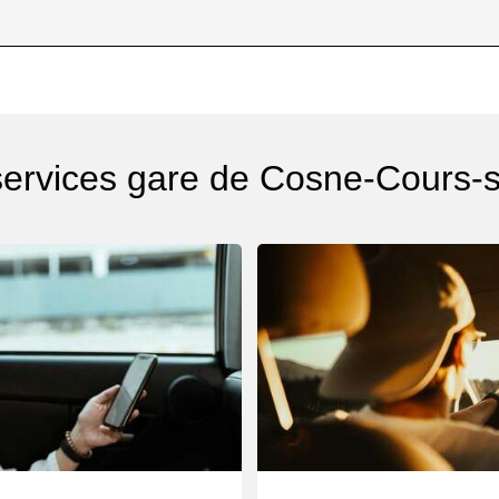
services gare de Cosne-Cours-s