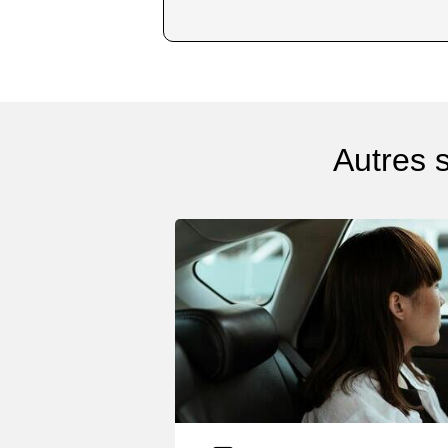
Autres 