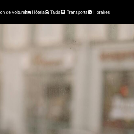
on de voiture
Hôtels
Taxis
Transports
Horaires