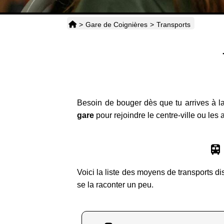
>
Gare de Coignières
>
Transports
Besoin de bouger dès que tu arrives à la
gare
pour rejoindre le centre-ville ou les 
Voici la liste des moyens de transports di
se la raconter un peu.