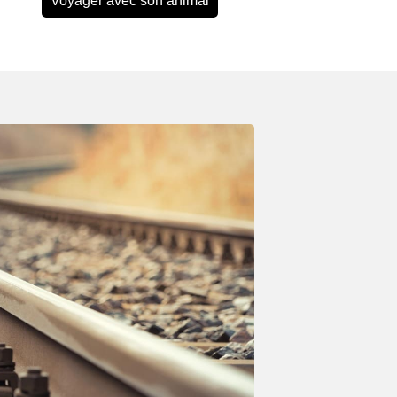
Voyager avec son animal