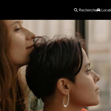
Recherche
Locati