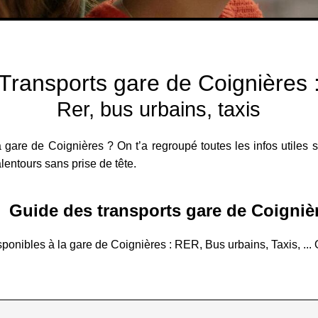
Transports gare de Coignières 
Rer, bus urbains, taxis
 gare de Coignières ? On t’a regroupé toutes les infos utiles 
alentours sans prise de tête.
Guide des transports gare de Coigniè
sponibles à la gare de Coignières : RER, Bus urbains, Taxis, ...