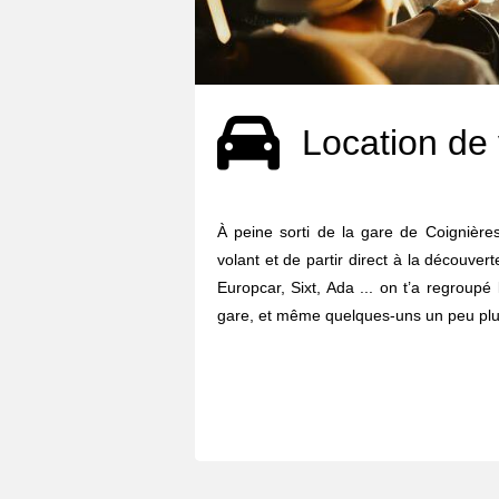
Location de 
À peine sorti de la gare de Coignières
volant et de partir direct à la découvert
Europcar, Sixt, Ada ... on t’a regroupé
gare, et même quelques-uns un peu plus