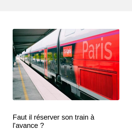
Faut il réserver son train à
l'avance ?