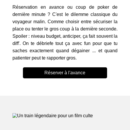
Réservation en avance ou coup de poker de
dernière minute ? C'est le dilemme classique du
voyageur malin. Comme choisir entre sécuriser la
place ou tenter le gros coup à la dernière seconde.
Spoiler : niveau budget, anticiper, ça fait souvent la
diff'. On te débriefe tout ça avec fun pour que tu
saches exactement quand dégainer ... et quand
patienter peut te rapporter gros.
Réserver à l'avance