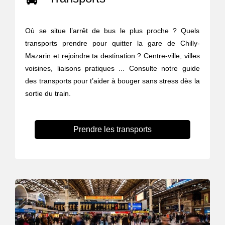
Où se situe l’arrêt de bus le plus proche ? Quels
transports prendre pour quitter la gare de Chilly-
Mazarin et rejoindre ta destination ? Centre-ville, villes
voisines, liaisons pratiques ... Consulte notre guide
des transports pour t’aider à bouger sans stress dès la
sortie du train.
Prendre les transports