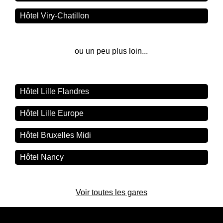
Hôtel Viry-Chatillon
ou un peu plus loin...
Hôtel Lille Flandres
Hôtel Lille Europe
Hôtel Bruxelles Midi
Hôtel Nancy
Voir toutes les gares