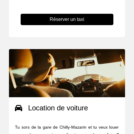
Réserver un taxi
Location de voiture
Tu sors de la gare de Chilly-Mazarin et tu veux louer