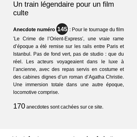
Un train légendaire pour un film
culte
145
Anecdote numéro
: Pour le tournage du film
'Le Crime de l’Orient-Express', une vraie rame
d’époque a été remise sur les rails entre Paris et
Istanbul. Pas de fond vert, pas de studio : que du
réel. Les acteurs voyageaient dans le luxe à
l’ancienne, avec des repas servis en costume et
des cabines dignes d’un roman d’Agatha Christie.
Une immersion totale dans une autre époque,
locomotive comprise.
170
anecdotes sont cachées sur ce site.