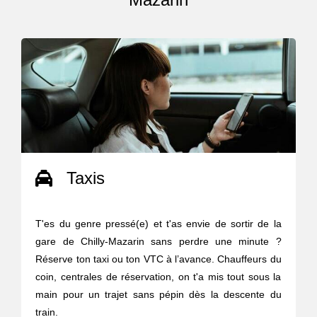
Taxis
T'es du genre pressé(e) et t'as envie de sortir de la
gare de Chilly-Mazarin sans perdre une minute ?
Réserve ton taxi ou ton VTC à l’avance. Chauffeurs du
coin, centrales de réservation, on t'a mis tout sous la
main pour un trajet sans pépin dès la descente du
train.