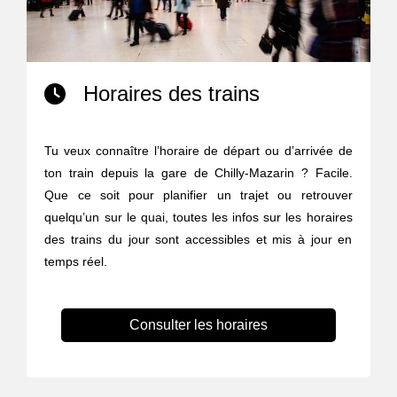
Horaires des trains
Tu veux connaître l’horaire de départ ou d’arrivée de
ton train depuis la gare de Chilly-Mazarin ? Facile.
Que ce soit pour planifier un trajet ou retrouver
quelqu’un sur le quai, toutes les infos sur les horaires
des trains du jour sont accessibles et mis à jour en
temps réel.
Consulter les horaires