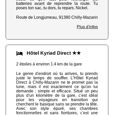
batteries avant de reprendre la route. Tu
poses ton sac, tu dors, tu repars. Nickel.
Route de Longjumeau, 91380 Chilly-Mazarin
Plus d'infos
Hôtel Kyriad Direct ★★
2 étoiles à environ 1.4 km de la gare
Le genre d'endroit où tu arrives, tu prends
juste le temps de souffler. L'Hôtel Kyriad
Direct à Chilly-Mazarin ne te promet pas la
lune, mais il est exactement ce qu'on lui
demande : simple et efficace. Situé un peu
plus d'un kilomètre de la gare, c'est idéal
pour les voyageurs en transition qui
cherchent le basique sans se prendre la tête.
Avec son style épuré, ses chambres
fonctionnelles et sans fioritures, c'est une