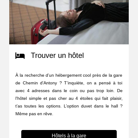
Trouver un hôtel
À la recherche d’un hébergement cool près de la gare
de Chemin d'Antony ? T’inquiète, on a pensé à toi
avec 4 adresses dans le coin ou pas trop loin. De
l'hôtel simple et pas cher au 4 étoiles qui fait plaisir,
t’as toutes les options. L’option duvet dans le hall ?
Même pas en rêve.
Hôtels à la gare