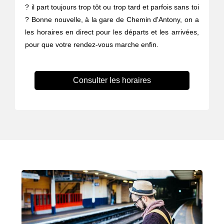
? il part toujours trop tôt ou trop tard et parfois sans toi
? Bonne nouvelle, à la gare de Chemin d'Antony, on a
les horaires en direct pour les départs et les arrivées,
pour que votre rendez-vous marche enfin.
Consulter les horaires