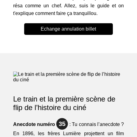
résa comme un chef. Allez, suis le guide et on
t'explique comment faire ça tranquillou.
Echange annulation billet
Le train et la première scène de
flip de l’histoire du ciné
35
Anecdote numéro
: Tu connais l’anecdote ?
En 1896, les frères Lumière projettent un film