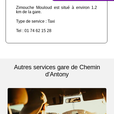
Zimouche Mouloud est situé à environ 1.2
km de la gare.
Type de service : Taxi
Tel : 01 74 62 15 28
Autres services gare de Chemin
d'Antony