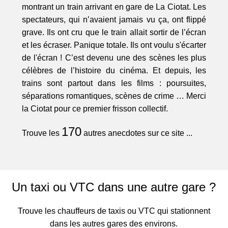
montrant un train arrivant en gare de La Ciotat. Les
spectateurs, qui n’avaient jamais vu ça, ont flippé
grave. Ils ont cru que le train allait sortir de l’écran
et les écraser. Panique totale. Ils ont voulu s'écarter
de l'écran ! C’est devenu une des scènes les plus
célèbres de l’histoire du cinéma. Et depuis, les
trains sont partout dans les films : poursuites,
séparations romantiques, scènes de crime … Merci
la Ciotat pour ce premier frisson collectif.
170
Trouve les
autres anecdotes sur ce site ...
Un taxi ou VTC dans une autre gare ?
Trouve les chauffeurs de taxis ou VTC qui stationnent
dans les autres gares des environs.