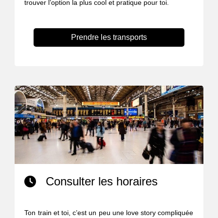
trouver l’option la plus cool et pratique pour toi.
Prendre les transports
Consulter les horaires
Ton train et toi, c’est un peu une love story compliquée