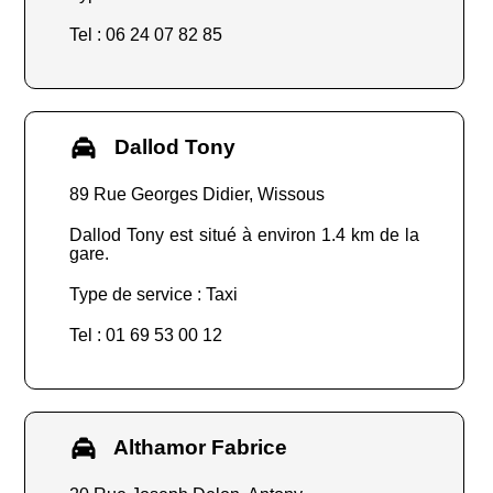
Tel : 06 24 07 82 85
Dallod Tony
89 Rue Georges Didier, Wissous
Dallod Tony est situé à environ 1.4 km de la
gare.
Type de service : Taxi
Tel : 01 69 53 00 12
Althamor Fabrice