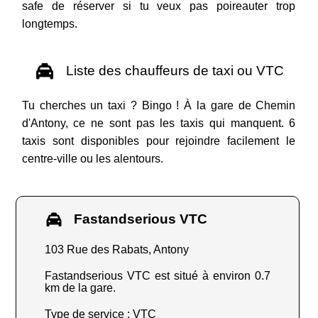
safe de réserver si tu veux pas poireauter trop
longtemps.
Liste des chauffeurs de taxi ou VTC
Tu cherches un taxi ? Bingo ! À la gare de Chemin
d'Antony, ce ne sont pas les taxis qui manquent. 6
taxis sont disponibles pour rejoindre facilement le
centre-ville ou les alentours.
Fastandserious VTC
103 Rue des Rabats, Antony
Fastandserious VTC est situé à environ 0.7
km de la gare.
Type de service : VTC