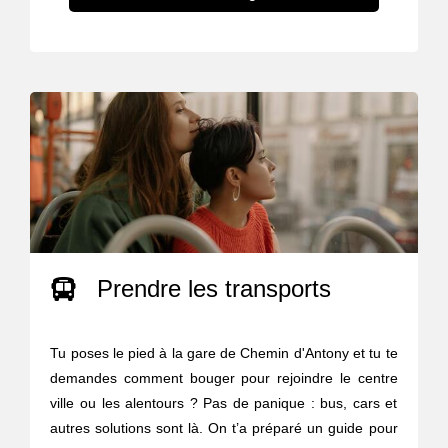
Prendre les transports
Tu poses le pied à la gare de Chemin d'Antony et tu te
demandes comment bouger pour rejoindre le centre
ville ou les alentours ? Pas de panique : bus, cars et
autres solutions sont là. On t’a préparé un guide pour