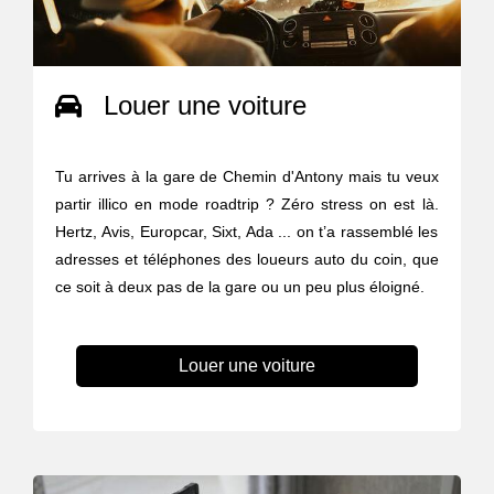
Louer une voiture
Tu arrives à la gare de Chemin d'Antony mais tu veux
partir illico en mode roadtrip ? Zéro stress on est là.
Hertz, Avis, Europcar, Sixt, Ada ... on t’a rassemblé les
adresses et téléphones des loueurs auto du coin, que
ce soit à deux pas de la gare ou un peu plus éloigné.
Louer une voiture