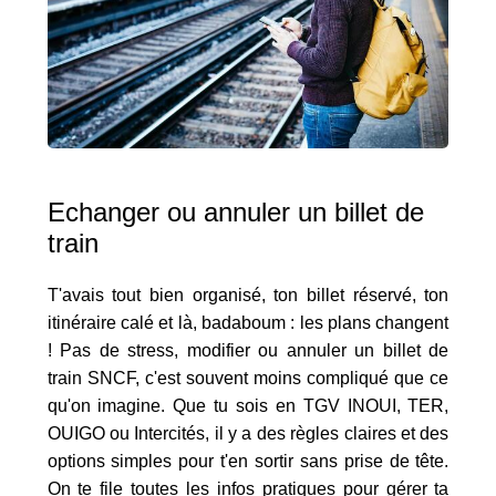
Echanger ou annuler un billet de
train
T'avais tout bien organisé, ton billet réservé, ton
itinéraire calé et là, badaboum : les plans changent
! Pas de stress, modifier ou annuler un billet de
train SNCF, c'est souvent moins compliqué que ce
qu'on imagine. Que tu sois en TGV INOUI, TER,
OUIGO ou Intercités, il y a des règles claires et des
options simples pour t'en sortir sans prise de tête.
On te file toutes les infos pratiques pour gérer ta