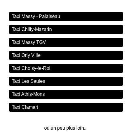
Taxi Massy - Palaiseau
Taxi Chilly-Mazarin
Taxi Massy TGV
Taxi Orly Ville
Taxi Choisy-le-Roi
Taxi Les Saules
Taxi Athis-Mons
Taxi Clamart
ou un peu plus loin...