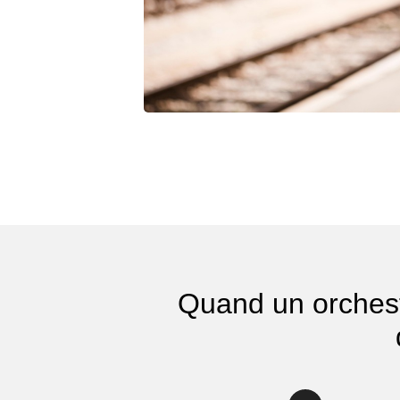
Quand un orchest