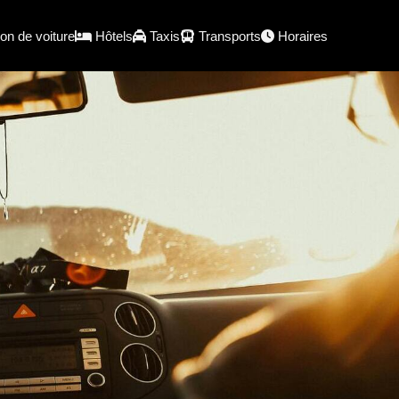
on de voiture
Hôtels
Taxis
Transports
Horaires