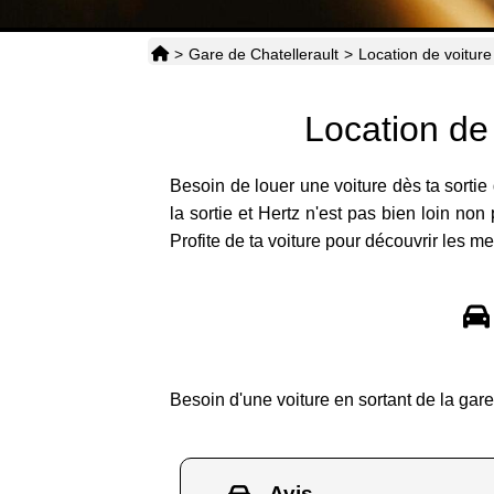
>
Gare de Chatellerault
>
Location de voiture
Location de
Besoin de louer une voiture dès ta sortie 
la sortie et Hertz n'est pas bien loin no
Profite de ta voiture pour découvrir les m
Besoin d'une voiture en sortant de la ga
Avis