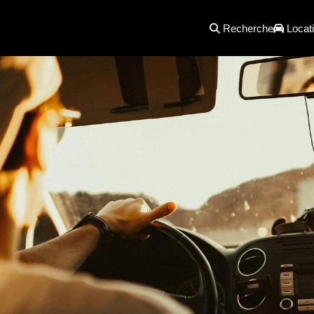
Recherche
Locati