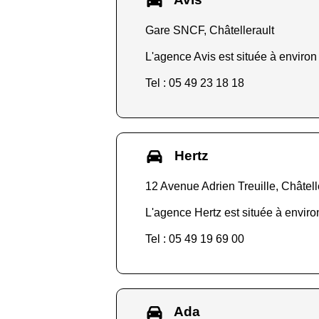
Gare SNCF, Châtellerault
L'agence Avis est située à environ
Tel : 05 49 23 18 18
Hertz
12 Avenue Adrien Treuille, Châtell
L'agence Hertz est située à enviro
Tel : 05 49 19 69 00
Ada