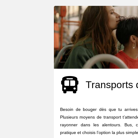
Transports 
Besoin de bouger dès que tu arrives
Plusieurs moyens de transport t’attend
rayonner dans les alentours. Bus, c
pratique et choisis l’option la plus simple