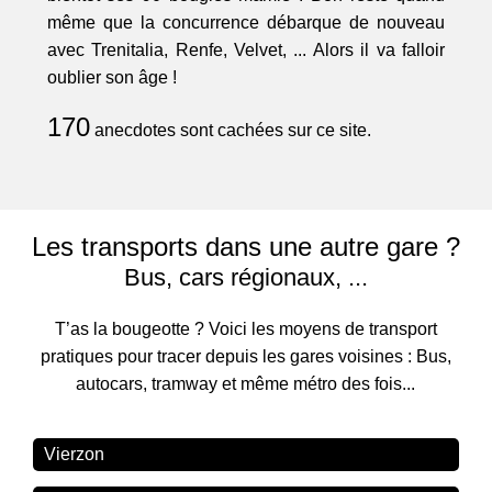
même que la concurrence débarque de nouveau
avec Trenitalia, Renfe, Velvet, ... Alors il va falloir
oublier son âge !
170
anecdotes sont cachées sur ce site.
Les transports dans une autre gare ?
Bus, cars régionaux, ...
T’as la bougeotte ? Voici les moyens de transport
pratiques pour tracer depuis les gares voisines : Bus,
autocars, tramway et même métro des fois...
Vierzon