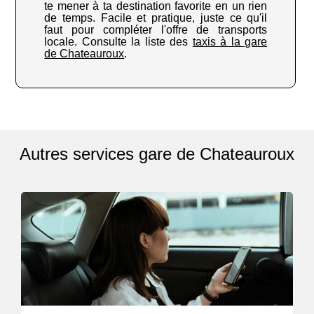
te mener à ta destination favorite en un rien
de temps. Facile et pratique, juste ce qu'il
faut pour compléter l'offre de transports
locale. Consulte la liste des
taxis à la gare
de Chateauroux
.
Autres services gare de Chateauroux