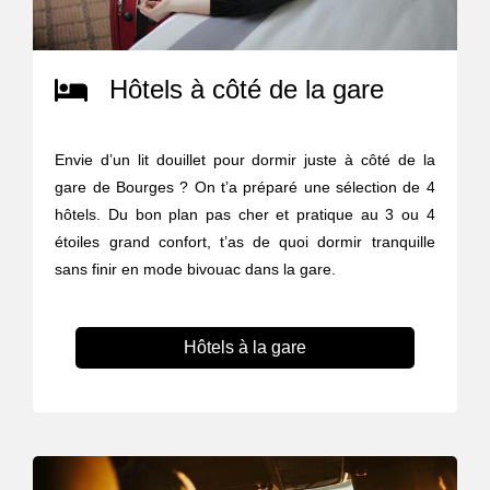
Hôtels à côté de la gare
Envie d’un lit douillet pour dormir juste à côté de la
gare de Bourges ? On t’a préparé une sélection de 4
hôtels. Du bon plan pas cher et pratique au 3 ou 4
étoiles grand confort, t’as de quoi dormir tranquille
sans finir en mode bivouac dans la gare.
Hôtels à la gare