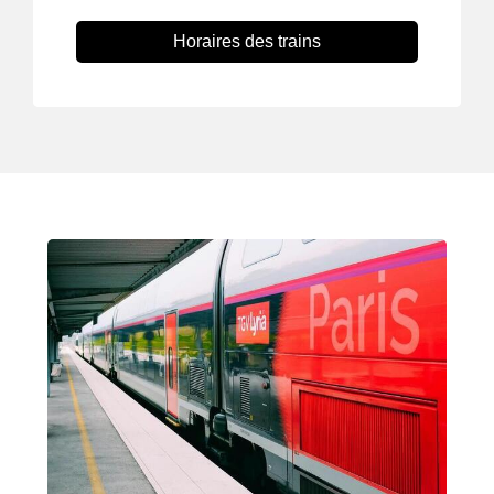
Horaires des trains