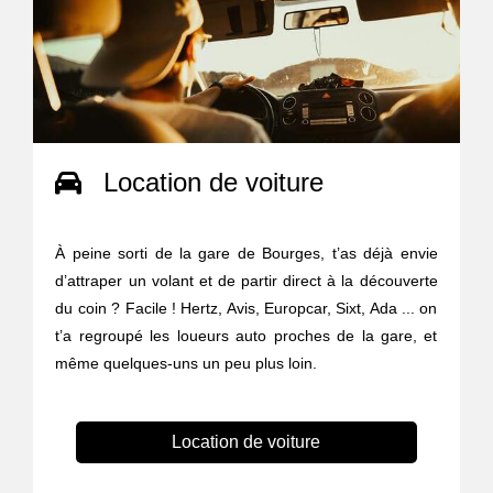
Location de voiture
À peine sorti de la gare de Bourges, t’as déjà envie
d’attraper un volant et de partir direct à la découverte
du coin ? Facile ! Hertz, Avis, Europcar, Sixt, Ada ... on
t’a regroupé les loueurs auto proches de la gare, et
même quelques-uns un peu plus loin.
Location de voiture