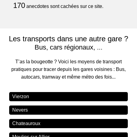
170
anecdotes sont cachées sur ce site.
Les transports dans une autre gare ?
Bus, cars régionaux, ...
T’as la bougeotte ? Voici les moyens de transport
pratiques pour tracer depuis les gares voisines : Bus,
autocars, tramway et même métro des fois...
Vierzon
Nevers
Chateauroux
Moulins sur Allier