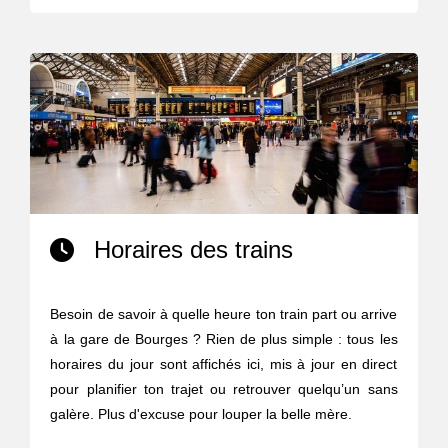
Horaires des trains
Besoin de savoir à quelle heure ton train part ou arrive
à la gare de Bourges ? Rien de plus simple : tous les
horaires du jour sont affichés ici, mis à jour en direct
pour planifier ton trajet ou retrouver quelqu’un sans
galère. Plus d'excuse pour louper la belle mère.