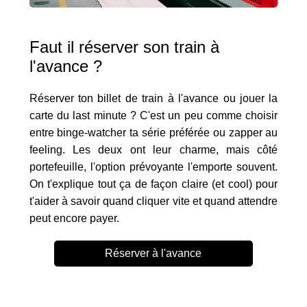
Faut il réserver son train à
l'avance ?
Réserver ton billet de train à l'avance ou jouer la
carte du last minute ? C'est un peu comme choisir
entre binge-watcher ta série préférée ou zapper au
feeling. Les deux ont leur charme, mais côté
portefeuille, l'option prévoyante l'emporte souvent.
On t'explique tout ça de façon claire (et cool) pour
t'aider à savoir quand cliquer vite et quand attendre
peut encore payer.
Réserver à l'avance