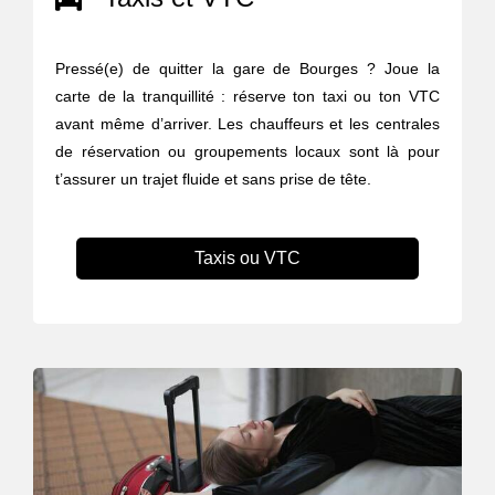
Pressé(e) de quitter la gare de Bourges ? Joue la
carte de la tranquillité : réserve ton taxi ou ton VTC
avant même d’arriver. Les chauffeurs et les centrales
de réservation ou groupements locaux sont là pour
t’assurer un trajet fluide et sans prise de tête.
Taxis ou VTC