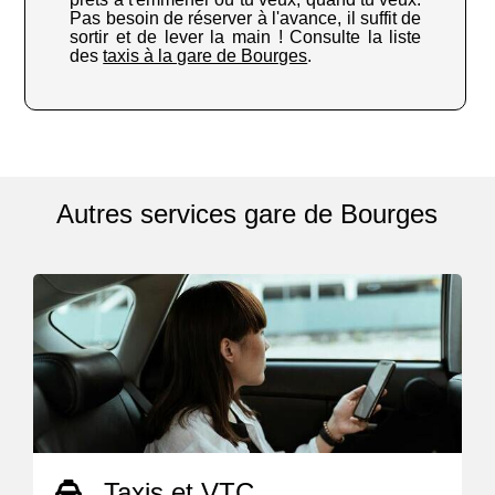
Pas besoin de réserver à l'avance, il suffit de
sortir et de lever la main ! Consulte la liste
des
taxis à la gare de Bourges
.
Autres services gare de Bourges
Taxis et VTC