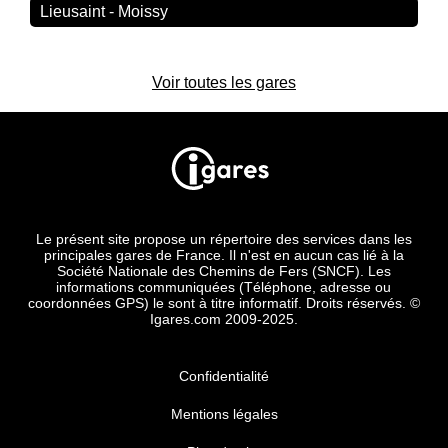
Lieusaint - Moissy
Voir toutes les gares
Le présent site propose un répertoire des services dans les
principales gares de France. Il n'est en aucun cas lié à la
Société Nationale des Chemins de Fers (SNCF). Les
informations communiquées (Téléphone, adresse ou
coordonnées GPS) le sont à titre informatif. Droits réservés. ©
Igares.com 2009-2025.
Confidentialité
Mentions légales