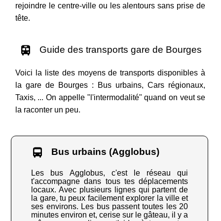
rejoindre le centre-ville ou les alentours sans prise de
tête.
Guide des transports gare de Bourges
Voici la liste des moyens de transports disponibles à
la gare de Bourges : Bus urbains, Cars régionaux,
Taxis, ... On appelle "l'intermodalité" quand on veut se
la raconter un peu.
Bus urbains (Agglobus)
Les bus Agglobus, c'est le réseau qui
t'accompagne dans tous tes déplacements
locaux. Avec plusieurs lignes qui partent de
la gare, tu peux facilement explorer la ville et
ses environs. Les bus passent toutes les 20
minutes environ et, cerise sur le gâteau, il y a