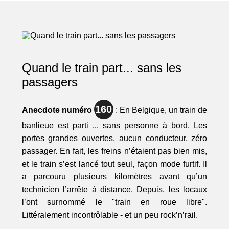
Quand le train part... sans les
passagers
160
Anecdote numéro
: En Belgique, un train de
banlieue est parti ... sans personne à bord. Les
portes grandes ouvertes, aucun conducteur, zéro
passager. En fait, les freins n’étaient pas bien mis,
et le train s’est lancé tout seul, façon mode furtif. Il
a parcouru plusieurs kilomètres avant qu’un
technicien l’arrête à distance. Depuis, les locaux
l’ont surnommé le "train en roue libre".
Littéralement incontrôlable - et un peu rock’n’rail.