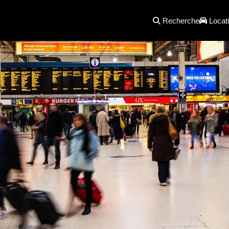
Recherche
Locati