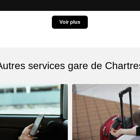
Voir plus
Autres services gare de Chartre