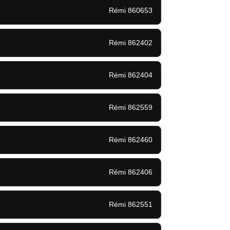
Rémi 860653
Rémi 862402
Rémi 862404
Rémi 862559
Rémi 862460
Rémi 862406
Rémi 862551