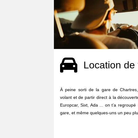
Location de 
À peine sorti de la gare de Chartres,
volant et de partir direct à la découvert
Europcar, Sixt, Ada ... on t’a regroupé
gare, et même quelques-uns un peu plus