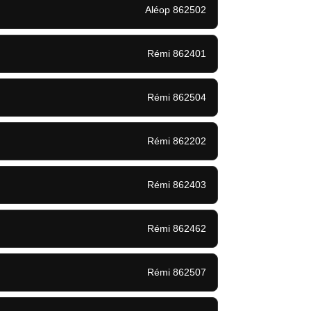
Aléop 862502
Rémi 862401
Rémi 862504
Rémi 862202
Rémi 862403
Rémi 862462
Rémi 862507