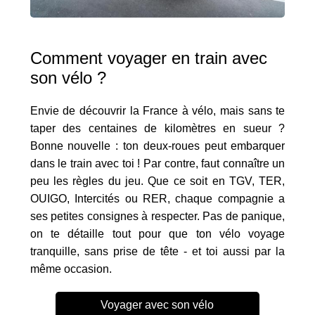
Comment voyager en train avec
son vélo ?
Envie de découvrir la France à vélo, mais sans te
taper des centaines de kilomètres en sueur ?
Bonne nouvelle : ton deux-roues peut embarquer
dans le train avec toi ! Par contre, faut connaître un
peu les règles du jeu. Que ce soit en TGV, TER,
OUIGO, Intercités ou RER, chaque compagnie a
ses petites consignes à respecter. Pas de panique,
on te détaille tout pour que ton vélo voyage
tranquille, sans prise de tête - et toi aussi par la
même occasion.
Voyager avec son vélo