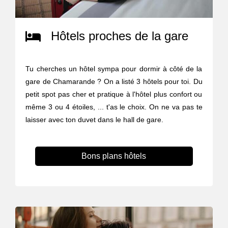
Hôtels proches de la gare
Tu cherches un hôtel sympa pour dormir à côté de la
gare de Chamarande ? On a listé 3 hôtels pour toi. Du
petit spot pas cher et pratique à l'hôtel plus confort ou
même 3 ou 4 étoiles, ... t'as le choix. On ne va pas te
laisser avec ton duvet dans le hall de gare.
Bons plans hôtels