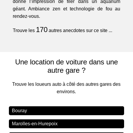
donne l’impression de filer dans un aquarium
géant. Ambiance zen et technologie de fou au
rendez-vous.
170
Trouve les
autres anecdotes sur ce site ...
Une location de voiture dans une
autre gare ?
Trouve les loueurs auto à côté des autres gares des
environs.
Bouray
Marolles-en-Hurepoix