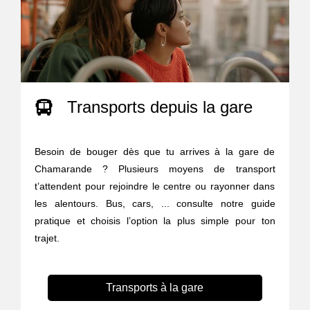
Transports depuis la gare
Besoin de bouger dès que tu arrives à la gare de
Chamarande ? Plusieurs moyens de transport
t’attendent pour rejoindre le centre ou rayonner dans
les alentours. Bus, cars, ... consulte notre guide
pratique et choisis l’option la plus simple pour ton
trajet.
Transports à la gare