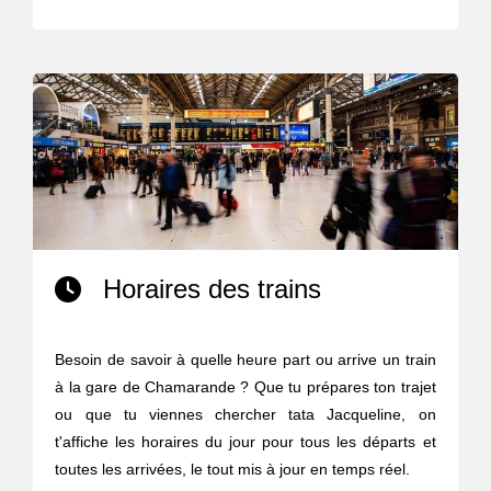
Horaires des trains
Besoin de savoir à quelle heure part ou arrive un train
à la gare de Chamarande ? Que tu prépares ton trajet
ou que tu viennes chercher tata Jacqueline, on
t'affiche les horaires du jour pour tous les départs et
toutes les arrivées, le tout mis à jour en temps réel.