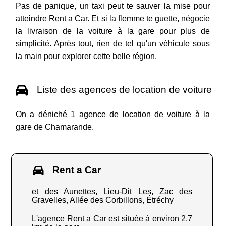
Pas de panique, un taxi peut te sauver la mise pour
atteindre Rent a Car. Et si la flemme te guette, négocie
la livraison de la voiture à la gare pour plus de
simplicité. Après tout, rien de tel qu'un véhicule sous
la main pour explorer cette belle région.
Liste des agences de location de voiture
On a déniché 1 agence de location de voiture à la
gare de Chamarande.
Rent a Car
et des Aunettes, Lieu-Dit Les, Zac des
Gravelles, Allée des Corbillons, Étréchy
L'agence Rent a Car est située à environ 2.7