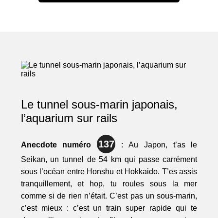
Le tunnel sous-marin japonais,
l’aquarium sur rails
137
Anecdote numéro
: Au Japon, t’as le
Seikan, un tunnel de 54 km qui passe carrément
sous l’océan entre Honshu et Hokkaido. T’es assis
tranquillement, et hop, tu roules sous la mer
comme si de rien n’était. C’est pas un sous-marin,
c’est mieux : c’est un train super rapide qui te