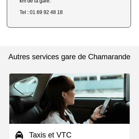
km de la gare.
Tel : 01 69 92 48 18
Autres services gare de Chamarande
Taxis et VTC