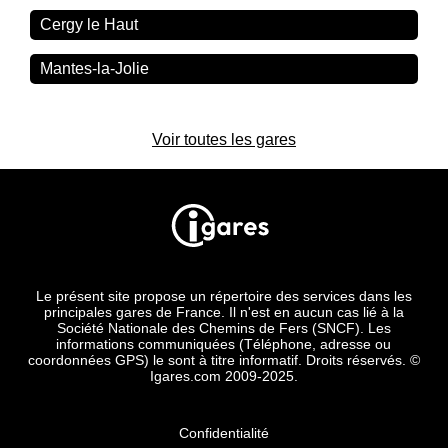
Cergy le Haut
Mantes-la-Jolie
Voir toutes les gares
Le présent site propose un répertoire des services dans les
principales gares de France. Il n'est en aucun cas lié à la
Société Nationale des Chemins de Fers (SNCF). Les
informations communiquées (Téléphone, adresse ou
coordonnées GPS) le sont à titre informatif. Droits réservés. ©
Igares.com 2009-2025.
Confidentialité