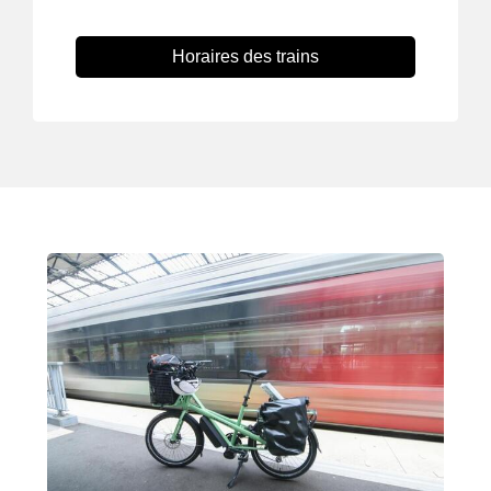
Horaires des trains