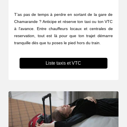
T’as pas de temps à perdre en sortant de la gare de
Chamarande ? Anticipe et réserve ton taxi ou ton VTC
à l'avance. Entre chauffeurs locaux et centrales de
reservation, tout est là pour que ton trajet démarre
tranquille dès que tu poses le pied hors du train.
Liste taxis et VTC