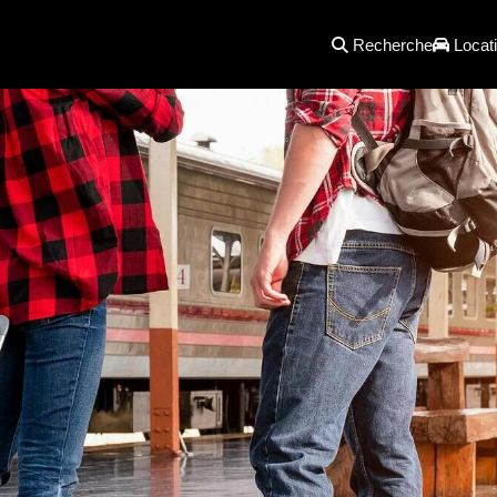
Recherche
Locati