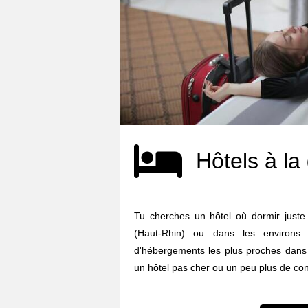
Hôtels à la
Tu cherches un hôtel où dormir just
(Haut-Rhin) ou dans les environs 
d'hébergements les plus proches dans 
un hôtel pas cher ou un peu plus de confo