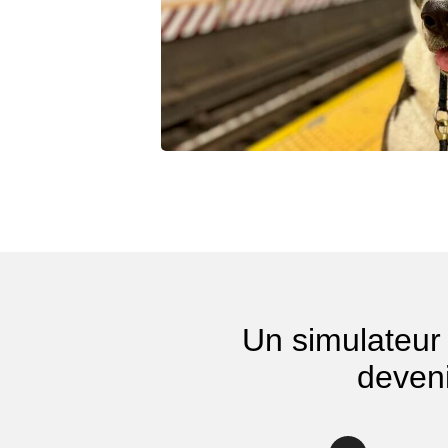
Un simulateur 
deven