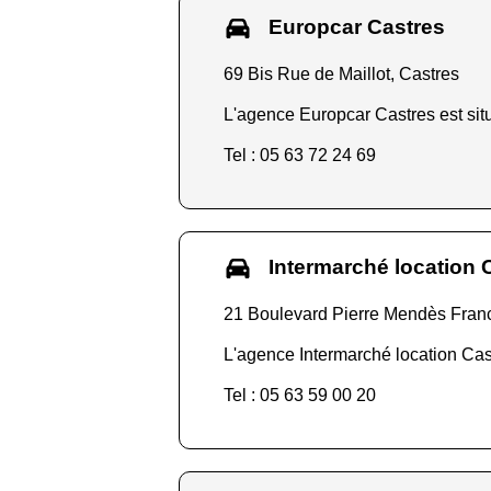
Europcar Castres
69 Bis Rue de Maillot, Castres
L'agence Europcar Castres est situ
Tel : 05 63 72 24 69
Intermarché location 
21 Boulevard Pierre Mendès Fran
L'agence Intermarché location Cast
Tel : 05 63 59 00 20