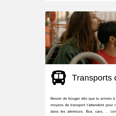
Transports 
Besoin de bouger dès que tu arrives à 
moyens de transport t’attendent pour r
dans les alentours. Bus, cars, ... co