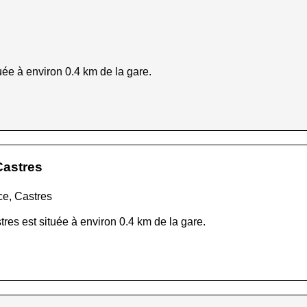
ée à environ 0.4 km de la gare.
Castres
ce, Castres
res est située à environ 0.4 km de la gare.