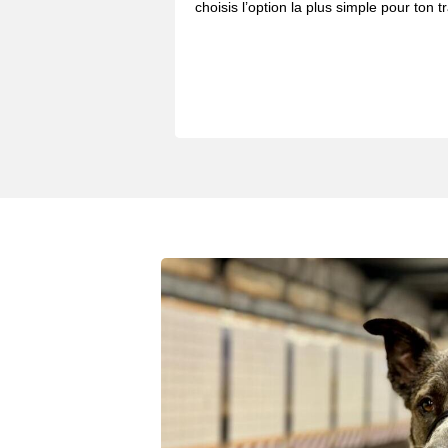
choisis l’option la plus simple pour ton tr