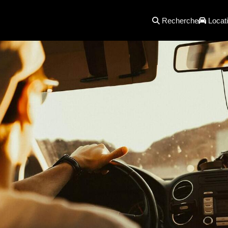
Recherche
Locati