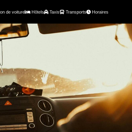
on de voiture
Hôtels
Taxis
Transports
Horaires