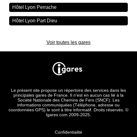
Hôtel Lyon Perrache
Hôtel Lyon Part Dieu
Voir toutes les gares
Le présent site propose un répertoire des services dans les
principales gares de France. Il n'est en aucun cas lié à la
Société Nationale des Chemins de Fers (SNCF). Les
informations communiquées (Téléphone, adresse ou
coordonnées GPS) le sont à titre informatif. Droits réservés. ©
Igares.com 2009-2025.
Confidentialité