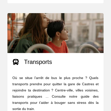
Transports
Où se situe l’arrêt de bus le plus proche ? Quels
transports prendre pour quitter la gare de Castres et
rejoindre ta destination ? Centre-ville, villes voisines,
liaisons pratiques ... Consulte notre guide des
transports pour t’aider à bouger sans stress dès la
sortie du train.