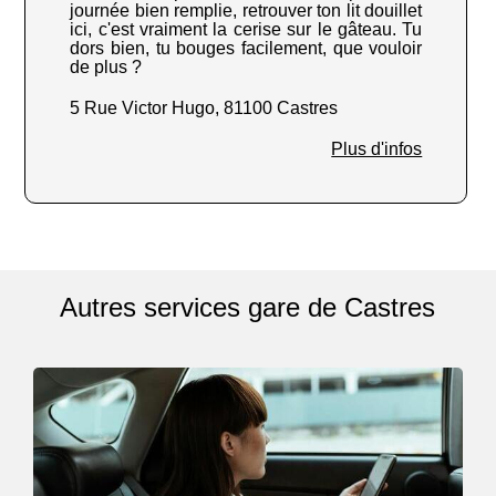
journée bien remplie, retrouver ton lit douillet
ici, c'est vraiment la cerise sur le gâteau. Tu
dors bien, tu bouges facilement, que vouloir
de plus ?
5 Rue Victor Hugo, 81100 Castres
Plus d'infos
Autres services gare de Castres