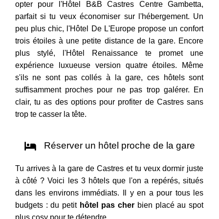
opter pour l'Hôtel B&B Castres Centre Gambetta,
parfait si tu veux économiser sur l'hébergement. Un
peu plus chic, l'Hôtel De L'Europe propose un confort
trois étoiles à une petite distance de la gare. Encore
plus stylé, l'Hôtel Renaissance te promet une
expérience luxueuse version quatre étoiles. Même
s'ils ne sont pas collés à la gare, ces hôtels sont
suffisamment proches pour ne pas trop galérer. En
clair, tu as des options pour profiter de Castres sans
trop te casser la tête.
Réserver un hôtel proche de la gare
Tu arrives à la gare de Castres et tu veux dormir juste
à côté ? Voici les 3 hôtels que l'on a repérés, situés
dans les environs immédiats. Il y en a pour tous les
budgets : du petit
hôtel pas cher
bien placé au spot
plus cosy pour te détendre.