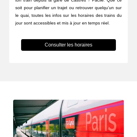
ton train depuis la gare de Castres ? Facile. Que ce
soit pour planifier un trajet ou retrouver quelqu’un sur
le quai, toutes les infos sur les horaires des trains du
jour sont accessibles et mis à jour en temps réel.
Consulter les horaires