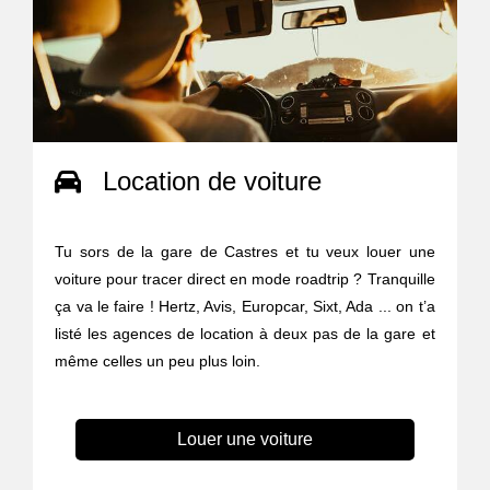
Location de voiture
Tu sors de la gare de Castres et tu veux louer une
voiture pour tracer direct en mode roadtrip ? Tranquille
ça va le faire ! Hertz, Avis, Europcar, Sixt, Ada ... on t’a
listé les agences de location à deux pas de la gare et
même celles un peu plus loin.
Louer une voiture