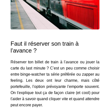
Faut il réserver son train à
l'avance ?
Réserver ton billet de train à l'avance ou jouer la
carte du last minute ? C'est un peu comme choisir
entre binge-watcher ta série préférée ou zapper au
feeling. Les deux ont leur charme, mais côté
portefeuille, l'option prévoyante l'emporte souvent.
On t'explique tout ça de façon claire (et cool) pour
t'aider à savoir quand cliquer vite et quand attendre
peut encore payer.