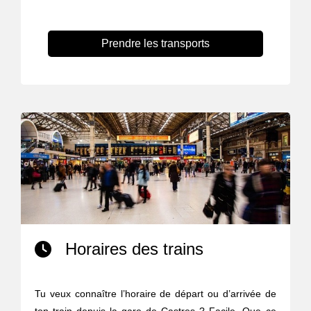
Prendre les transports
Horaires des trains
Tu veux connaître l’horaire de départ ou d’arrivée de