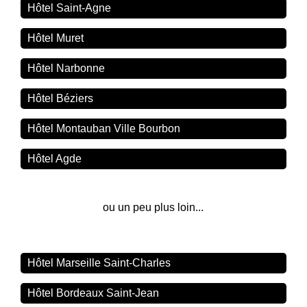
Hôtel Saint-Agne
Hôtel Muret
Hôtel Narbonne
Hôtel Béziers
Hôtel Montauban Ville Bourbon
Hôtel Agde
ou un peu plus loin...
Hôtel Marseille Saint-Charles
Hôtel Bordeaux Saint-Jean