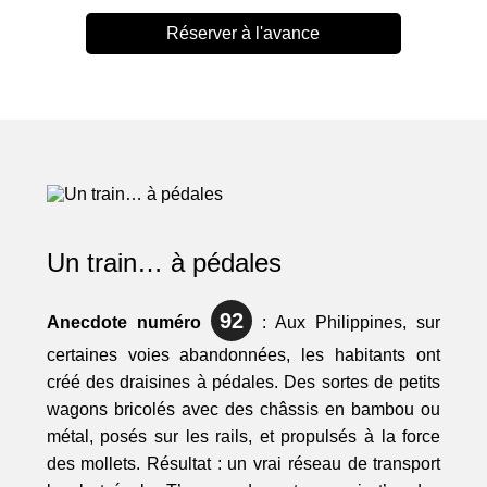
Réserver à l'avance
Un train… à pédales
92
Anecdote numéro
: Aux Philippines, sur
certaines voies abandonnées, les habitants ont
créé des draisines à pédales. Des sortes de petits
wagons bricolés avec des châssis en bambou ou
métal, posés sur les rails, et propulsés à la force
des mollets. Résultat : un vrai réseau de transport