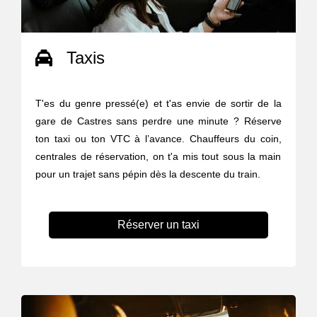
Taxis
T'es du genre pressé(e) et t'as envie de sortir de la
gare de Castres sans perdre une minute ? Réserve
ton taxi ou ton VTC à l’avance. Chauffeurs du coin,
centrales de réservation, on t'a mis tout sous la main
pour un trajet sans pépin dès la descente du train.
Réserver un taxi