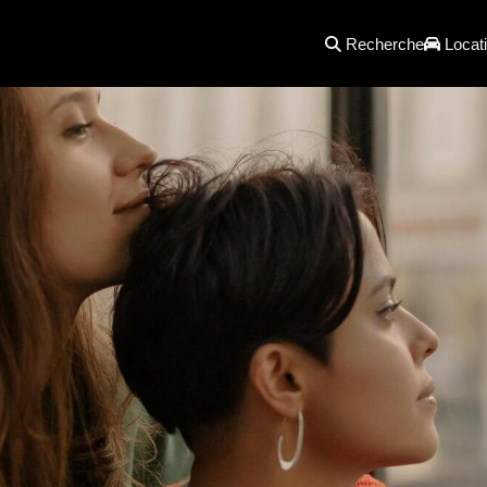
Recherche
Locati