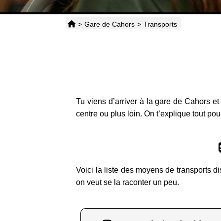
>
Gare de Cahors
>
Transports
Tu viens d’arriver à la gare de Cahors et
centre ou plus loin. On t’explique tout pou
Voici la liste des moyens de transports d
on veut se la raconter un peu.