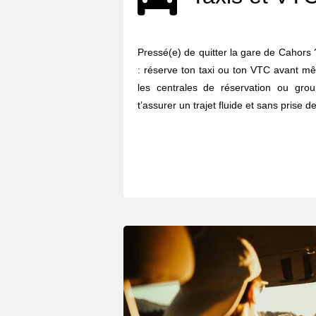
Pressé(e) de quitter la gare de Cahors ? 
: réserve ton taxi ou ton VTC avant mê
les centrales de réservation ou gro
t’assurer un trajet fluide et sans prise de