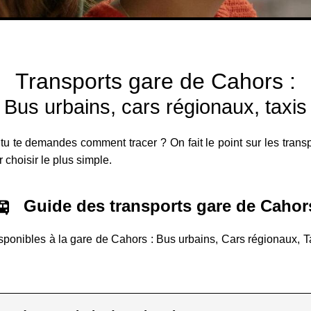
Transports gare de Cahors :
Bus urbains, cars régionaux, taxis
 tu te demandes comment tracer ? On fait le point sur les trans
r choisir le plus simple.
Guide des transports gare de Cahor
isponibles à la gare de Cahors : Bus urbains, Cars régionaux, Tax