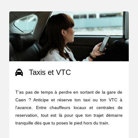
Taxis et VTC
T’as pas de temps à perdre en sortant de la gare de
Caen ? Anticipe et réserve ton taxi ou ton VTC à
l'avance. Entre chauffeurs locaux et centrales de
reservation, tout est là pour que ton trajet démarre
tranquille dès que tu poses le pied hors du train.