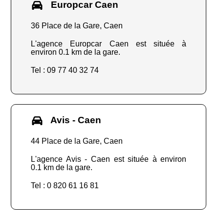
Europcar Caen
36 Place de la Gare, Caen
L'agence Europcar Caen est située à
environ 0.1 km de la gare.
Tel : 09 77 40 32 74
Avis - Caen
44 Place de la Gare, Caen
L'agence Avis - Caen est située à environ
0.1 km de la gare.
Tel : 0 820 61 16 81