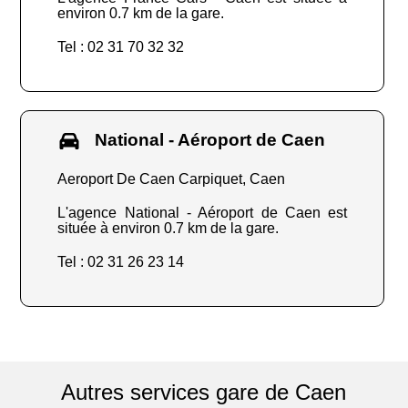
environ 0.7 km de la gare.
Tel : 02 31 70 32 32
National - Aéroport de Caen
Aeroport De Caen Carpiquet, Caen
L'agence National - Aéroport de Caen est
située à environ 0.7 km de la gare.
Tel : 02 31 26 23 14
Autres services gare de Caen