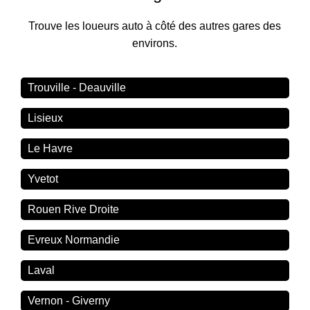
Trouve les loueurs auto à côté des autres gares des
environs.
Trouville - Deauville
Lisieux
Le Havre
Yvetot
Rouen Rive Droite
Evreux Normandie
Laval
Vernon - Giverny