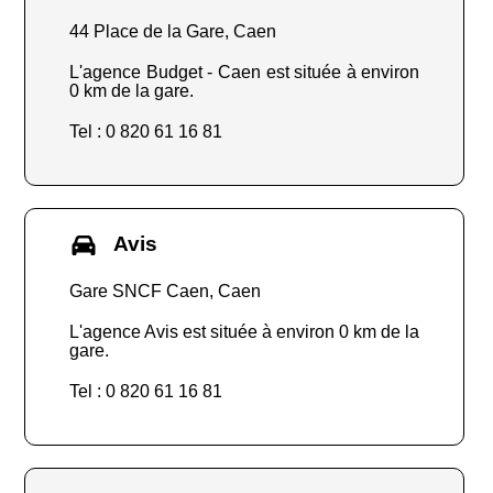
44 Place de la Gare, Caen
L'agence Budget - Caen est située à environ
0 km de la gare.
Tel : 0 820 61 16 81
Avis
Gare SNCF Caen, Caen
L'agence Avis est située à environ 0 km de la
gare.
Tel : 0 820 61 16 81