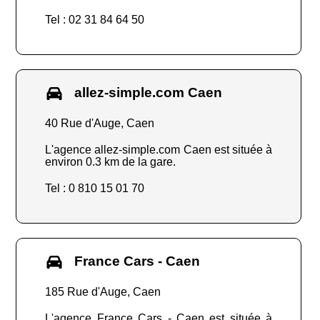
Tel : 02 31 84 64 50
allez-simple.com Caen
40 Rue d'Auge, Caen
L'agence allez-simple.com Caen est située à
environ 0.3 km de la gare.
Tel : 0 810 15 01 70
France Cars - Caen
185 Rue d'Auge, Caen
L'agence France Cars - Caen est située à