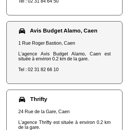
Tel : 02 31 84 64 50
Avis Budget Alamo, Caen
1 Rue Roger Bastion, Caen
L'agence Avis Budget Alamo, Caen est
située à environ 0.2 km de la gare.
Tel : 02 31 82 66 10
Thrifty
24 Rue de la Gare, Caen
L'agence Thrifty est située à environ 0.2 km
de la gare.