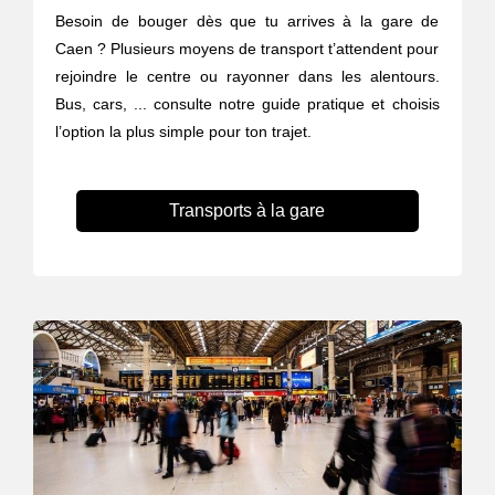
Besoin de bouger dès que tu arrives à la gare de
Caen ? Plusieurs moyens de transport t’attendent pour
rejoindre le centre ou rayonner dans les alentours.
Bus, cars, ... consulte notre guide pratique et choisis
l’option la plus simple pour ton trajet.
Transports à la gare