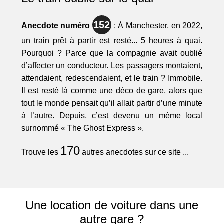
152
Anecdote numéro
: À Manchester, en 2022,
un train prêt à partir est resté... 5 heures à quai.
Pourquoi ? Parce que la compagnie avait oublié
d’affecter un conducteur. Les passagers montaient,
attendaient, redescendaient, et le train ? Immobile.
Il est resté là comme une déco de gare, alors que
tout le monde pensait qu’il allait partir d’une minute
à l’autre. Depuis, c’est devenu un mème local
surnommé « The Ghost Express ».
170
Trouve les
autres anecdotes sur ce site ...
Une location de voiture dans une
autre gare ?