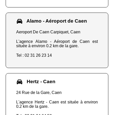
Alamo - Aéroport de Caen
Aeroport De Caen Carpiquet, Caen
L'agence Alamo - Aéroport de Caen est
située à environ 0.2 km de la gare.
Tel : 02 31 26 23 14
Hertz - Caen
24 Rue de la Gare, Caen
L'agence Hertz - Caen est située à environ
0.2 km de la gare.