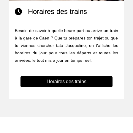
Horaires des trains
Besoin de savoir à quelle heure part ou arrive un train
à la gare de Caen ? Que tu prépares ton trajet ou que
tu viennes chercher tata Jacqueline, on t'affiche les
horaires du jour pour tous les départs et toutes les
arrivées, le tout mis à jour en temps réel.
Horaires des trains