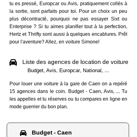
tu es pressé, Europcar ou Avis, pratiquement collés à
la sortie, sont parfaits pour toi. Pour un choix un peu
plus décontracté, pourquoi ne pas essayer Sixt ou
Enterprise ? Si tu aimes planifier tout à la perfection,
Hertz et Thrifty sont aussi à quelques encablures. Prêt
pour l'aventure? Allez, en voiture Simone!
Liste des agences de location de voiture
Budget, Avis, Europcar, National, ...
Pour louer une voiture à la gare de Caen on a repéré
15 agences dans le coin. Budget - Caen, Avis, ... Tu
les appelles et tu réserves ou tu compares en ligne en
mode guerrier du bon plan.
Budget - Caen