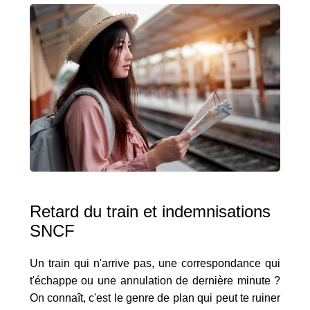
Retard du train et indemnisations
SNCF
Un train qui n'arrive pas, une correspondance qui
t'échappe ou une annulation de dernière minute ?
On connaît, c'est le genre de plan qui peut te ruiner