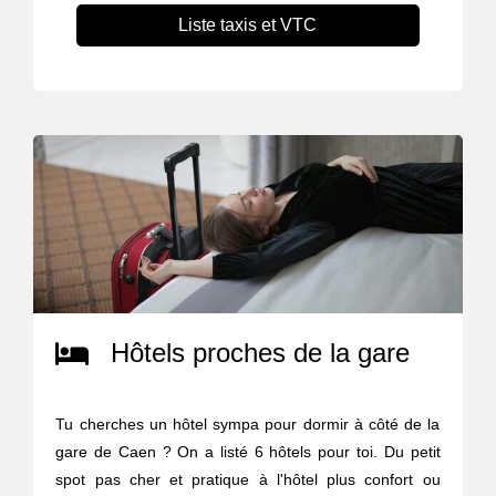
Liste taxis et VTC
Hôtels proches de la gare
Tu cherches un hôtel sympa pour dormir à côté de la
gare de Caen ? On a listé 6 hôtels pour toi. Du petit
spot pas cher et pratique à l'hôtel plus confort ou