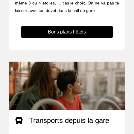
même 3 ou 4 étoiles, ... t'as le choix. On ne va pas te
laisser avec ton duvet dans le hall de gare.
Bons plans hôtels
Transports depuis la gare