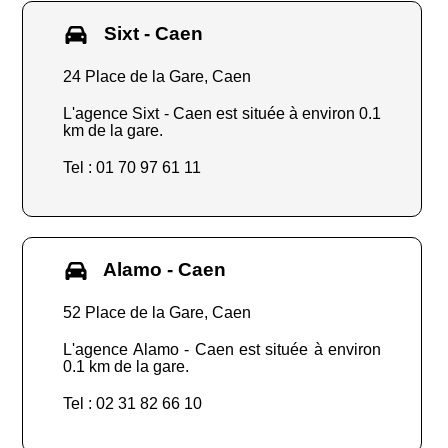
Sixt - Caen
24 Place de la Gare, Caen
L'agence Sixt - Caen est située à environ 0.1
km de la gare.
Tel : 01 70 97 61 11
Alamo - Caen
52 Place de la Gare, Caen
L'agence Alamo - Caen est située à environ
0.1 km de la gare.
Tel : 02 31 82 66 10