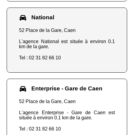
National
52 Place de la Gare, Caen
L'agence National est située à environ 0.1
km de la gare.
Tel : 02 31 82 66 10
Enterprise - Gare de Caen
52 Place de la Gare, Caen
L'agence Enterprise - Gare de Caen est
située à environ 0.1 km de la gare.
Tel : 02 31 82 66 10