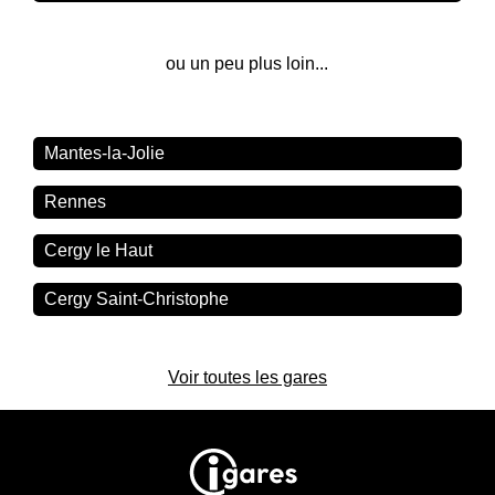
ou un peu plus loin...
Mantes-la-Jolie
Rennes
Cergy le Haut
Cergy Saint-Christophe
Voir toutes les gares