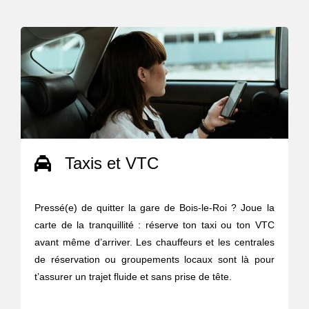
Taxis et VTC
Pressé(e) de quitter la gare de Bois-le-Roi ? Joue la
carte de la tranquillité : réserve ton taxi ou ton VTC
avant même d’arriver. Les chauffeurs et les centrales
de réservation ou groupements locaux sont là pour
t’assurer un trajet fluide et sans prise de tête.