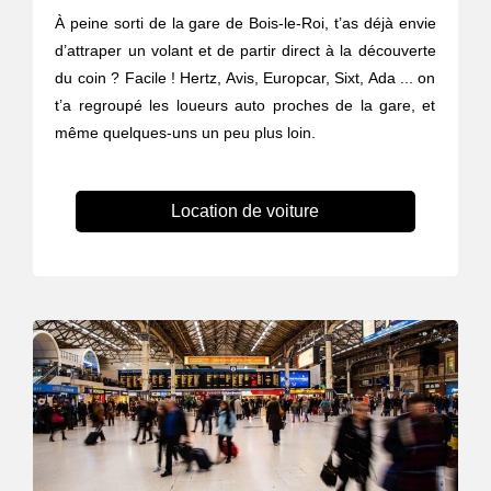
À peine sorti de la gare de Bois-le-Roi, t’as déjà envie
d’attraper un volant et de partir direct à la découverte
du coin ? Facile ! Hertz, Avis, Europcar, Sixt, Ada ... on
t’a regroupé les loueurs auto proches de la gare, et
même quelques-uns un peu plus loin.
Location de voiture