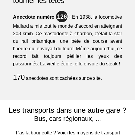
tourner les têtes
126
Anecdote numéro
: En 1938, la locomotive
Mallard a mis tout le monde d’accord en atteignant
203 km/h. Ce mastodonte à charbon, c’était la star
du rail britannique, une bête de course avant
l’heure qui envoyait du lourd. Même aujourd’hui, ce
record fait toujours pétiller les yeux des
passionnés. La vieille école, elle envoie du steak !
170
anecdotes sont cachées sur ce site.
Les transports dans une autre gare ?
Bus, cars régionaux, ...
T’as la bougeotte ? Voici les moyens de transport