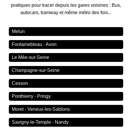
pratiques pour tracer depuis les gares voisines : Bus,
autocars, tramway et même métro des fois...
Melun
Fontainebleau - Avon
Le Mée-sur-Seine
Champagne-sur-Seine
Cesson
Ponthierry - Pringy
Moret - Veneux-les-Sablons
Savigny-le-Temple - Nandy