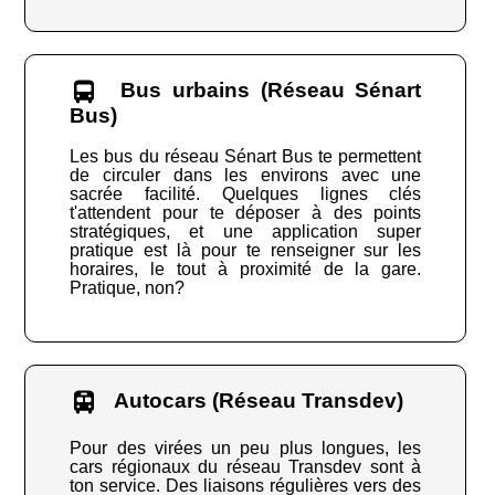
Bus urbains (Réseau Sénart
Bus)
Les bus du réseau Sénart Bus te permettent
de circuler dans les environs avec une
sacrée facilité. Quelques lignes clés
t'attendent pour te déposer à des points
stratégiques, et une application super
pratique est là pour te renseigner sur les
horaires, le tout à proximité de la gare.
Pratique, non?
Autocars (Réseau Transdev)
Pour des virées un peu plus longues, les
cars régionaux du réseau Transdev sont à
ton service. Des liaisons régulières vers des