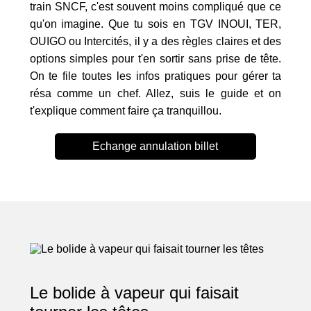
train SNCF, c'est souvent moins compliqué que ce
qu'on imagine. Que tu sois en TGV INOUI, TER,
OUIGO ou Intercités, il y a des règles claires et des
options simples pour t'en sortir sans prise de tête.
On te file toutes les infos pratiques pour gérer ta
résa comme un chef. Allez, suis le guide et on
t'explique comment faire ça tranquillou.
Echange annulation billet
Le bolide à vapeur qui faisait