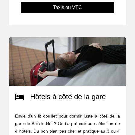
Taxis ou VTC
Hôtels à côté de la gare
Envie d’un lit douillet pour dormir juste à côté de la
gare de Bois-le-Roi ? On t’a préparé une sélection de
4 hôtels. Du bon plan pas cher et pratique au 3 ou 4