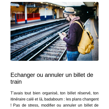
Echanger ou annuler un billet de
train
T'avais tout bien organisé, ton billet réservé, ton
itinéraire calé et là, badaboum : les plans changent
! Pas de stress, modifier ou annuler un billet de