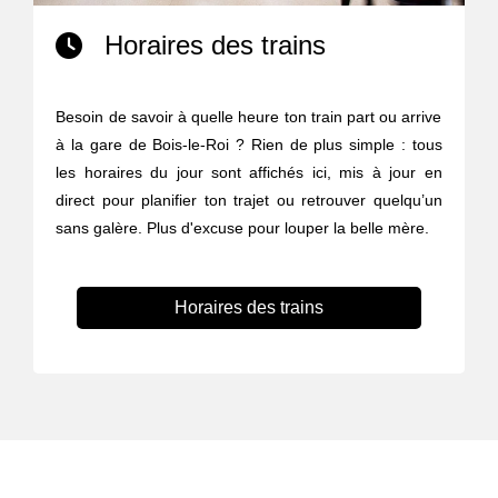
Horaires des trains
Besoin de savoir à quelle heure ton train part ou arrive
à la gare de Bois-le-Roi ? Rien de plus simple : tous
les horaires du jour sont affichés ici, mis à jour en
direct pour planifier ton trajet ou retrouver quelqu’un
sans galère. Plus d'excuse pour louper la belle mère.
Horaires des trains