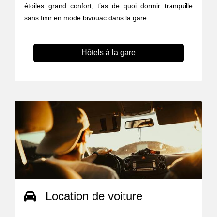
étoiles grand confort, t’as de quoi dormir tranquille
sans finir en mode bivouac dans la gare.
Hôtels à la gare
Location de voiture