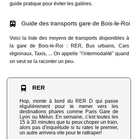
guide pratique pour éviter les galères.
Guide des transports gare de Bois-le-Roi
Voici la liste des moyens de transports disponibles à
la gare de Bois-le-Roi : RER, Bus urbains, Cars
régionaux, Taxis, ... On appelle "l'intermodalité" quand
on veut se la raconter un peu.
RER
Hop, monte à bord du RER D qui passe
régulièrement pour te mener vers les
destinations phares comme Paris Gare de
Lyon ou Melun. En semaine, c'est toutes les
15 à 30 minutes que tu peux choper un train,
alors pas d'inquiétude si tu rates le premier,
un autre arrivera vite pour te rattraper!