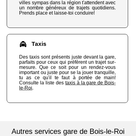
villes sympas dans la région t'attendent avec
un nombre généreux de trajets quotidiens.
Prends place et laisse-toi conduire!
Taxis
Des taxis sont présents juste devant la gare,
parfaits pour ceux qui préfèrent un trajet sur-
mesure. Que ce soit pour un rendez-vous
important ou juste pour se la jouer tranquille,
tu as ce qu'il te faut à portée de main!
Consulte la liste des
taxis à la gare de Bois-
le-Roi
.
Autres services gare de Bois-le-Roi