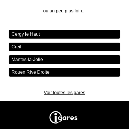
ou un peu plus loin...
Cergy le Haut
Creil
Mantes-la-Jolie
Rouen Rive Droite
Voir toutes les gares