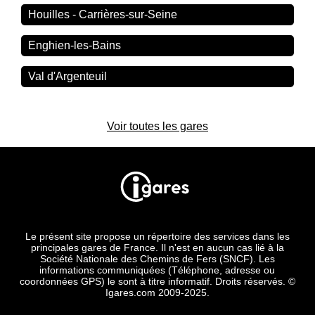
Houilles - Carrières-sur-Seine
Enghien-les-Bains
Val d'Argenteuil
Voir toutes les gares
Le présent site propose un répertoire des services dans les
principales gares de France. Il n'est en aucun cas lié à la
Société Nationale des Chemins de Fers (SNCF). Les
informations communiquées (Téléphone, adresse ou
coordonnées GPS) le sont à titre informatif. Droits réservés. ©
Igares.com 2009-2025.