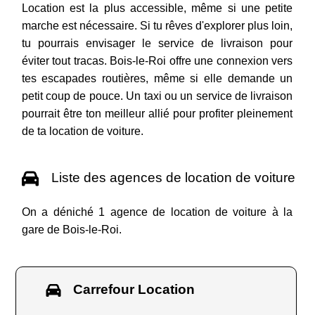
Location est la plus accessible, même si une petite
marche est nécessaire. Si tu rêves d'explorer plus loin,
tu pourrais envisager le service de livraison pour
éviter tout tracas. Bois-le-Roi offre une connexion vers
tes escapades routières, même si elle demande un
petit coup de pouce. Un taxi ou un service de livraison
pourrait être ton meilleur allié pour profiter pleinement
de ta location de voiture.
Liste des agences de location de voiture
On a déniché 1 agence de location de voiture à la
gare de Bois-le-Roi.
Carrefour Location