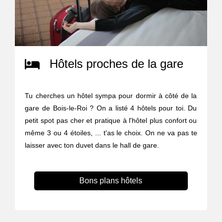
Hôtels proches de la gare
Tu cherches un hôtel sympa pour dormir à côté de la
gare de Bois-le-Roi ? On a listé 4 hôtels pour toi. Du
petit spot pas cher et pratique à l'hôtel plus confort ou
même 3 ou 4 étoiles, ... t'as le choix. On ne va pas te
laisser avec ton duvet dans le hall de gare.
Bons plans hôtels