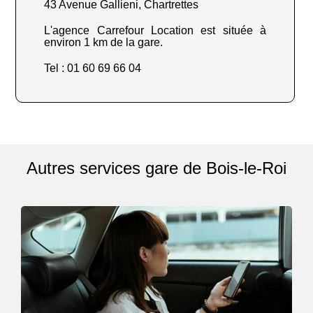
43 Avenue Gallieni, Chartrettes
L'agence Carrefour Location est située à
environ 1 km de la gare.
Tel : 01 60 69 66 04
Autres services gare de Bois-le-Roi