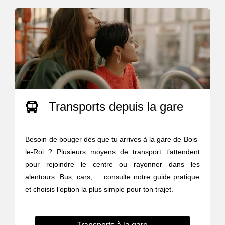
Transports depuis la gare
Besoin de bouger dès que tu arrives à la gare de Bois-
le-Roi ? Plusieurs moyens de transport t’attendent
pour rejoindre le centre ou rayonner dans les
alentours. Bus, cars, ... consulte notre guide pratique
et choisis l’option la plus simple pour ton trajet.