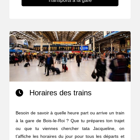
Transports à la gare
Horaires des trains
Besoin de savoir à quelle heure part ou arrive un train
à la gare de Bois-le-Roi ? Que tu prépares ton trajet
ou que tu viennes chercher tata Jacqueline, on
t'affiche les horaires du jour pour tous les départs et