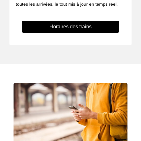
toutes les arrivées, le tout mis à jour en temps réel.
Horaires des trains