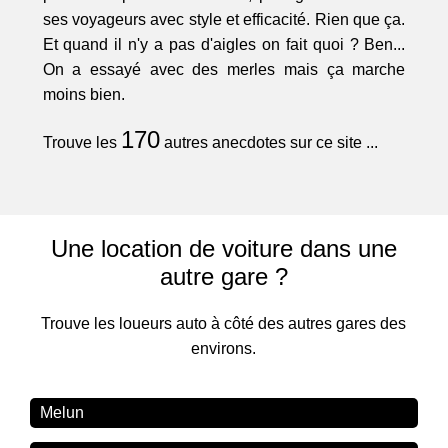
ses voyageurs avec style et efficacité. Rien que ça.
Et quand il n'y a pas d'aigles on fait quoi ? Ben...
On a essayé avec des merles mais ça marche
moins bien.
170
Trouve les
autres anecdotes sur ce site ...
Une location de voiture dans une
autre gare ?
Trouve les loueurs auto à côté des autres gares des
environs.
Melun