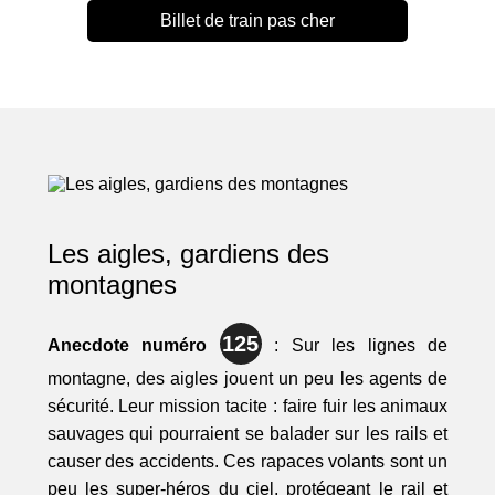
Billet de train pas cher
Les aigles, gardiens des
montagnes
125
Anecdote numéro
: Sur les lignes de
montagne, des aigles jouent un peu les agents de
sécurité. Leur mission tacite : faire fuir les animaux
sauvages qui pourraient se balader sur les rails et
causer des accidents. Ces rapaces volants sont un
peu les super-héros du ciel, protégeant le rail et