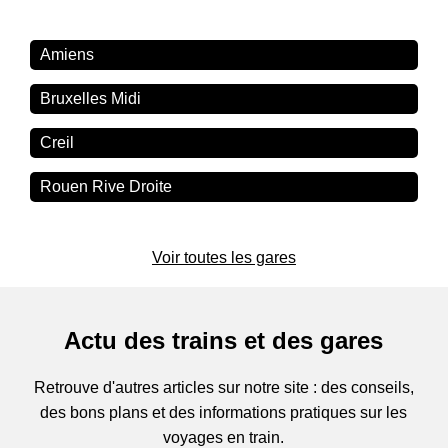
Amiens
Bruxelles Midi
Creil
Rouen Rive Droite
Voir toutes les gares
Actu des trains et des gares
Retrouve d'autres articles sur notre site : des conseils,
des bons plans et des informations pratiques sur les
voyages en train.