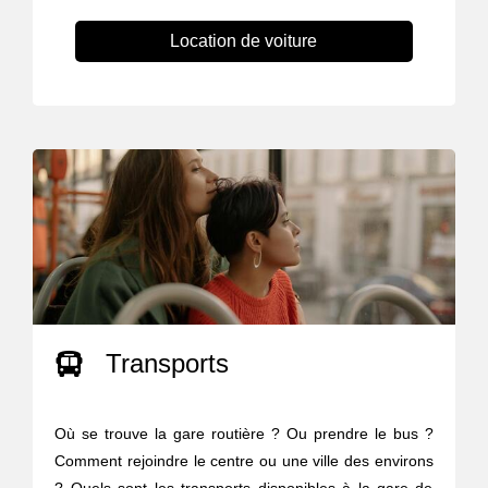
Location de voiture
Transports
Où se trouve la gare routière ? Ou prendre le bus ?
Comment rejoindre le centre ou une ville des environs