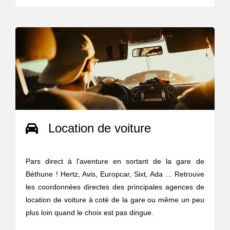
Location de voiture
Pars direct à l'aventure en sortant de la gare de
Béthune ! Hertz, Avis, Europcar, Sixt, Ada ... Retrouve
les coordonnées directes des principales agences de
location de voiture à coté de la gare ou même un peu
plus loin quand le choix est pas dingue.