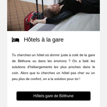
Hôtels à la gare
Tu cherches un hôtel où dormir juste à coté de la gare
de Béthune ou dans les environs ? On a listé les
solutions d'hébergements les plus proches dans le
coin. Alors que tu cherches un hôtel pas cher ou un
peu plus de confort, on a la solution pour toi !
Hôtels gare de Béthune