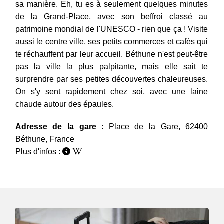
sa manière. Eh, tu es à seulement quelques minutes
de la Grand-Place, avec son beffroi classé au
patrimoine mondial de l'UNESCO - rien que ça ! Visite
aussi le centre ville, ses petits commerces et cafés qui
te réchauffent par leur accueil. Béthune n'est peut-être
pas la ville la plus palpitante, mais elle sait te
surprendre par ses petites découvertes chaleureuses.
On s'y sent rapidement chez soi, avec une laine
chaude autour des épaules.
Adresse de la gare
: Place de la Gare, 62400
Béthune, France
Plus d'infos :