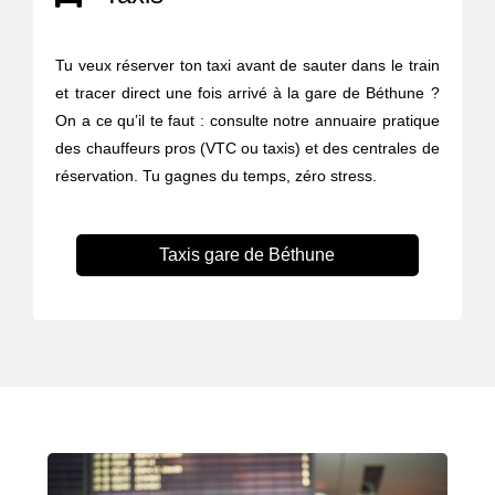
Tu veux réserver ton taxi avant de sauter dans le train
et tracer direct une fois arrivé à la gare de Béthune ?
On a ce qu’il te faut : consulte notre annuaire pratique
des chauffeurs pros (VTC ou taxis) et des centrales de
réservation. Tu gagnes du temps, zéro stress.
Taxis gare de Béthune