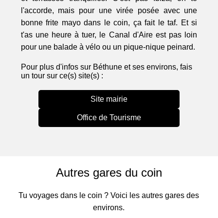
l'accorde, mais pour une virée posée avec une
bonne frite mayo dans le coin, ça fait le taf. Et si
t'as une heure à tuer, le Canal d'Aire est pas loin
pour une balade à vélo ou un pique-nique peinard.
Pour plus d'infos sur Béthune et ses environs, fais
un tour sur ce(s) site(s) :
Site mairie
Office de Tourisme
Autres gares du coin
Tu voyages dans le coin ? Voici les autres gares des
environs.