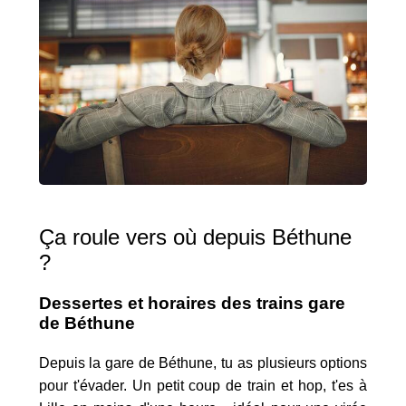
Ça roule vers où depuis Béthune
?
Dessertes et horaires des trains gare
de Béthune
Depuis la gare de Béthune, tu as plusieurs options
pour t'évader. Un petit coup de train et hop, t'es à