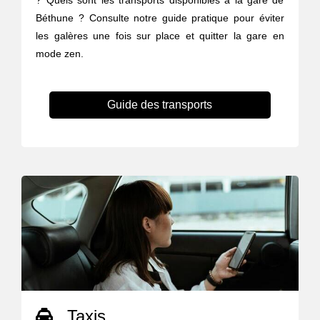
? Quels sont les transports disponibles à la gare de
Béthune ? Consulte notre guide pratique pour éviter
les galères une fois sur place et quitter la gare en
mode zen.
Guide des transports
Taxis