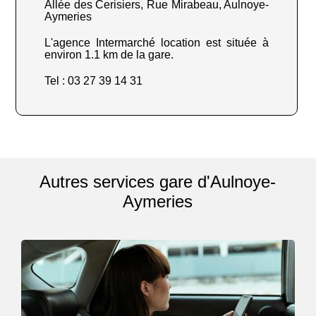
Allée des Cerisiers, Rue Mirabeau, Aulnoye-
Aymeries
L'agence Intermarché location est située à
environ 1.1 km de la gare.
Tel : 03 27 39 14 31
Autres services gare d'Aulnoye-
Aymeries