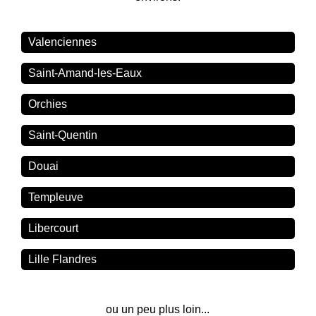
Valenciennes
Saint-Amand-les-Eaux
Orchies
Saint-Quentin
Douai
Templeuve
Libercourt
Lille Flandres
ou un peu plus loin...