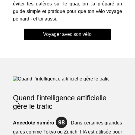
éviter les galères sur le quai, on t'a préparé un
guide simple et pratique pour que ton vélo voyage
peinard - et toi aussi.
Voyager avec son vélo
Quand l’intelligence artificielle
gère le trafic
98
Anecdote numéro
: Dans certaines grandes
gares comme Tokyo ou Zurich, l’IA est utilisée pour