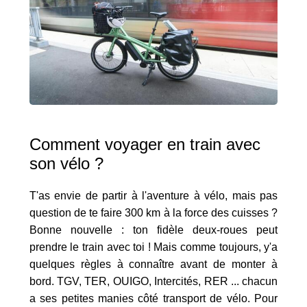
Comment voyager en train avec
son vélo ?
T'as envie de partir à l'aventure à vélo, mais pas
question de te faire 300 km à la force des cuisses ?
Bonne nouvelle : ton fidèle deux-roues peut
prendre le train avec toi ! Mais comme toujours, y'a
quelques règles à connaître avant de monter à
bord. TGV, TER, OUIGO, Intercités, RER ... chacun
a ses petites manies côté transport de vélo. Pour