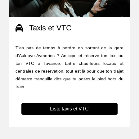
Taxis et VTC
T’as pas de temps à perdre en sortant de la gare
d'Aulnoye-Aymeries ? Anticipe et réserve ton taxi ou
ton VTC à l'avance. Entre chauffeurs locaux et
centrales de reservation, tout est là pour que ton trajet
démarre tranquille dès que tu poses le pied hors du
train.
Liste taxis et VTC