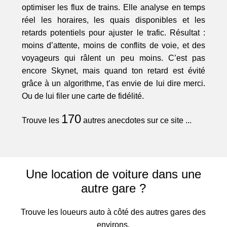
optimiser les flux de trains. Elle analyse en temps
réel les horaires, les quais disponibles et les
retards potentiels pour ajuster le trafic. Résultat :
moins d’attente, moins de conflits de voie, et des
voyageurs qui râlent un peu moins. C’est pas
encore Skynet, mais quand ton retard est évité
grâce à un algorithme, t’as envie de lui dire merci.
Ou de lui filer une carte de fidélité.
170
Trouve les
autres anecdotes sur ce site ...
Une location de voiture dans une
autre gare ?
Trouve les loueurs auto à côté des autres gares des
environs.