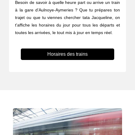
Besoin de savoir à quelle heure part ou arrive un train
à la gare d'Aulnoye-Aymeries ? Que tu prépares ton
trajet ou que tu viennes chercher tata Jacqueline, on
t'affiche les horaires du jour pour tous les départs et
toutes les arrivées, le tout mis à jour en temps réel.
Horaires des trains