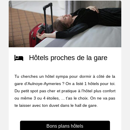
Hôtels proches de la gare
Tu cherches un hôtel sympa pour dormir à côté de la
gare d'Aulnoye-Aymeries ? On a listé 1 hôtels pour toi.
Du petit spot pas cher et pratique à l'hôtel plus confort
ou même 3 ou 4 étoiles, ... t'as le choix. On ne va pas
te laisser avec ton duvet dans le hall de gare.
Bons plans hôtels