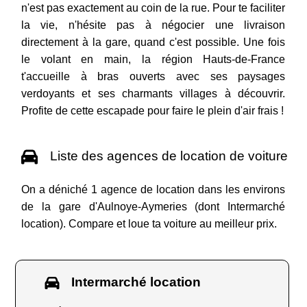
n'est pas exactement au coin de la rue. Pour te faciliter
la vie, n'hésite pas à négocier une livraison
directement à la gare, quand c'est possible. Une fois
le volant en main, la région Hauts-de-France
t'accueille à bras ouverts avec ses paysages
verdoyants et ses charmants villages à découvrir.
Profite de cette escapade pour faire le plein d'air frais !
Liste des agences de location de voiture
On a déniché 1 agence de location dans les environs
de la gare d'Aulnoye-Aymeries (dont Intermarché
location). Compare et loue ta voiture au meilleur prix.
Intermarché location