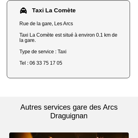
Taxi La Comète
Rue de la gare, Les Arcs
Taxi La Comète est situé à environ 0.1 km de
la gare.
Type de service : Taxi
Tel : 06 33 75 17 05
Autres services gare des Arcs
Draguignan