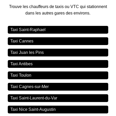
Trouve les chauffeurs de taxis ou VTC qui stationnent
dans les autres gares des environs.
Taxi Saint-Raphael
Taxi Cannes
Taxi Juan les Pins
Taxi Antibes
Taxi Toulon
Taxi Cagnes-sur-Mer
Taxi Saint-Laurent-du-Var
Taxi Nice Saint-Augustin