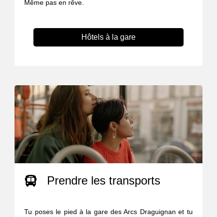
Même pas en rêve.
Hôtels à la gare
Prendre les transports
Tu poses le pied à la gare des Arcs Draguignan et tu