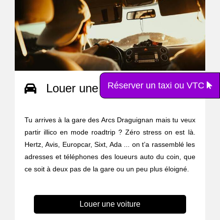
Réserver un taxi ou VTC
Louer une voiture
Tu arrives à la gare des Arcs Draguignan mais tu veux
partir illico en mode roadtrip ? Zéro stress on est là.
Hertz, Avis, Europcar, Sixt, Ada ... on t’a rassemblé les
adresses et téléphones des loueurs auto du coin, que
ce soit à deux pas de la gare ou un peu plus éloigné.
Louer une voiture