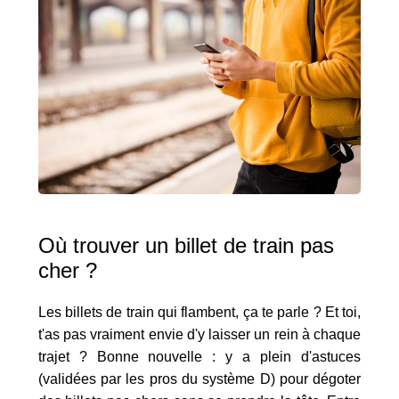
Où trouver un billet de train pas
cher ?
Les billets de train qui flambent, ça te parle ? Et toi,
t'as pas vraiment envie d'y laisser un rein à chaque
trajet ? Bonne nouvelle : y a plein d'astuces
(validées par les pros du système D) pour dégoter