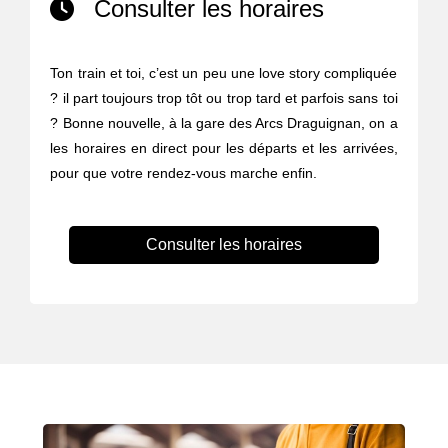
Consulter les horaires
Ton train et toi, c’est un peu une love story compliquée
? il part toujours trop tôt ou trop tard et parfois sans toi
? Bonne nouvelle, à la gare des Arcs Draguignan, on a
les horaires en direct pour les départs et les arrivées,
pour que votre rendez-vous marche enfin.
Consulter les horaires