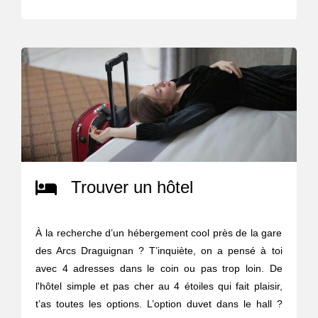
Trouver un hôtel
À la recherche d’un hébergement cool près de la gare
des Arcs Draguignan ? T’inquiète, on a pensé à toi
avec 4 adresses dans le coin ou pas trop loin. De
l'hôtel simple et pas cher au 4 étoiles qui fait plaisir,
t’as toutes les options. L’option duvet dans le hall ?