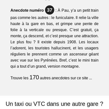
37
Anecdote numéro
: À Pau, y’a un petit train
pas comme les autres : le funiculaire. Il relie la ville
haute à la gare en bas, et grimpe une pente de
folie à la verticale ou presque. C’est gratuit, ça
monte, ça descend, et c’est presque une attraction.
Le plus fou ? Il existe depuis 1908. Les locaux
l’adorent, les touristes hallucinent, et les usagers
réguliers le prennent comme un ascenseur géant
avec vue sur les Pyrénées. Bref, c’est le mini train
qui a tout d’un grand, version montagne.
170
Trouve les
autres anecdotes sur ce site ...
Un taxi ou VTC dans une autre gare ?