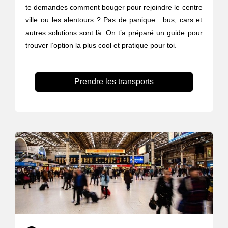
te demandes comment bouger pour rejoindre le centre
ville ou les alentours ? Pas de panique : bus, cars et
autres solutions sont là. On t’a préparé un guide pour
trouver l’option la plus cool et pratique pour toi.
Prendre les transports