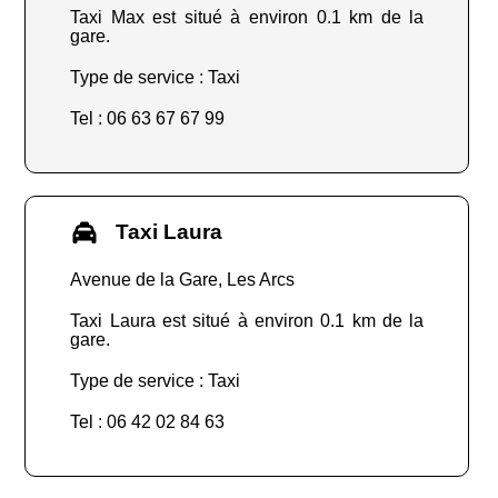
Taxi Max est situé à environ 0.1 km de la
gare.
Type de service : Taxi
Tel : 06 63 67 67 99
Taxi Laura
Avenue de la Gare, Les Arcs
Taxi Laura est situé à environ 0.1 km de la
gare.
Type de service : Taxi
Tel : 06 42 02 84 63