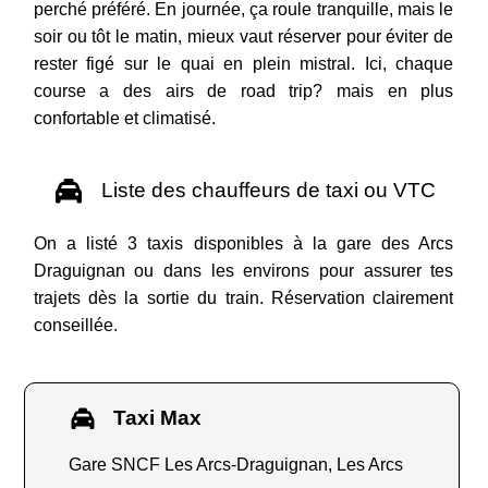
perché préféré. En journée, ça roule tranquille, mais le
soir ou tôt le matin, mieux vaut réserver pour éviter de
rester figé sur le quai en plein mistral. Ici, chaque
course a des airs de road trip? mais en plus
confortable et climatisé.
Liste des chauffeurs de taxi ou VTC
On a listé 3 taxis disponibles à la gare des Arcs
Draguignan ou dans les environs pour assurer tes
trajets dès la sortie du train. Réservation clairement
conseillée.
Taxi Max
Gare SNCF Les Arcs-Draguignan, Les Arcs