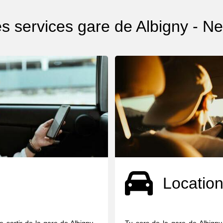
s services gare de Albigny - Ne
Location