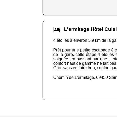
L'ermitage Hôtel Cu
4 étoiles à environ 5.9 km de la ga
Prêt pour une petite escapade élé
de la gare, cette étape 4 étoiles 
soignée, en passant par une liter
confort haut de gamme ne fait pas d
Chic sans en faire trop, confort gar
Chemin de L'ermitage, 69450 Sain