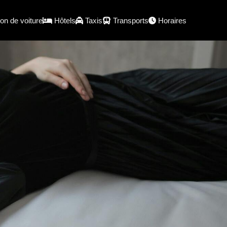
on de voiture
Hôtels
Taxis
Transports
Horaires