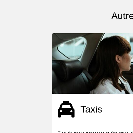
Autre
Taxis