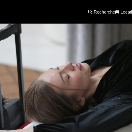
Recherche
Locati