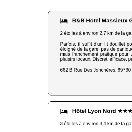
B&B Hotel Massieux
2 étoiles à environ 2.7 km de la ga
Parfois, il suffit d'un lit douill
éloigné de la gare, pas de paniqu
mais franchement pratique pour un
plaisirs locaux. Discret, efficace, p
662 B Rue Des Jonchères, 69730
Hôtel Lyon Nord ★★
3 étoiles à environ 3.4 km de la ga