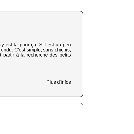
ay est là pour ça. S'il est un peu
endu. C'est simple, sans chichis,
 partir à la recherche des petits
Plus d'infos