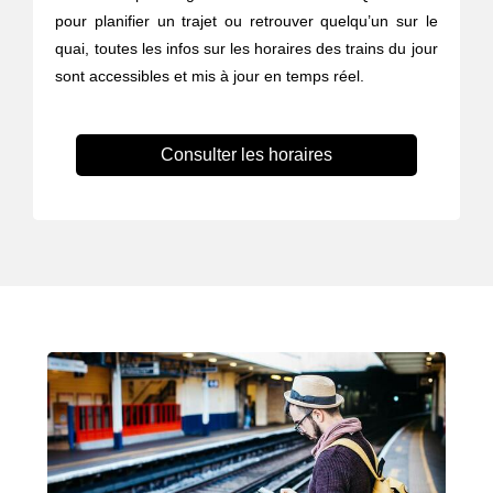
pour planifier un trajet ou retrouver quelqu’un sur le
quai, toutes les infos sur les horaires des trains du jour
sont accessibles et mis à jour en temps réel.
Consulter les horaires