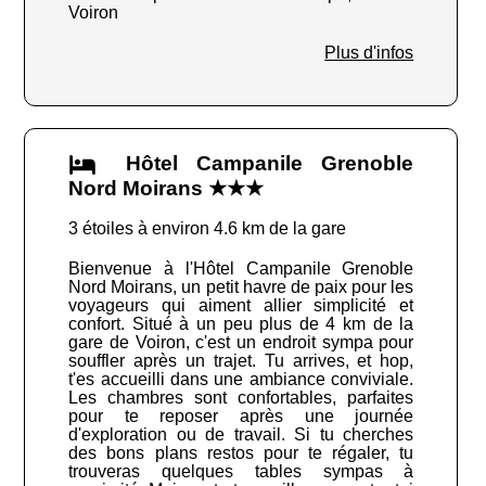
Voiron
Plus d'infos
Hôtel Campanile Grenoble
Nord Moirans ★★★
3 étoiles à environ 4.6 km de la gare
Bienvenue à l'Hôtel Campanile Grenoble
Nord Moirans, un petit havre de paix pour les
voyageurs qui aiment allier simplicité et
confort. Situé à un peu plus de 4 km de la
gare de Voiron, c'est un endroit sympa pour
souffler après un trajet. Tu arrives, et hop,
t'es accueilli dans une ambiance conviviale.
Les chambres sont confortables, parfaites
pour te reposer après une journée
d'exploration ou de travail. Si tu cherches
des bons plans restos pour te régaler, tu
trouveras quelques tables sympas à