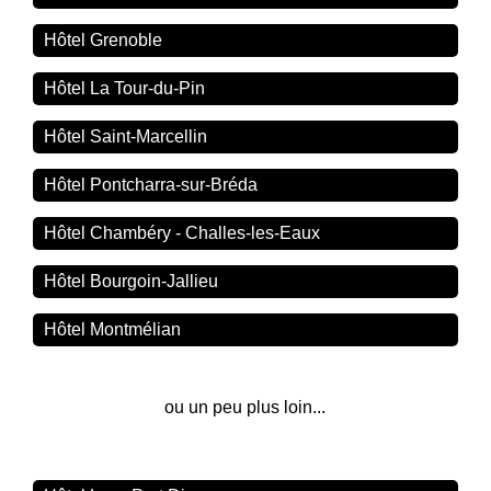
Hôtel Grenoble
Hôtel La Tour-du-Pin
Hôtel Saint-Marcellin
Hôtel Pontcharra-sur-Bréda
Hôtel Chambéry - Challes-les-Eaux
Hôtel Bourgoin-Jallieu
Hôtel Montmélian
ou un peu plus loin...