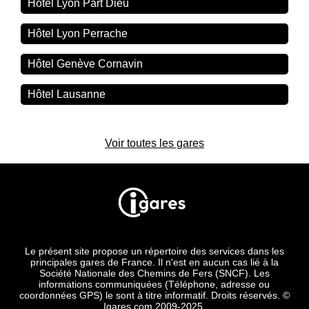
Hôtel Lyon Part Dieu
Hôtel Lyon Perrache
Hôtel Genève Cornavin
Hôtel Lausanne
Voir toutes les gares
Le présent site propose un répertoire des services dans les
principales gares de France. Il n'est en aucun cas lié à la
Société Nationale des Chemins de Fers (SNCF). Les
informations communiquées (Téléphone, adresse ou
coordonnées GPS) le sont à titre informatif. Droits réservés. ©
Igares.com 2009-2025.