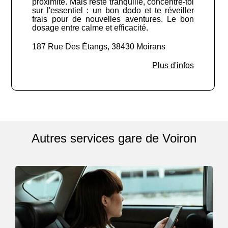
proximité. Mais reste tranquille, concentre-toi
sur l'essentiel : un bon dodo et te réveiller
frais pour de nouvelles aventures. Le bon
dosage entre calme et efficacité.
187 Rue Des Étangs, 38430 Moirans
Plus d'infos
Autres services gare de Voiron