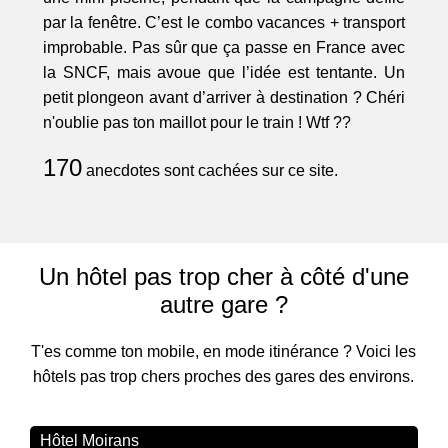
par la fenêtre. C’est le combo vacances + transport
improbable. Pas sûr que ça passe en France avec
la SNCF, mais avoue que l’idée est tentante. Un
petit plongeon avant d’arriver à destination ? Chéri
n'oublie pas ton maillot pour le train ! Wtf ??
170
anecdotes sont cachées sur ce site.
Un hôtel pas trop cher à côté d'une
autre gare ?
T'es comme ton mobile, en mode itinérance ? Voici les
hôtels pas trop chers proches des gares des environs.
Hôtel Moirans