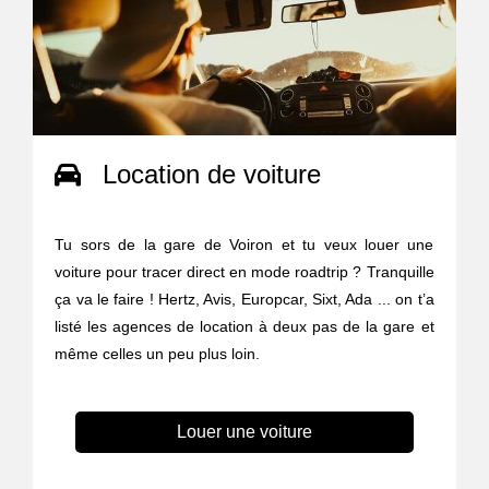
Location de voiture
Tu sors de la gare de Voiron et tu veux louer une
voiture pour tracer direct en mode roadtrip ? Tranquille
ça va le faire ! Hertz, Avis, Europcar, Sixt, Ada ... on t’a
listé les agences de location à deux pas de la gare et
même celles un peu plus loin.
Louer une voiture