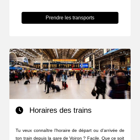
Prendre les transports
Horaires des trains
Tu veux connaître l’horaire de départ ou d’arrivée de
ton train depuis la gare de Voiron ? Facile. Que ce soit