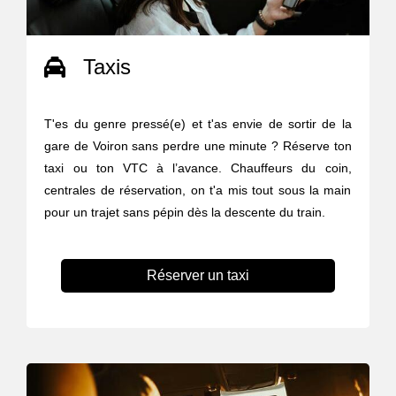
Taxis
T'es du genre pressé(e) et t'as envie de sortir de la
gare de Voiron sans perdre une minute ? Réserve ton
taxi ou ton VTC à l’avance. Chauffeurs du coin,
centrales de réservation, on t'a mis tout sous la main
pour un trajet sans pépin dès la descente du train.
Réserver un taxi