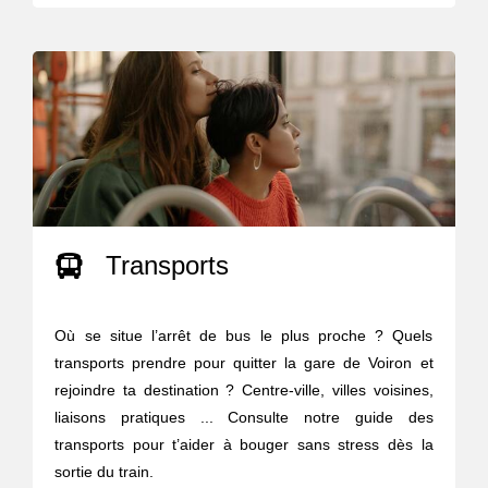
Transports
Où se situe l’arrêt de bus le plus proche ? Quels
transports prendre pour quitter la gare de Voiron et
rejoindre ta destination ? Centre-ville, villes voisines,
liaisons pratiques ... Consulte notre guide des
transports pour t’aider à bouger sans stress dès la
sortie du train.