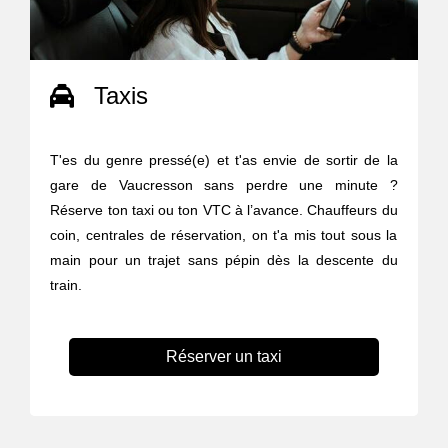
Taxis
T'es du genre pressé(e) et t'as envie de sortir de la
gare de Vaucresson sans perdre une minute ?
Réserve ton taxi ou ton VTC à l’avance. Chauffeurs du
coin, centrales de réservation, on t'a mis tout sous la
main pour un trajet sans pépin dès la descente du
train.
Réserver un taxi