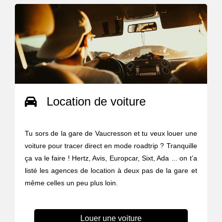
Location de voiture
Tu sors de la gare de Vaucresson et tu veux louer une
voiture pour tracer direct en mode roadtrip ? Tranquille
ça va le faire ! Hertz, Avis, Europcar, Sixt, Ada ... on t’a
listé les agences de location à deux pas de la gare et
même celles un peu plus loin.
Louer une voiture