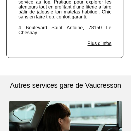
service au top. Pratique pour explorer les
alentours tout en profitant d'une literie à faire
pâlir de jalousie ton matelas habituel. Chic
sans en faire trop, confort garanti.
4 Boulevard Saint Antoine, 78150 Le
Chesnay
Plus d'infos
Autres services gare de Vaucresson