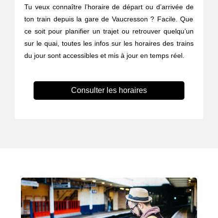
Tu veux connaître l’horaire de départ ou d’arrivée de
ton train depuis la gare de Vaucresson ? Facile. Que
ce soit pour planifier un trajet ou retrouver quelqu’un
sur le quai, toutes les infos sur les horaires des trains
du jour sont accessibles et mis à jour en temps réel.
Consulter les horaires