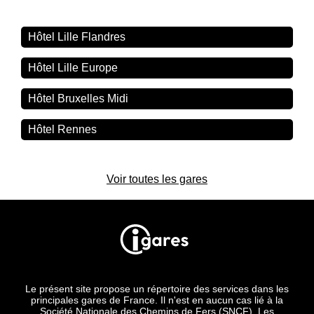
Hôtel Lille Flandres
Hôtel Lille Europe
Hôtel Bruxelles Midi
Hôtel Rennes
Voir toutes les gares
Le présent site propose un répertoire des services dans les
principales gares de France. Il n'est en aucun cas lié à la
Société Nationale des Chemins de Fers (SNCF). Les