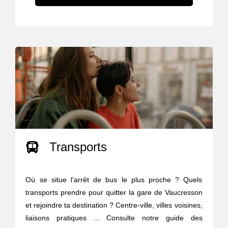
Transports
Où se situe l’arrêt de bus le plus proche ? Quels
transports prendre pour quitter la gare de Vaucresson
et rejoindre ta destination ? Centre-ville, villes voisines,
liaisons pratiques ... Consulte notre guide des