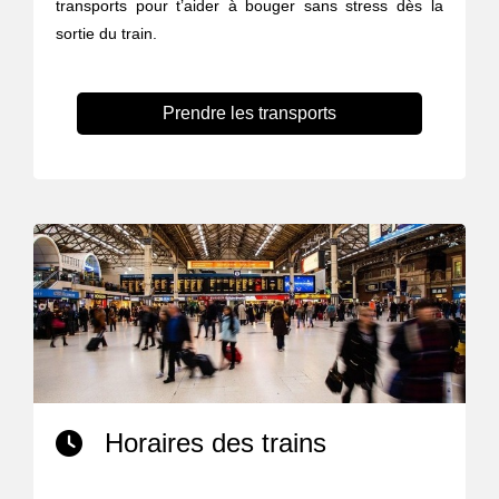
transports pour t’aider à bouger sans stress dès la
sortie du train.
Prendre les transports
Horaires des trains