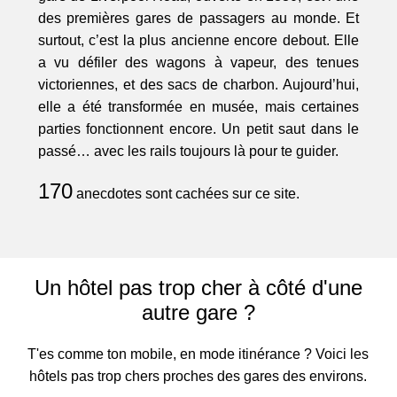
des premières gares de passagers au monde. Et
surtout, c’est la plus ancienne encore debout. Elle
a vu défiler des wagons à vapeur, des tenues
victoriennes, et des sacs de charbon. Aujourd’hui,
elle a été transformée en musée, mais certaines
parties fonctionnent encore. Un petit saut dans le
passé… avec les rails toujours là pour te guider.
170
anecdotes sont cachées sur ce site.
Un hôtel pas trop cher à côté d'une
autre gare ?
T'es comme ton mobile, en mode itinérance ? Voici les
hôtels pas trop chers proches des gares des environs.