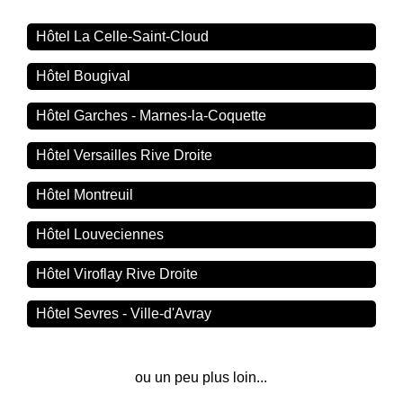
Hôtel La Celle-Saint-Cloud
Hôtel Bougival
Hôtel Garches - Marnes-la-Coquette
Hôtel Versailles Rive Droite
Hôtel Montreuil
Hôtel Louveciennes
Hôtel Viroflay Rive Droite
Hôtel Sevres - Ville-d'Avray
ou un peu plus loin...