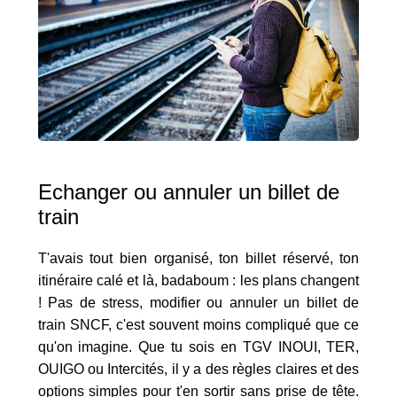
Echanger ou annuler un billet de
train
T'avais tout bien organisé, ton billet réservé, ton
itinéraire calé et là, badaboum : les plans changent
! Pas de stress, modifier ou annuler un billet de
train SNCF, c'est souvent moins compliqué que ce
qu'on imagine. Que tu sois en TGV INOUI, TER,
OUIGO ou Intercités, il y a des règles claires et des
options simples pour t'en sortir sans prise de tête.