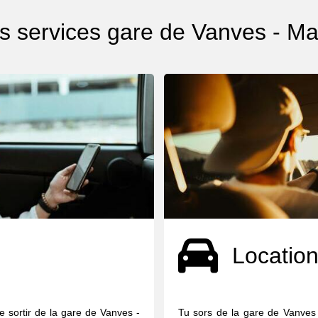
s services gare de Vanves - Ma
Location
e sortir de la gare de Vanves -
Tu sors de la gare de Vanves 