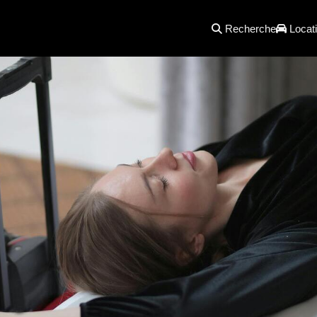
Recherche
Locati