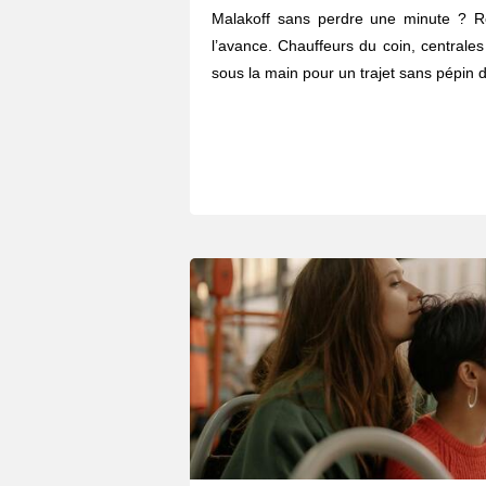
Malakoff sans perdre une minute ? R
l’avance. Chauffeurs du coin, centrales
sous la main pour un trajet sans pépin d