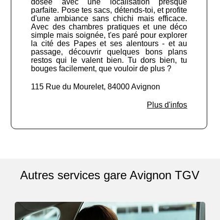
dosée avec une localisation presque
parfaite. Pose tes sacs, détends-toi, et profite
d'une ambiance sans chichi mais efficace.
Avec des chambres pratiques et une déco
simple mais soignée, t'es paré pour explorer
la cité des Papes et ses alentours - et au
passage, découvrir quelques bons plans
restos qui le valent bien. Tu dors bien, tu
bouges facilement, que vouloir de plus ?
115 Rue du Mourelet, 84000 Avignon
Plus d'infos
Autres services gare Avignon TGV