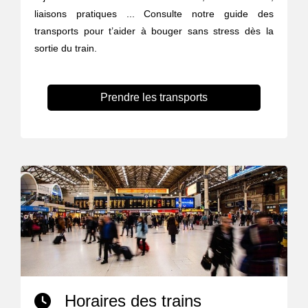
liaisons pratiques ... Consulte notre guide des
transports pour t’aider à bouger sans stress dès la
sortie du train.
Prendre les transports
Horaires des trains