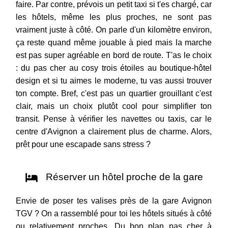
faire. Par contre, prévois un petit taxi si t'es chargé, car
les hôtels, même les plus proches, ne sont pas
vraiment juste à côté. On parle d'un kilomètre environ,
ça reste quand même jouable à pied mais la marche
est pas super agréable en bord de route. T'as le choix
: du pas cher au cosy trois étoiles au boutique-hôtel
design et si tu aimes le moderne, tu vas aussi trouver
ton compte. Bref, c'est pas un quartier grouillant c'est
clair, mais un choix plutôt cool pour simplifier ton
transit. Pense à vérifier les navettes ou taxis, car le
centre d'Avignon a clairement plus de charme. Alors,
prêt pour une escapade sans stress ?
Réserver un hôtel proche de la gare
Envie de poser tes valises près de la gare Avignon
TGV ? On a rassemblé pour toi les hôtels situés à côté
ou relativement proches. Du bon plan pas cher à