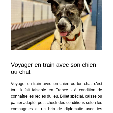
Voyager en train avec son chien
ou chat
Voyager en train avec ton chien ou ton chat, c'est
tout à fait faisable en France - à condition de
connaître les règles du jeu. Billet spécial, caisse ou
panier adapté, petit check des conditions selon les
compagnies et un brin de diplomatie avec tes