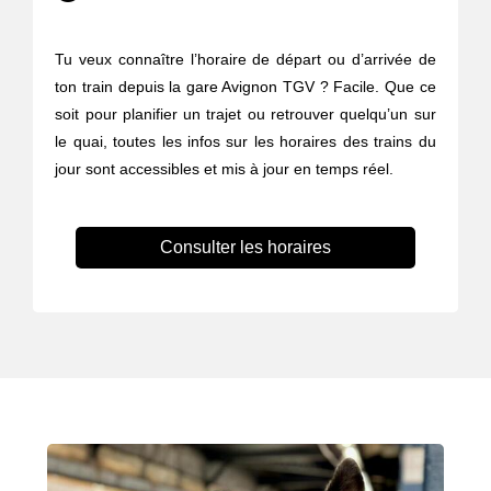
Tu veux connaître l’horaire de départ ou d’arrivée de
ton train depuis la gare Avignon TGV ? Facile. Que ce
soit pour planifier un trajet ou retrouver quelqu’un sur
le quai, toutes les infos sur les horaires des trains du
jour sont accessibles et mis à jour en temps réel.
Consulter les horaires