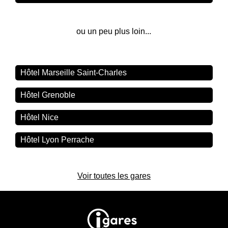
ou un peu plus loin...
Hôtel Marseille Saint-Charles
Hôtel Grenoble
Hôtel Nice
Hôtel Lyon Perrache
Voir toutes les gares