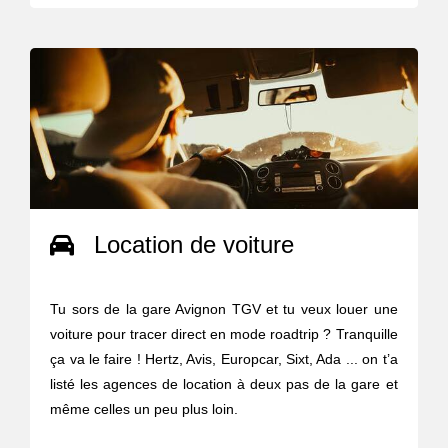
Location de voiture
Tu sors de la gare Avignon TGV et tu veux louer une
voiture pour tracer direct en mode roadtrip ? Tranquille
ça va le faire ! Hertz, Avis, Europcar, Sixt, Ada ... on t’a
listé les agences de location à deux pas de la gare et
même celles un peu plus loin.