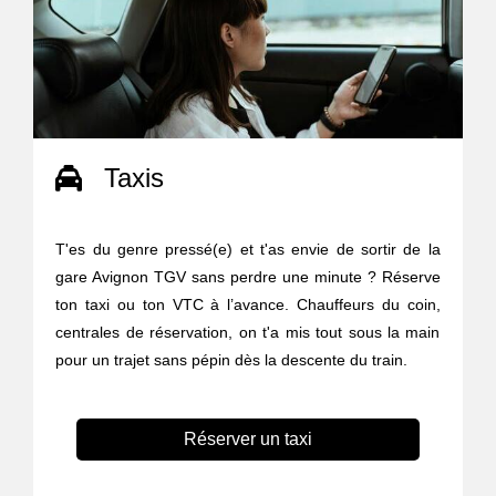
Taxis
T'es du genre pressé(e) et t'as envie de sortir de la
gare Avignon TGV sans perdre une minute ? Réserve
ton taxi ou ton VTC à l’avance. Chauffeurs du coin,
centrales de réservation, on t'a mis tout sous la main
pour un trajet sans pépin dès la descente du train.
Réserver un taxi