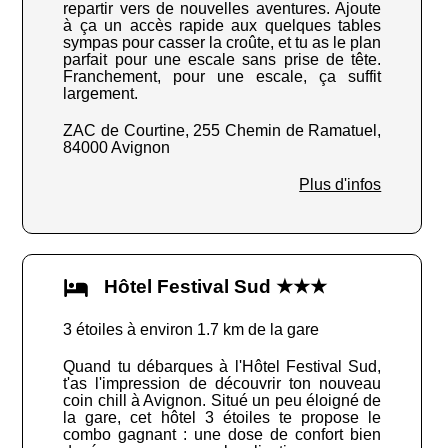
repartir vers de nouvelles aventures. Ajoute
à ça un accès rapide aux quelques tables
sympas pour casser la croûte, et tu as le plan
parfait pour une escale sans prise de tête.
Franchement, pour une escale, ça suffit
largement.
ZAC de Courtine, 255 Chemin de Ramatuel,
84000 Avignon
Plus d'infos
Hôtel Festival Sud ★★★
3 étoiles à environ 1.7 km de la gare
Quand tu débarques à l'Hôtel Festival Sud,
t'as l'impression de découvrir ton nouveau
coin chill à Avignon. Situé un peu éloigné de
la gare, cet hôtel 3 étoiles te propose le
combo gagnant : une dose de confort bien