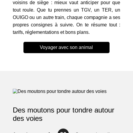
voisins de siège : mieux vaut anticiper pour que
tout roule. Que tu prennes un TGV, un TER, un
OUIGO ou un autre train, chaque compagnie a ses
propres consignes à suivre. On te résume tout :
tarifs, réglementations et bons plans.
Voyager avec son animal
Des moutons pour tondre autour
des voies