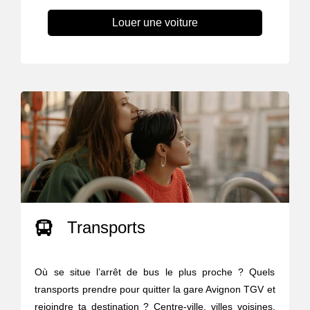
Louer une voiture
Transports
Où se situe l’arrêt de bus le plus proche ? Quels
transports prendre pour quitter la gare Avignon TGV et
rejoindre ta destination ? Centre-ville, villes voisines,