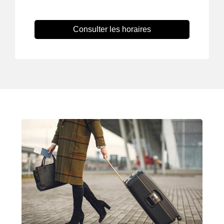
Consulter les horaires