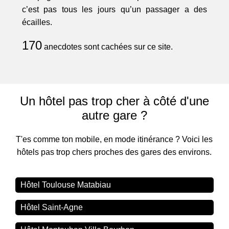
c’est pas tous les jours qu’un passager a des
écailles.
170
anecdotes sont cachées sur ce site.
Un hôtel pas trop cher à côté d'une
autre gare ?
T'es comme ton mobile, en mode itinérance ? Voici les
hôtels pas trop chers proches des gares des environs.
Hôtel Toulouse Matabiau
Hôtel Saint-Agne