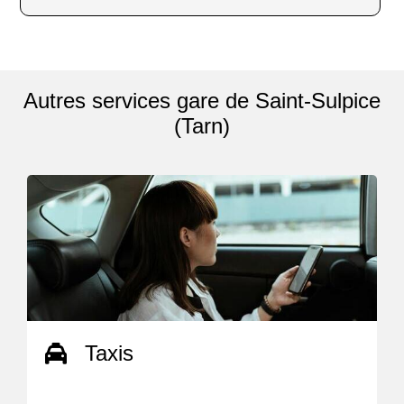
Autres services gare de Saint-Sulpice
(Tarn)
Taxis