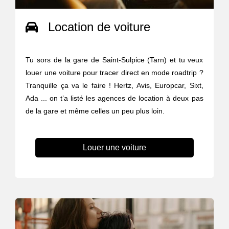
Location de voiture
Tu sors de la gare de Saint-Sulpice (Tarn) et tu veux
louer une voiture pour tracer direct en mode roadtrip ?
Tranquille ça va le faire ! Hertz, Avis, Europcar, Sixt,
Ada ... on t’a listé les agences de location à deux pas
de la gare et même celles un peu plus loin.
Louer une voiture