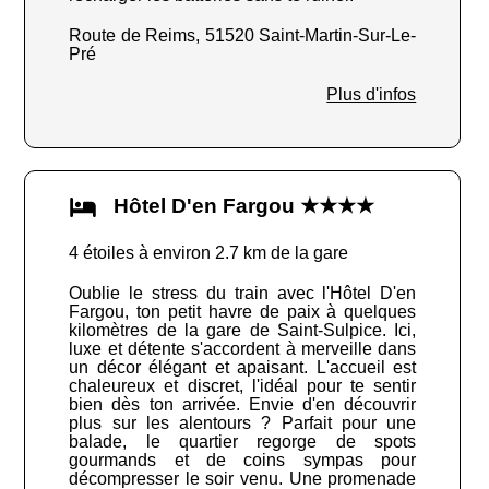
Route de Reims, 51520 Saint-Martin-Sur-Le-
Pré
Plus d'infos
Hôtel D'en Fargou ★★★★
4 étoiles à environ 2.7 km de la gare
Oublie le stress du train avec l'Hôtel D'en
Fargou, ton petit havre de paix à quelques
kilomètres de la gare de Saint-Sulpice. Ici,
luxe et détente s'accordent à merveille dans
un décor élégant et apaisant. L'accueil est
chaleureux et discret, l'idéal pour te sentir
bien dès ton arrivée. Envie d'en découvrir
plus sur les alentours ? Parfait pour une
balade, le quartier regorge de spots
gourmands et de coins sympas pour
décompresser le soir venu. Une promenade