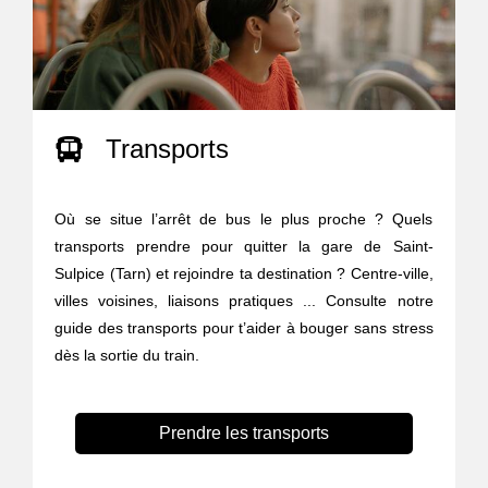
Transports
Où se situe l’arrêt de bus le plus proche ? Quels
transports prendre pour quitter la gare de Saint-
Sulpice (Tarn) et rejoindre ta destination ? Centre-ville,
villes voisines, liaisons pratiques ... Consulte notre
guide des transports pour t’aider à bouger sans stress
dès la sortie du train.
Prendre les transports