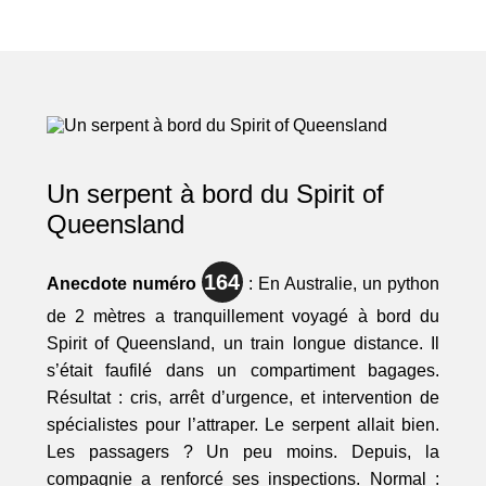
Un serpent à bord du Spirit of
Queensland
164
Anecdote numéro
: En Australie, un python
de 2 mètres a tranquillement voyagé à bord du
Spirit of Queensland, un train longue distance. Il
s’était faufilé dans un compartiment bagages.
Résultat : cris, arrêt d’urgence, et intervention de
spécialistes pour l’attraper. Le serpent allait bien.
Les passagers ? Un peu moins. Depuis, la
compagnie a renforcé ses inspections. Normal :