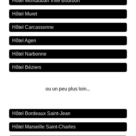
Hôtel Montauban Ville Bourbon
Hôtel Muret
Hôtel Carcassonne
Hôtel Agen
Hôtel Narbonne
Hôtel Béziers
ou un peu plus loin...
Hôtel Bordeaux Saint-Jean
Hôtel Marseille Saint-Charles