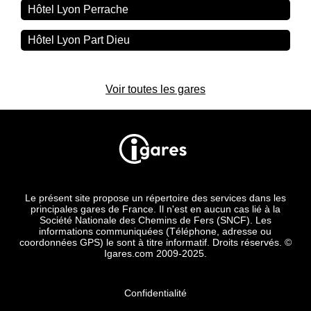
Hôtel Lyon Perrache
Hôtel Lyon Part Dieu
Voir toutes les gares
Le présent site propose un répertoire des services dans les
principales gares de France. Il n'est en aucun cas lié à la
Société Nationale des Chemins de Fers (SNCF). Les
informations communiquées (Téléphone, adresse ou
coordonnées GPS) le sont à titre informatif. Droits réservés. ©
Igares.com 2009-2025.
Confidentialité