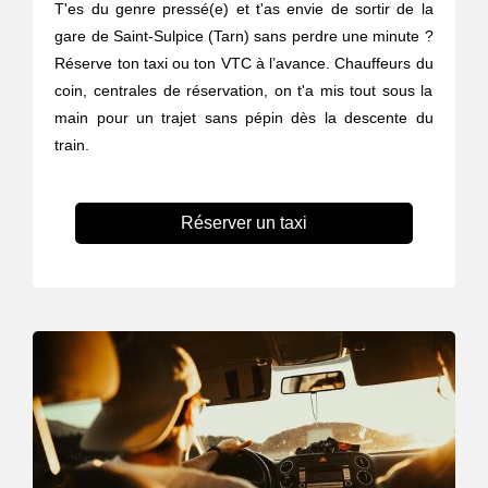
T'es du genre pressé(e) et t'as envie de sortir de la
gare de Saint-Sulpice (Tarn) sans perdre une minute ?
Réserve ton taxi ou ton VTC à l’avance. Chauffeurs du
coin, centrales de réservation, on t'a mis tout sous la
main pour un trajet sans pépin dès la descente du
train.
Réserver un taxi