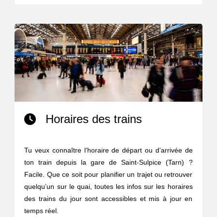
Horaires des trains
Tu veux connaître l’horaire de départ ou d’arrivée de
ton train depuis la gare de Saint-Sulpice (Tarn) ?
Facile. Que ce soit pour planifier un trajet ou retrouver
quelqu’un sur le quai, toutes les infos sur les horaires
des trains du jour sont accessibles et mis à jour en
temps réel.