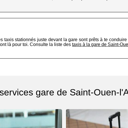
s taxis stationnés juste devant la gare sont prêts à te conduire
ont là pour toi. Consulte la liste des
taxis à la gare de Saint-O
 services gare de Saint-Ouen-l