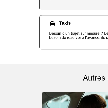
Taxis
Besoin d'un trajet sur mesure ? Le
besoin de réserver à l'avance, ils s
Autres