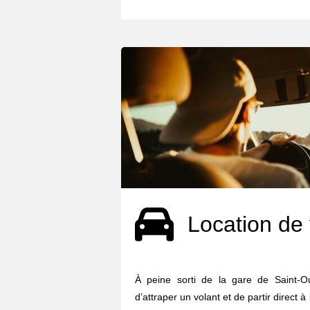
Location de 
À peine sorti de la gare de Saint-O
d’attraper un volant et de partir direct à