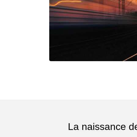
La naissance d