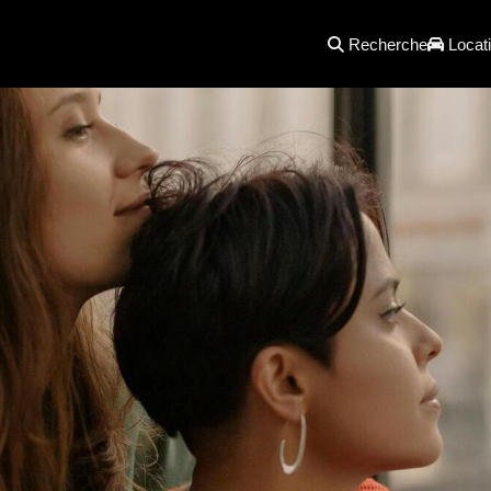
Recherche
Locati