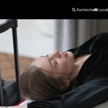
Recherche
Locati