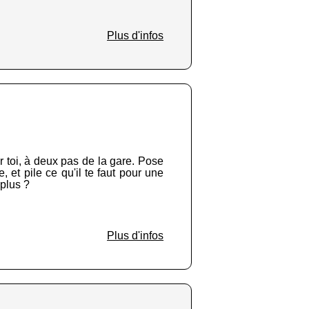
Plus d'infos
r toi, à deux pas de la gare. Pose
, et pile ce qu'il te faut pour une
 plus ?
Plus d'infos