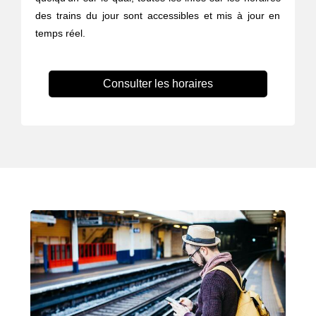
des trains du jour sont accessibles et mis à jour en
temps réel.
Consulter les horaires