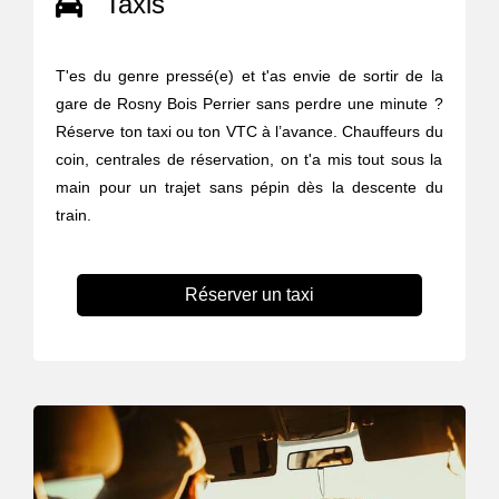
Taxis
T'es du genre pressé(e) et t'as envie de sortir de la
gare de Rosny Bois Perrier sans perdre une minute ?
Réserve ton taxi ou ton VTC à l’avance. Chauffeurs du
coin, centrales de réservation, on t'a mis tout sous la
main pour un trajet sans pépin dès la descente du
train.
Réserver un taxi