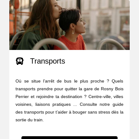
Transports
Où se situe l’arrêt de bus le plus proche ? Quels
transports prendre pour quitter la gare de Rosny Bois
Perrier et rejoindre ta destination ? Centre-ville, villes
voisines, liaisons pratiques ... Consulte notre guide
des transports pour t’aider à bouger sans stress dès la
sortie du train.