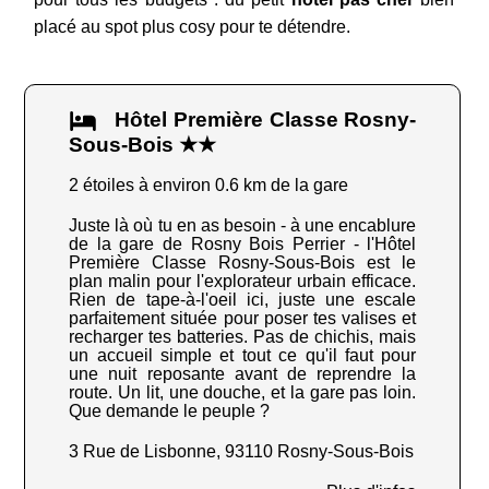
placé au spot plus cosy pour te détendre.
Hôtel Première Classe Rosny-
Sous-Bois ★★
2 étoiles à environ 0.6 km de la gare
Juste là où tu en as besoin - à une encablure
de la gare de Rosny Bois Perrier - l'Hôtel
Première Classe Rosny-Sous-Bois est le
plan malin pour l'explorateur urbain efficace.
Rien de tape-à-l'oeil ici, juste une escale
parfaitement située pour poser tes valises et
recharger tes batteries. Pas de chichis, mais
un accueil simple et tout ce qu'il faut pour
une nuit reposante avant de reprendre la
route. Un lit, une douche, et la gare pas loin.
Que demande le peuple ?
3 Rue de Lisbonne, 93110 Rosny-Sous-Bois