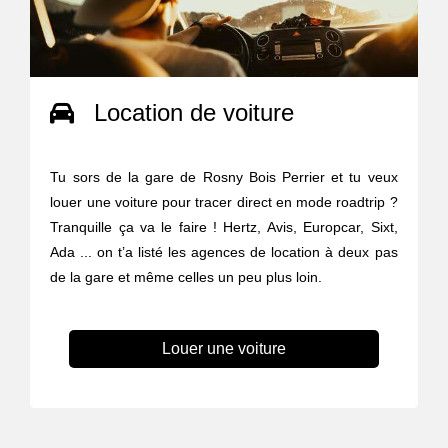
Location de voiture
Tu sors de la gare de Rosny Bois Perrier et tu veux
louer une voiture pour tracer direct en mode roadtrip ?
Tranquille ça va le faire ! Hertz, Avis, Europcar, Sixt,
Ada ... on t’a listé les agences de location à deux pas
de la gare et même celles un peu plus loin.
Louer une voiture