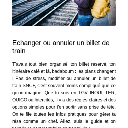
Echanger ou annuler un billet de
train
T'avais tout bien organisé, ton billet réservé, ton
itinéraire calé et là, badaboum : les plans changent
! Pas de stress, modifier ou annuler un billet de
train SNCF, c'est souvent moins compliqué que ce
qu'on imagine. Que tu sois en TGV INOUI, TER,
OUIGO ou Intercités, il y a des règles claires et des
options simples pour t'en sortir sans prise de tête.
On te file toutes les infos pratiques pour gérer ta
résa comme un chef. Allez, suis le guide et on