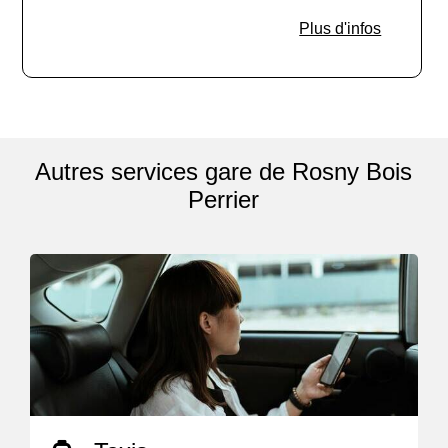
Plus d'infos
Autres services gare de Rosny Bois
Perrier