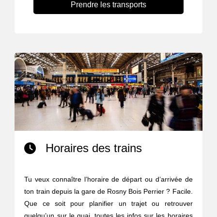
Prendre les transports
Horaires des trains
Tu veux connaître l’horaire de départ ou d’arrivée de
ton train depuis la gare de Rosny Bois Perrier ? Facile.
Que ce soit pour planifier un trajet ou retrouver
quelqu’un sur le quai, toutes les infos sur les horaires