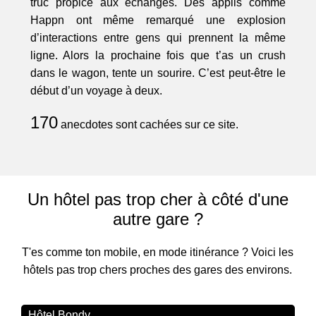
truc propice aux échanges. Des applis comme
Happn ont même remarqué une explosion
d’interactions entre gens qui prennent la même
ligne. Alors la prochaine fois que t’as un crush
dans le wagon, tente un sourire. C’est peut-être le
début d’un voyage à deux.
170
anecdotes sont cachées sur ce site.
Un hôtel pas trop cher à côté d'une
autre gare ?
T'es comme ton mobile, en mode itinérance ? Voici les
hôtels pas trop chers proches des gares des environs.
Hôtel Bondy