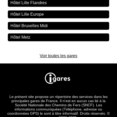
Hôtel Lille Flandres
Hôtel Lille Europe
Hôtel Bruxelles Midi
Hôtel Metz
Voir toutes les gares
Le présent site propose un répertoire des services dans les
principales gares de France. Il n'est en aucun cas lié à la
Société Nationale des Chemins de Fers (SNCF). Les
informations communiquées (Téléphone, adresse ou
coordonnées GPS) le sont à titre informatif. Droits réservés. ©