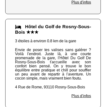
Plus d'infos
Hôtel du Golf de Rosny-Sous-
Bois ★★★
3 étoiles à environ 0.8 km de la gare
Envie de poser tes valises sans galérer ?
Voilà l'endroit. Juste là, à une courte
promenade de la gare, l'Hôtel Du Golf De
Rosny-Sous-Bois t'accueille avec son
confort bien pensé. On y trouve le bon
équilibre entre pratique et chill pour souffler
un peu avant de repartir à l'aventure. Un
cocon simple, mais vraiment bien foutu.
4 Rue de Rome, 93110 Rosny-Sous-Bois
Plus d'infos