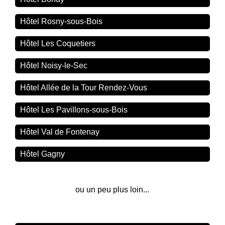
Hôtel Rosny-sous-Bois
Hôtel Les Coquetiers
Hôtel Noisy-le-Sec
Hôtel Allée de la Tour Rendez-Vous
Hôtel Les Pavillons-sous-Bois
Hôtel Val de Fontenay
Hôtel Gagny
ou un peu plus loin...