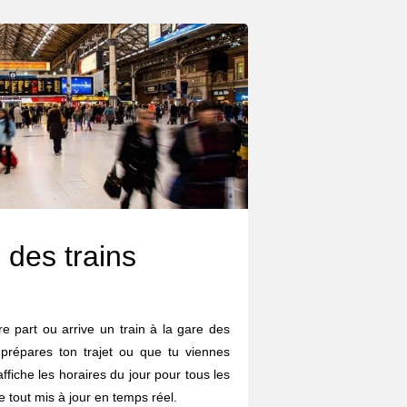
 des trains
e part ou arrive un train à la gare des
 prépares ton trajet ou que tu viennes
affiche les horaires du jour pour tous les
le tout mis à jour en temps réel.