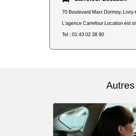
70 Boulevard Marx Dormoy, Livry
L'agence Carrefour Location est si
Tel : 01 43 02 38 90
Autres