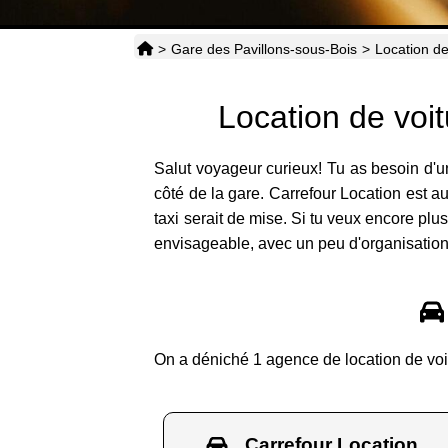
>
Gare des Pavillons-sous-Bois
>
Location de
Location de voi
Salut voyageur curieux! Tu as besoin d'u
côté de la gare. Carrefour Location est a
taxi serait de mise. Si tu veux encore plus 
envisageable, avec un peu d'organisation
On a déniché 1 agence de location de voi
Carrefour Location