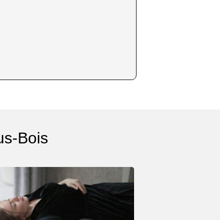
us-Bois