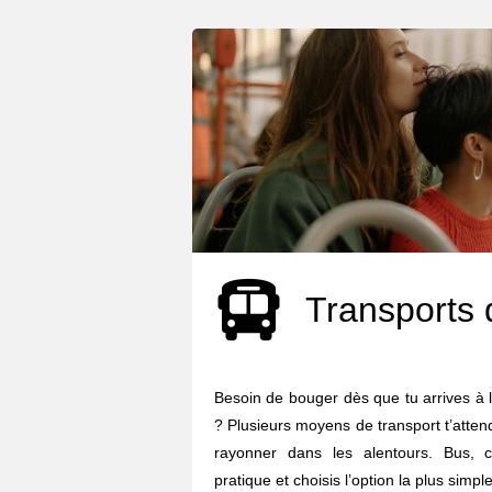
Transports 
Besoin de bouger dès que tu arrives à 
? Plusieurs moyens de transport t’atten
rayonner dans les alentours. Bus, c
pratique et choisis l’option la plus simple