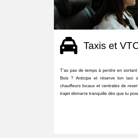
Taxis et VT
T’as pas de temps à perdre en sortant 
Bois ? Anticipe et réserve ton taxi
chauffeurs locaux et centrales de reser
trajet démarre tranquille dès que tu pose