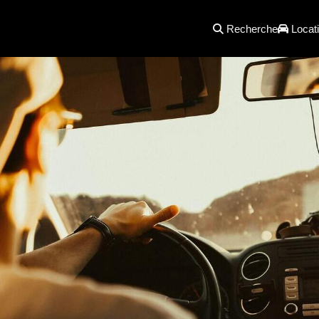
Recherche
Locati