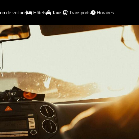
on de voiture
Hôtels
Taxis
Transports
Horaires