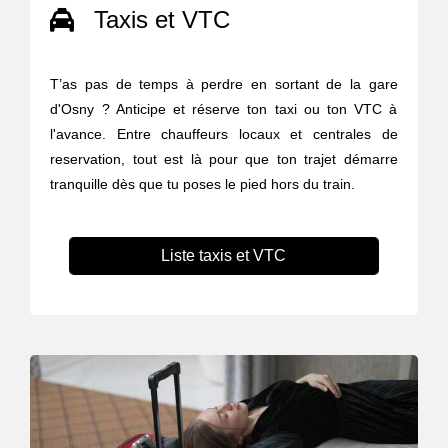
Taxis et VTC
T’as pas de temps à perdre en sortant de la gare
d'Osny ? Anticipe et réserve ton taxi ou ton VTC à
l'avance. Entre chauffeurs locaux et centrales de
reservation, tout est là pour que ton trajet démarre
tranquille dès que tu poses le pied hors du train.
Liste taxis et VTC