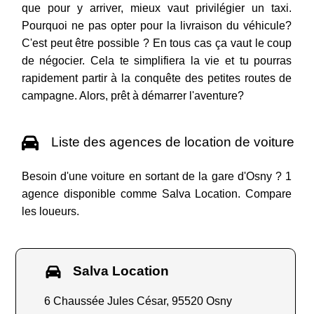
que pour y arriver, mieux vaut privilégier un taxi.
Pourquoi ne pas opter pour la livraison du véhicule?
C'est peut être possible ? En tous cas ça vaut le coup
de négocier. Cela te simplifiera la vie et tu pourras
rapidement partir à la conquête des petites routes de
campagne. Alors, prêt à démarrer l'aventure?
Liste des agences de location de voiture
Besoin d'une voiture en sortant de la gare d'Osny ? 1
agence disponible comme Salva Location. Compare
les loueurs.
Salva Location
6 Chaussée Jules César, 95520 Osny