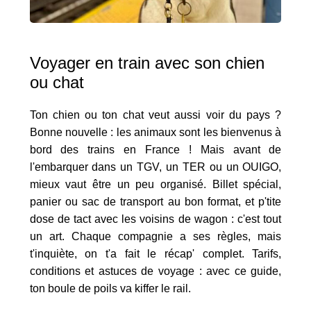
Voyager en train avec son chien
ou chat
Ton chien ou ton chat veut aussi voir du pays ?
Bonne nouvelle : les animaux sont les bienvenus à
bord des trains en France ! Mais avant de
l'embarquer dans un TGV, un TER ou un OUIGO,
mieux vaut être un peu organisé. Billet spécial,
panier ou sac de transport au bon format, et p'tite
dose de tact avec les voisins de wagon : c'est tout
un art. Chaque compagnie a ses règles, mais
t'inquiète, on t'a fait le récap' complet. Tarifs,
conditions et astuces de voyage : avec ce guide,
ton boule de poils va kiffer le rail.