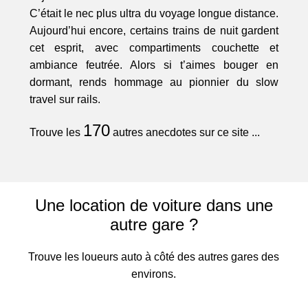
C’était le nec plus ultra du voyage longue distance.
Aujourd’hui encore, certains trains de nuit gardent
cet esprit, avec compartiments couchette et
ambiance feutrée. Alors si t’aimes bouger en
dormant, rends hommage au pionnier du slow
travel sur rails.
170
Trouve les
autres anecdotes sur ce site ...
Une location de voiture dans une
autre gare ?
Trouve les loueurs auto à côté des autres gares des
environs.