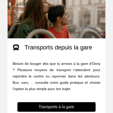
Transports depuis la gare
Besoin de bouger dès que tu arrives à la gare d'Osny
? Plusieurs moyens de transport t’attendent pour
rejoindre le centre ou rayonner dans les alentours.
Bus, cars, ... consulte notre guide pratique et choisis
l’option la plus simple pour ton trajet.
Transports à la gare