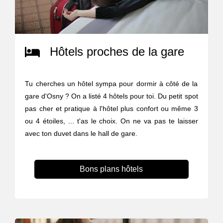
Hôtels proches de la gare
Tu cherches un hôtel sympa pour dormir à côté de la
gare d'Osny ? On a listé 4 hôtels pour toi. Du petit spot
pas cher et pratique à l'hôtel plus confort ou même 3
ou 4 étoiles, ... t'as le choix. On ne va pas te laisser
avec ton duvet dans le hall de gare.
Bons plans hôtels