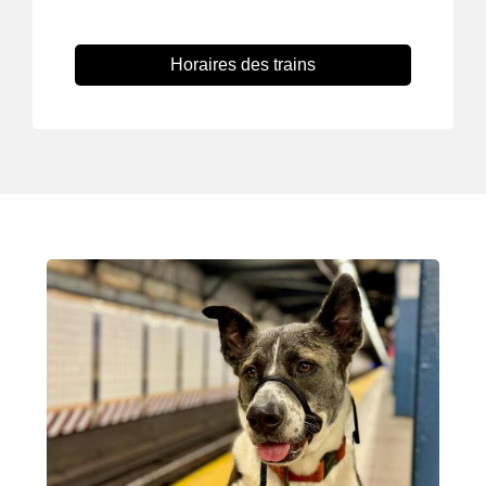
Horaires des trains