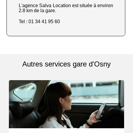
L'agence Salva Location est située à environ
2.8 km de la gare.
Tel : 01 34 41 95 60
Autres services gare d'Osny