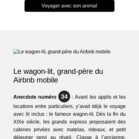
Voyager avec son animal
Le wagon-lit, grand-père du
Airbnb mobile
34
Anecdote numéro
: Avant les applis et les
locations entre particuliers, y’avait déjà le voyage
avec lit inclus : le fameux wagon-lit. Dès la fin du
XIXe siècle, les grands express proposaient des
cabines privées avec matelas, rideaux, et petit
déjeuner servi au réveil. Classe à l’ancienne.