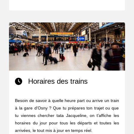
Horaires des trains
Besoin de savoir à quelle heure part ou arrive un train
à la gare d'Osny ? Que tu prépares ton trajet ou que
tu viennes chercher tata Jacqueline, on t'affiche les
horaires du jour pour tous les départs et toutes les
arrivées, le tout mis à jour en temps réel.