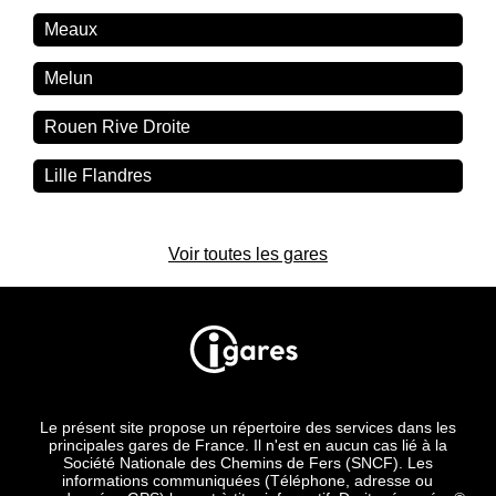
Meaux
Melun
Rouen Rive Droite
Lille Flandres
Voir toutes les gares
Le présent site propose un répertoire des services dans les
principales gares de France. Il n'est en aucun cas lié à la
Société Nationale des Chemins de Fers (SNCF). Les
informations communiquées (Téléphone, adresse ou