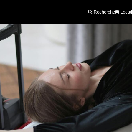
Recherche
Locati