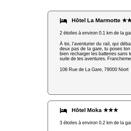
Hôtel La Marmotte ★
2 étoiles à environ 0.1 km de la ga
À toi, l'aventurier du rail, qui dé
deux pas de la gare, tu poses ton sa
bien recharger les batteries sans 
suite de tes aventures. Franchemen
106 Rue de La Gare, 79000 Niort
Hôtel Moka ★★★
3 étoiles à environ 0.2 km de la ga