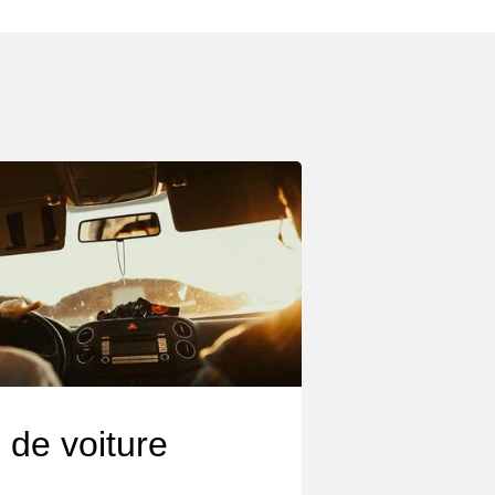
 de voiture