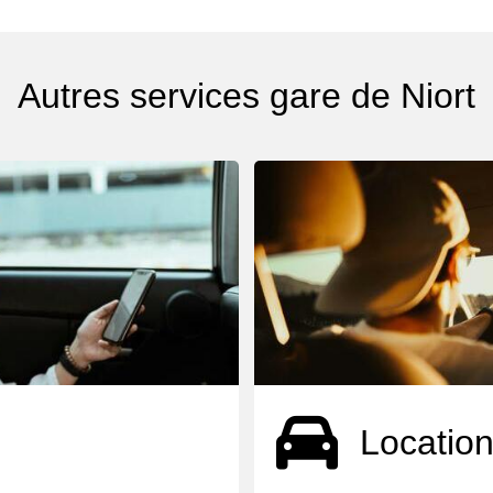
Autres services gare de Niort
Location