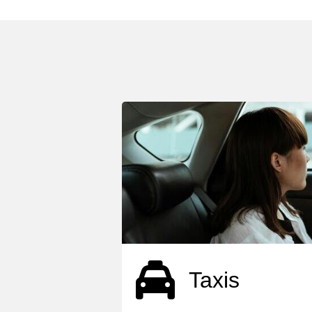
Taxis