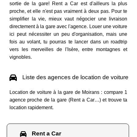
sortie de la gare! Rent a Car est d'ailleurs la plus
proche, et elle n'est pas vraiment à deux pas. Pour te
simplifier la vie, mieux vaut négocier une livraison
directement à la gare avec l'agence. Louer une voiture
ici peut nécessiter un peu d'organisation, mais une
fois au volant, tu pourras te lancer dans un roadtrip
vers les merveilles de l'Isère, entre montagnes et
vignobles.
Liste des agences de location de voiture
Location de voiture à la gare de Moirans : compare 1
agence proche de la gare (Rent a Car…) et trouve ta
location rapidement.
Rent a Car