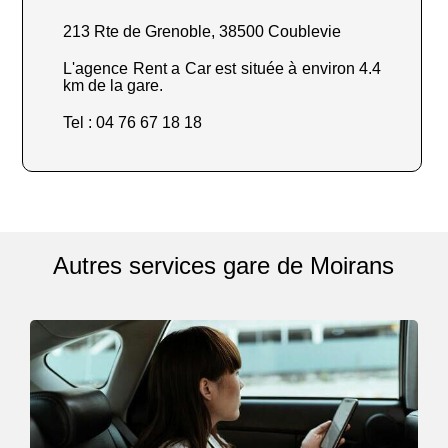
213 Rte de Grenoble, 38500 Coublevie
L'agence Rent a Car est située à environ 4.4
km de la gare.
Tel : 04 76 67 18 18
Autres services gare de Moirans