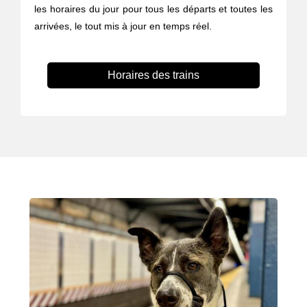
les horaires du jour pour tous les départs et toutes les
arrivées, le tout mis à jour en temps réel.
Horaires des trains