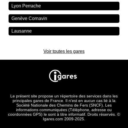
Lyon Perrache
Genève Cornavin
Lausanne
Voir toutes les gares
Le présent site propose un répertoire des services dans les
principales gares de France. Il n'est en aucun cas lié à la
Société Nationale des Chemins de Fers (SNCF). Les
informations communiquées (Téléphone, adresse ou
coordonnées GPS) le sont à titre informatif. Droits réservés. ©
Igares.com 2009-2025.