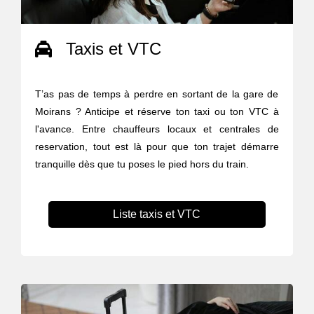
Taxis et VTC
T’as pas de temps à perdre en sortant de la gare de
Moirans ? Anticipe et réserve ton taxi ou ton VTC à
l'avance. Entre chauffeurs locaux et centrales de
reservation, tout est là pour que ton trajet démarre
tranquille dès que tu poses le pied hors du train.
Liste taxis et VTC