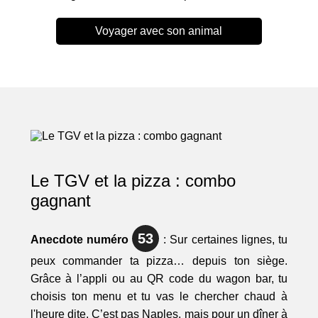
Voyager avec son animal
Le TGV et la pizza : combo
gagnant
53
Anecdote numéro
: Sur certaines lignes, tu
peux commander ta pizza… depuis ton siège.
Grâce à l’appli ou au QR code du wagon bar, tu
choisis ton menu et tu vas le chercher chaud à
l'heure dite. C’est pas Naples, mais pour un dîner à