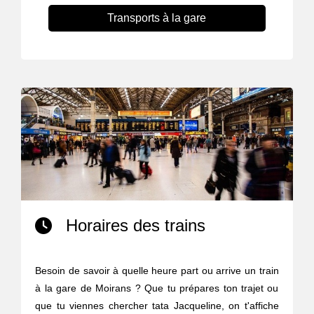
Transports à la gare
Horaires des trains
Besoin de savoir à quelle heure part ou arrive un train
à la gare de Moirans ? Que tu prépares ton trajet ou
que tu viennes chercher tata Jacqueline, on t'affiche