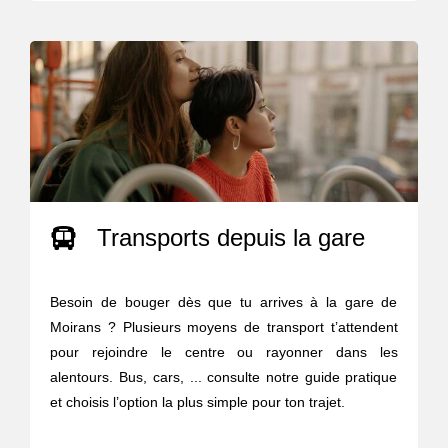
Transports depuis la gare
Besoin de bouger dès que tu arrives à la gare de
Moirans ? Plusieurs moyens de transport t’attendent
pour rejoindre le centre ou rayonner dans les
alentours. Bus, cars, ... consulte notre guide pratique
et choisis l’option la plus simple pour ton trajet.