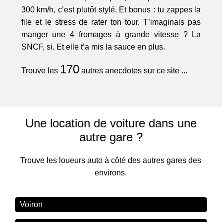
300 km/h, c’est plutôt stylé. Et bonus : tu zappes la
file et le stress de rater ton tour. T’imaginais pas
manger une 4 fromages à grande vitesse ? La
SNCF, si. Et elle t’a mis la sauce en plus.
170
Trouve les
autres anecdotes sur ce site ...
Une location de voiture dans une
autre gare ?
Trouve les loueurs auto à côté des autres gares des
environs.
Voiron