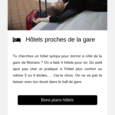
Hôtels proches de la gare
Tu cherches un hôtel sympa pour dormir à côté de la
gare de Moirans ? On a listé 4 hôtels pour toi. Du petit
spot pas cher et pratique à l'hôtel plus confort ou
même 3 ou 4 étoiles, ... t'as le choix. On ne va pas te
laisser avec ton duvet dans le hall de gare.
Bons plans hôtels