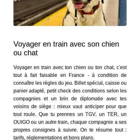
Voyager en train avec son chien
ou chat
Voyager en train avec ton chien ou ton chat, c'est
tout à fait faisable en France - à condition de
connaître les règles du jeu. Billet spécial, caisse ou
panier adapté, petit check des conditions selon les
compagnies et un brin de diplomatie avec tes
voisins de siège : mieux vaut anticiper pour que
tout roule. Que tu prennes un TGV, un TER, un
OUIGO ou un autre train, chaque compagnie a ses
propres consignes à suivre. On te résume tout :
tarifs, réglementations et bons plans.