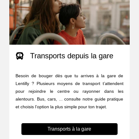
Transports depuis la gare
Besoin de bouger dès que tu arrives à la gare de
Lentilly ? Plusieurs moyens de transport t’attendent
pour rejoindre le centre ou rayonner dans les
alentours. Bus, cars, ... consulte notre guide pratique
et choisis l’option la plus simple pour ton trajet.
Transports à la gare