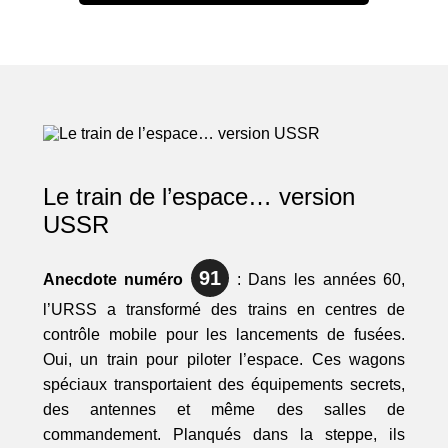
Le train de l’espace… version
USSR
91
Anecdote numéro
: Dans les années 60,
l’URSS a transformé des trains en centres de
contrôle mobile pour les lancements de fusées.
Oui, un train pour piloter l’espace. Ces wagons
spéciaux transportaient des équipements secrets,
des antennes et même des salles de
commandement. Planqués dans la steppe, ils