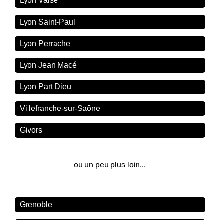
Lyon Vaise
Lyon Saint-Paul
Lyon Perrache
Lyon Jean Macé
Lyon Part Dieu
Villefranche-sur-Saône
Givors
ou un peu plus loin...
Grenoble