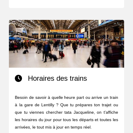
Horaires des trains
Besoin de savoir à quelle heure part ou arrive un train
à la gare de Lentilly ? Que tu prépares ton trajet ou
que tu viennes chercher tata Jacqueline, on t'affiche
les horaires du jour pour tous les départs et toutes les
arrivées, le tout mis à jour en temps réel.