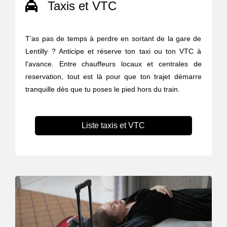
Taxis et VTC
T’as pas de temps à perdre en sortant de la gare de
Lentilly ? Anticipe et réserve ton taxi ou ton VTC à
l'avance. Entre chauffeurs locaux et centrales de
reservation, tout est là pour que ton trajet démarre
tranquille dès que tu poses le pied hors du train.
Liste taxis et VTC