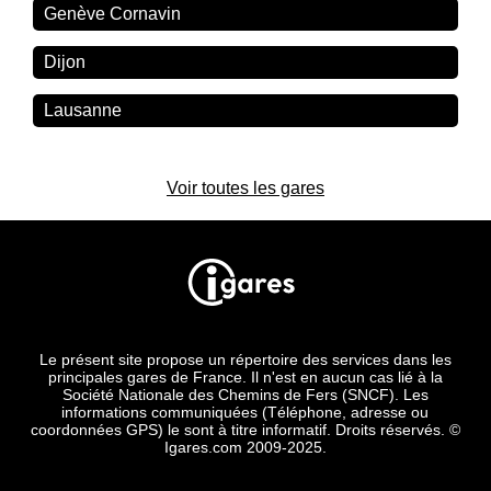
Genève Cornavin
Dijon
Lausanne
Voir toutes les gares
Le présent site propose un répertoire des services dans les
principales gares de France. Il n'est en aucun cas lié à la
Société Nationale des Chemins de Fers (SNCF). Les
informations communiquées (Téléphone, adresse ou
coordonnées GPS) le sont à titre informatif. Droits réservés. ©
Igares.com 2009-2025.