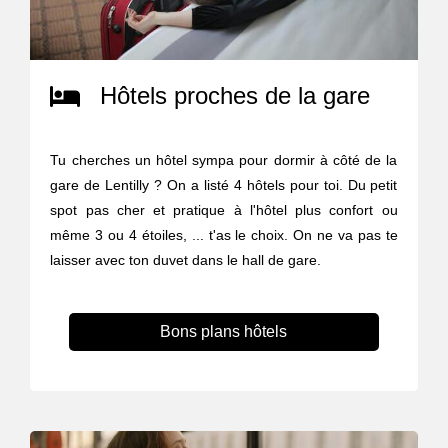
Hôtels proches de la gare
Tu cherches un hôtel sympa pour dormir à côté de la
gare de Lentilly ? On a listé 4 hôtels pour toi. Du petit
spot pas cher et pratique à l'hôtel plus confort ou
même 3 ou 4 étoiles, ... t'as le choix. On ne va pas te
laisser avec ton duvet dans le hall de gare.
Bons plans hôtels