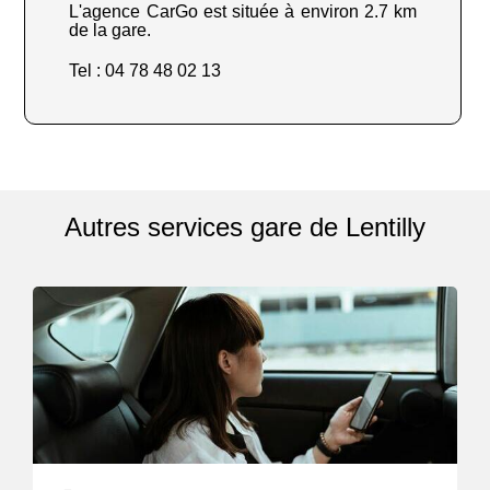
L'agence CarGo est située à environ 2.7 km
de la gare.
Tel : 04 78 48 02 13
Autres services gare de Lentilly