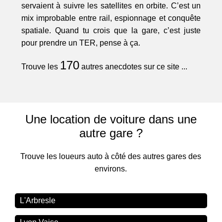
servaient à suivre les satellites en orbite. C’est un
mix improbable entre rail, espionnage et conquête
spatiale. Quand tu crois que la gare, c’est juste
pour prendre un TER, pense à ça.
170
Trouve les
autres anecdotes sur ce site ...
Une location de voiture dans une
autre gare ?
Trouve les loueurs auto à côté des autres gares des
environs.
L'Arbresle