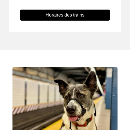
Horaires des trains