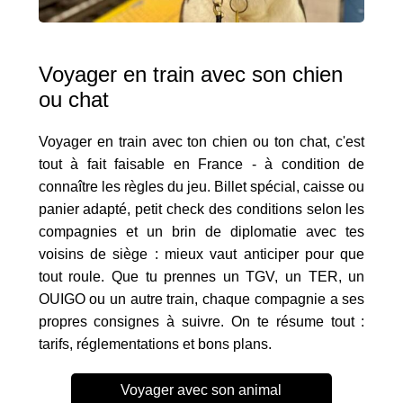
Voyager en train avec son chien
ou chat
Voyager en train avec ton chien ou ton chat, c'est
tout à fait faisable en France - à condition de
connaître les règles du jeu. Billet spécial, caisse ou
panier adapté, petit check des conditions selon les
compagnies et un brin de diplomatie avec tes
voisins de siège : mieux vaut anticiper pour que
tout roule. Que tu prennes un TGV, un TER, un
OUIGO ou un autre train, chaque compagnie a ses
propres consignes à suivre. On te résume tout :
tarifs, réglementations et bons plans.
Voyager avec son animal