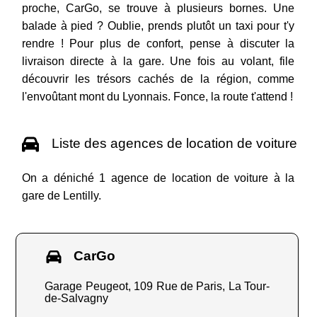
proche, CarGo, se trouve à plusieurs bornes. Une
balade à pied ? Oublie, prends plutôt un taxi pour t'y
rendre ! Pour plus de confort, pense à discuter la
livraison directe à la gare. Une fois au volant, file
découvrir les trésors cachés de la région, comme
l'envoûtant mont du Lyonnais. Fonce, la route t'attend !
Liste des agences de location de voiture
On a déniché 1 agence de location de voiture à la
gare de Lentilly.
CarGo
Garage Peugeot, 109 Rue de Paris, La Tour-
de-Salvagny