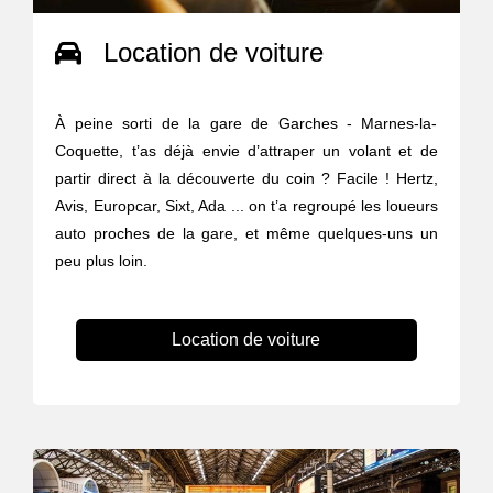
Location de voiture
À peine sorti de la gare de Garches - Marnes-la-
Coquette, t’as déjà envie d’attraper un volant et de
partir direct à la découverte du coin ? Facile ! Hertz,
Avis, Europcar, Sixt, Ada ... on t’a regroupé les loueurs
auto proches de la gare, et même quelques-uns un
peu plus loin.
Location de voiture