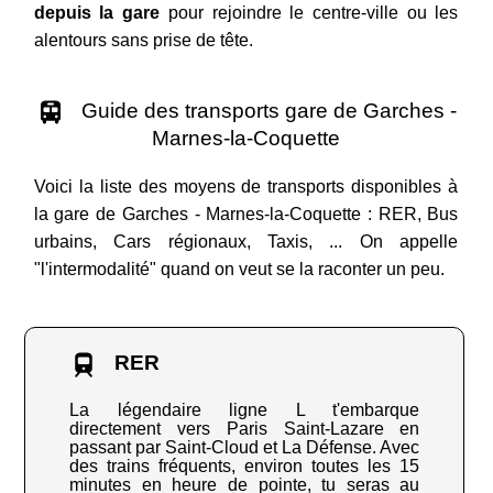
depuis la gare
pour rejoindre le centre-ville ou les
alentours sans prise de tête.
Guide des transports gare de Garches -
Marnes-la-Coquette
Voici la liste des moyens de transports disponibles à
la gare de Garches - Marnes-la-Coquette : RER, Bus
urbains, Cars régionaux, Taxis, ... On appelle
"l'intermodalité" quand on veut se la raconter un peu.
RER
La légendaire ligne L t'embarque
directement vers Paris Saint-Lazare en
passant par Saint-Cloud et La Défense. Avec
des trains fréquents, environ toutes les 15
minutes en heure de pointe, tu seras au