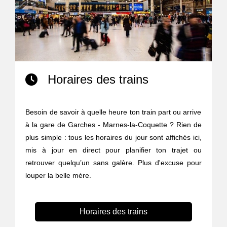
Horaires des trains
Besoin de savoir à quelle heure ton train part ou arrive
à la gare de Garches - Marnes-la-Coquette ? Rien de
plus simple : tous les horaires du jour sont affichés ici,
mis à jour en direct pour planifier ton trajet ou
retrouver quelqu’un sans galère. Plus d'excuse pour
louper la belle mère.
Horaires des trains