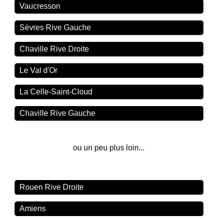
Vaucresson
Sèvres Rive Gauche
Chaville Rive Droite
Le Val d'Or
La Celle-Saint-Cloud
Chaville Rive Gauche
ou un peu plus loin...
Rouen Rive Droite
Amiens