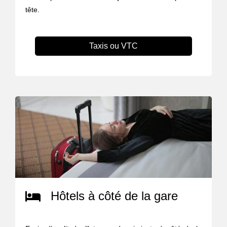
tête.
Taxis ou VTC
Hôtels à côté de la gare