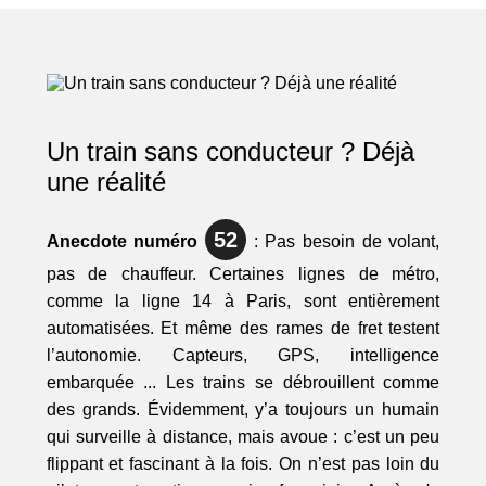
Un train sans conducteur ? Déjà
une réalité
52
Anecdote numéro
: Pas besoin de volant,
pas de chauffeur. Certaines lignes de métro,
comme la ligne 14 à Paris, sont entièrement
automatisées. Et même des rames de fret testent
l’autonomie. Capteurs, GPS, intelligence
embarquée ... Les trains se débrouillent comme
des grands. Évidemment, y’a toujours un humain
qui surveille à distance, mais avoue : c’est un peu
flippant et fascinant à la fois. On n’est pas loin du