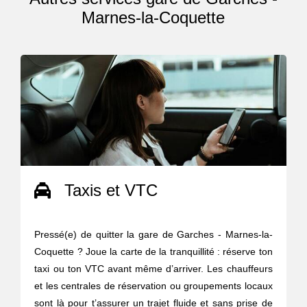
Marnes-la-Coquette
Taxis et VTC
Pressé(e) de quitter la gare de Garches - Marnes-la-
Coquette ? Joue la carte de la tranquillité : réserve ton
taxi ou ton VTC avant même d’arriver. Les chauffeurs
et les centrales de réservation ou groupements locaux
sont là pour t’assurer un trajet fluide et sans prise de