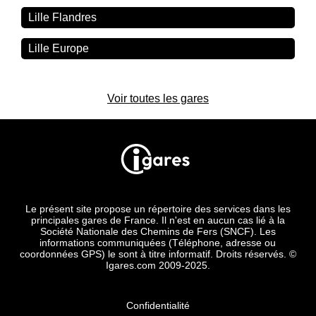
Lille Flandres
Lille Europe
Voir toutes les gares
Le présent site propose un répertoire des services dans les
principales gares de France. Il n'est en aucun cas lié à la
Société Nationale des Chemins de Fers (SNCF). Les
informations communiquées (Téléphone, adresse ou
coordonnées GPS) le sont à titre informatif. Droits réservés. ©
Igares.com 2009-2025.
Confidentialité