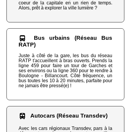
coeur de la capitale en un rien de temps.
Alors, prêt à explorer la ville lumière ?
Bus urbains (Réseau Bus
RATP)
Juste à côté de la gare, les bus du réseau
RATP t'accueillent à bras ouverts. Prends la
ligne 459 pour faire un tour de Garches et
ses environs ou la ligne 360 pour te rendre à
Boulogne - Billancourt. Côté fréquence, un
bus toutes les 10 à 20 minutes, parfaite pour
ne jamais être pressé(e) !
Autocars (Réseau Transdev)
Avec les cars régionaux Transdev, pars à la