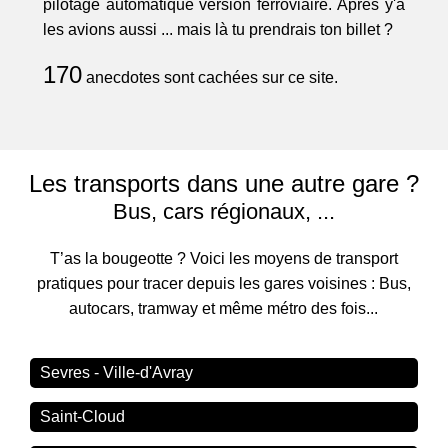
pilotage automatique version ferroviaire. Après y'a
les avions aussi ... mais là tu prendrais ton billet ?
170
anecdotes sont cachées sur ce site.
Les transports dans une autre gare ?
Bus, cars régionaux, ...
T’as la bougeotte ? Voici les moyens de transport
pratiques pour tracer depuis les gares voisines : Bus,
autocars, tramway et même métro des fois...
Sevres - Ville-d'Avray
Saint-Cloud