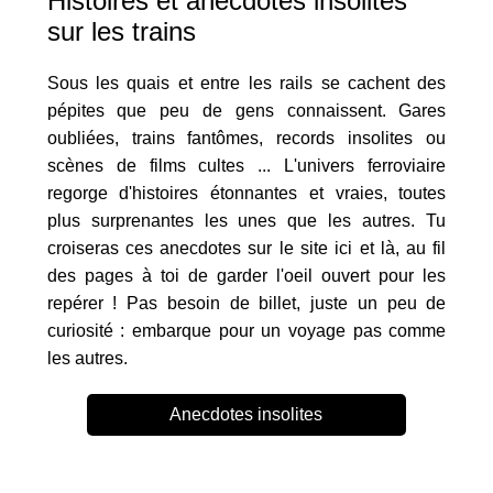
Histoires et anecdotes insolites
sur les trains
Sous les quais et entre les rails se cachent des
pépites que peu de gens connaissent. Gares
oubliées, trains fantômes, records insolites ou
scènes de films cultes ... L'univers ferroviaire
regorge d'histoires étonnantes et vraies, toutes
plus surprenantes les unes que les autres. Tu
croiseras ces anecdotes sur le site ici et là, au fil
des pages à toi de garder l'oeil ouvert pour les
repérer ! Pas besoin de billet, juste un peu de
curiosité : embarque pour un voyage pas comme
les autres.
Anecdotes insolites